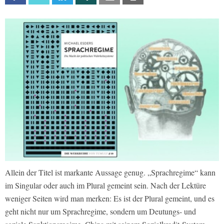
Allein der Titel ist markante Aussage genug. „Sprachregime“ kann
im Singular oder auch im Plural gemeint sein. Nach der Lektüre
weniger Seiten wird man merken: Es ist der Plural gemeint, und es
geht nicht nur um Sprachregime, sondern um Deutungs- und