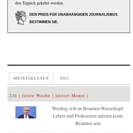
den Teppich gekehrt werden.
DEN PREIS FÜR UNABHÄNGIGEN JOURNALISMUS
BESTIMMEN SIE.
MEISTGELESEN
NEU
24h
letzte Woche
letzter Monat
Werding will an Beamten-Wasserkopf:
Lehrer und Professoren müssen keine
Beamten sein