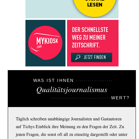
WAS IST IHNEN
Qualitätsjournalismus
WERT?
Täglich schreiben unabhängige Journalisten und Gastautoren
auf Tichys Einblick ihre Meinung zu den Fragen der Zeit. Zu
jenen Fragen, die sonst oft all zu einseitig dargestellt oder unter