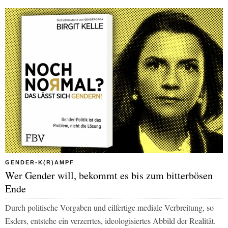
GENDER-K(R)AMPF
Wer Gender will, bekommt es bis zum bitterbösen
Ende
Durch politische Vorgaben und eilfertige mediale Verbreitung, so
Esders, entstehe ein verzerrtes, ideologisiertes Abbild der Realität.