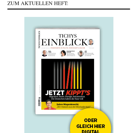
ZUM AKTUELLEN HEFT: