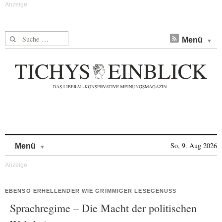
Suche nach:
Menü
Skip to content
So, 9. Aug 2026
Menü
EBENSO ERHELLENDER WIE GRIMMIGER LESEGENUSS
Sprachregime – Die Macht der politischen