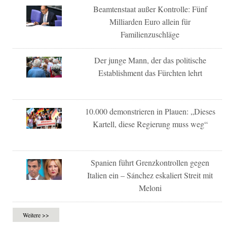
Beamtenstaat außer Kontrolle: Fünf
Milliarden Euro allein für
Familienzuschläge
Der junge Mann, der das politische
Establishment das Fürchten lehrt
10.000 demonstrieren in Plauen: „Dieses
Kartell, diese Regierung muss weg“
Spanien führt Grenzkontrollen gegen
Italien ein – Sánchez eskaliert Streit mit
Meloni
Weitere >>