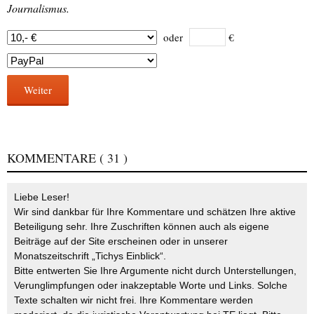
Journalismus.
oder
€
Weiter
KOMMENTARE
( 31 )
Liebe Leser!
Wir sind dankbar für Ihre Kommentare und schätzen Ihre aktive
Beteiligung sehr. Ihre Zuschriften können auch als eigene
Beiträge auf der Site erscheinen oder in unserer
Monatszeitschrift „Tichys Einblick“.
Bitte entwerten Sie Ihre Argumente nicht durch Unterstellungen,
Verunglimpfungen oder inakzeptable Worte und Links. Solche
Texte schalten wir nicht frei. Ihre Kommentare werden