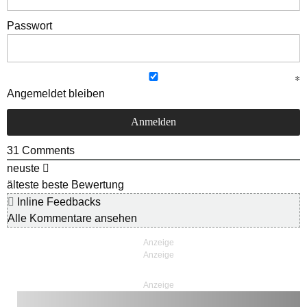
Passwort
Angemeldet bleiben
31
Comments
neuste
älteste
beste Bewertung
Inline Feedbacks
Alle Kommentare ansehen
Anzeige