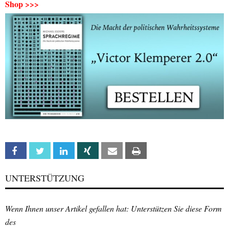
Shop >>>
Facebook
Twitter
Linkedin
Xing
Email
Print
UNTERSTÜTZUNG
Wenn Ihnen unser Artikel gefallen hat: Unterstützen Sie diese Form
des