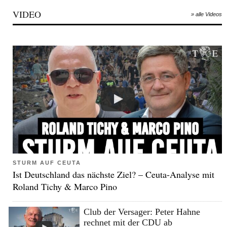
VIDEO
» alle Videos
STURM AUF CEUTA
Ist Deutschland das nächste Ziel? – Ceuta-Analyse mit
Roland Tichy & Marco Pino
Club der Versager: Peter Hahne
rechnet mit der CDU ab