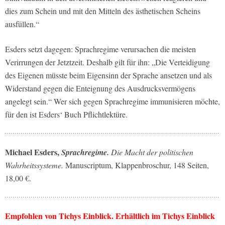
dies zum Schein und mit den Mitteln des ästhetischen Scheins
ausfüllen.“
Esders setzt dagegen: Sprachregime verursachen die meisten
Verirrungen der Jetztzeit. Deshalb gilt für ihn: „Die Verteidigung
des Eigenen müsste beim Eigensinn der Sprache ansetzen und als
Widerstand gegen die Enteignung des Ausdrucksvermögens
angelegt sein.“ Wer sich gegen Sprachregime immunisieren möchte,
für den ist Esders‘ Buch Pflichtlektüre.
Michael Esders,
Sprachregime.
Die Macht der politischen
Wahrheitssysteme.
Manuscriptum, Klappenbroschur, 148 Seiten,
18,00 €.
Empfohlen von Tichys Einblick. Erhältlich im Tichys Einblick