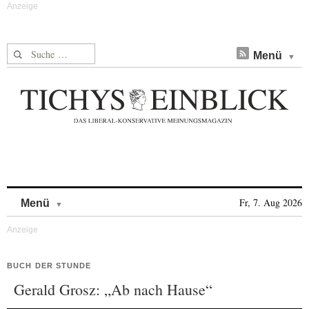
Suche nach:
Menü
Skip to content
Fr, 7. Aug 2026
Menü
BUCH DER STUNDE
Gerald Grosz: „Ab nach Hause“