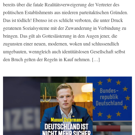
bereits über die fatale Realitätsverweigerung der Vertreter des
politischen Establish­ments aus niederen parteitaktischen Gründen.
Das ist tödlich! Ebenso ist es schlicht verboten, die unter Druck
geratenen Sozialsysteme mit der Zuwanderung in Verbindung zu
bringen. Das gilt als Gotteslästerung in den Augen jener, die
zugunsten einer neuen, modernen, woken und schlussendlich
umgebauten, wenngleich auch identitätslosen Gesellschaft selbst
den Bruch gelten der Regeln in Kauf nehmen. […]