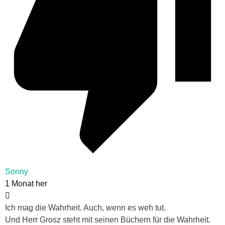
Sonny
1 Monat her
Ich mag die Wahrheit. Auch, wenn es weh tut.
Und Herr Grosz steht mit seinen Büchern für die Wahrheit.