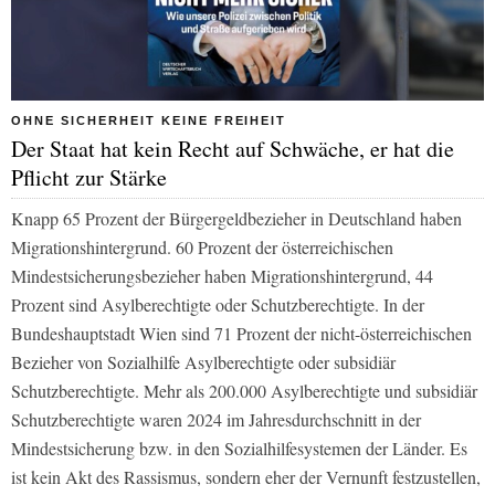
OHNE SICHERHEIT KEINE FREIHEIT
Der Staat hat kein Recht auf Schwäche, er hat die
Pflicht zur Stärke
Knapp 65 Prozent der Bürgergeldbezieher in Deutschland haben
Migrationshintergrund. 60 Prozent der österreichischen
Mindestsicherungsbezieher haben Migrationshintergrund, 44
Prozent sind Asylberechtigte oder Schutzberechtigte. In der
Bundeshauptstadt Wien sind 71 Prozent der nicht-österreichischen
Bezieher von Sozialhilfe Asylberechtigte oder subsidiär
Schutzberechtigte. Mehr als 200.000 Asylberechtigte und subsidiär
Schutzberechtigte waren 2024 im Jahresdurchschnitt in der
Mindestsicherung bzw. in den Sozialhilfesystemen der Länder. Es
ist kein Akt des Rassismus, sondern eher der Vernunft festzustellen,