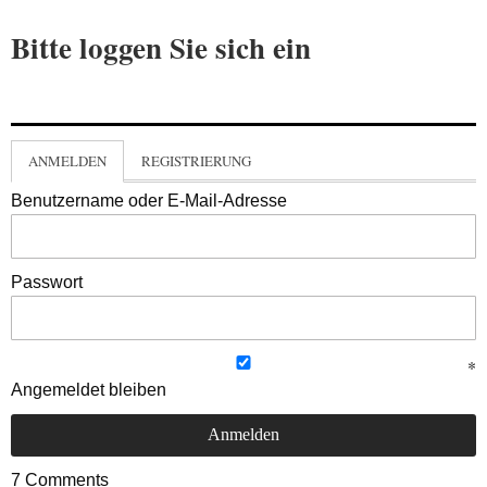
Bitte loggen Sie sich ein
ANMELDEN
REGISTRIERUNG
Benutzername oder E-Mail-Adresse
Passwort
Angemeldet bleiben
7
Comments