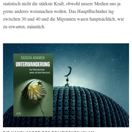
statistisch nicht die stärkste Kraft, obwohl unsere Medien uns ja
gerne anderes weismachen wollen. Das Hauptfluchtalter lag
zwischen 30 und 40 und die Migranten waren hauptsächlich, wie
zu erwarten, männlich.