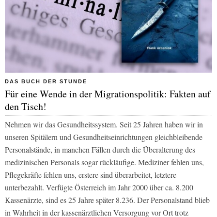
DAS BUCH DER STUNDE
Für eine Wende in der Migrationspolitik: Fakten auf
den Tisch!
Nehmen wir das Gesundheitssystem. Seit 25 Jahren haben wir in
unseren Spitälern und Gesundheitseinrichtungen gleichbleibende
Personalstände, in manchen Fällen durch die Überalterung des
medizinischen Personals sogar rückläufige. Mediziner fehlen uns,
Pflegekräfte fehlen uns, erstere sind überarbeitet, letztere
unterbezahlt. Verfügte Österreich im Jahr 2000 über ca. 8.200
Kassenärzte, sind es 25 Jahre später 8.236. Der Personalstand blieb
in Wahrheit in der kassenärztlichen Versorgung vor Ort trotz