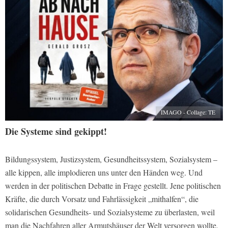
IMAGO - Collage: TE
Die Systeme sind gekippt!
Bildungssystem, Justizsystem, Gesundheitssystem, Sozialsystem –
alle kippen, alle implodieren uns unter den Händen weg. Und
werden in der politischen Debatte in Frage gestellt. Jene politischen
Kräfte, die durch Vorsatz und Fahrlässigkeit „mithalfen“, die
solidarischen Gesundheits- und Sozialsysteme zu überlasten, weil
man die Nachfahren aller Armutshäuser der Welt versorgen wollte,