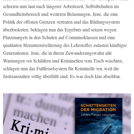
schreien nun laut nach längerer Arbeitszeit, Selbstbehalten im
Gesundheitsbereich und weiteren Belastungen. Jene, die eine
Politik der offenen Grenzen vertraten und das Bildungssystem
überforderten, beklagen nun das Ergebnis und setzen wegen
Platzmangels in den Schulen auf Containerklassen und eine
qualitative Herunternivellierung des Lehrstoffes zulasten künftiger
Generationen. Jene, die in ihrem Zuwanderungswahn alle
Warnungen vor Schläfern und Kriminellen vom Tisch wischten,
schlagen nun das Fußfesselsystem für Kriminelle vor, weil die
Justizanstalten völlig überfüllt sind. Es war doch klar absehbar.