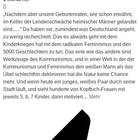
„Nachdem aber unsere Geburtenraten, wie schon erwähnt,
im Keller der Lendenschwäche heimischer Männer gelandet
sind…..“ Da haben sie, zumindest was Deutschland angeht,
zu wenig recherchiert. Das es abwärts geht mit dem
Kinderkriegen hat mit dem radikalen Feminismus und den
5000 Geschlechtern zu tun. Das eine wie das andere sind
Werkzeuge des Kommunismus, und in einer Welt in der der
Kommunismus und Feminismus den weißen Mann als das
Übel schlechthin deklinieren hat die Natur keine Chance
mehr. Und wenn heute ein junges, weißes Paar durch seine
Stadt läuft, und sieht hunderte von Kopftuch-Frauen mit
jeweils 5, 6, 7 Kinder, dann motiviert
…
Mehr