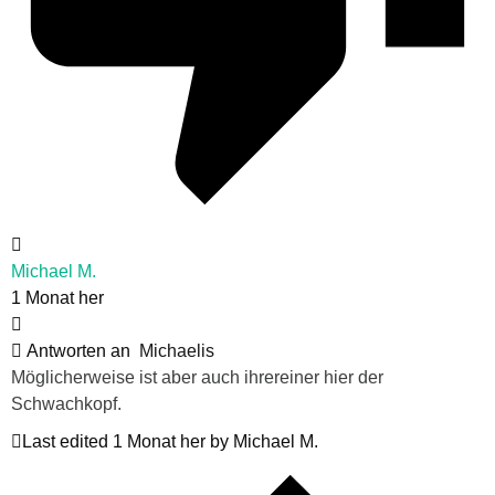
Michael M.
1 Monat her
Antworten an
Michaelis
Möglicherweise ist aber auch ihrereiner hier der
Schwachkopf.
Last edited 1 Monat her by Michael M.