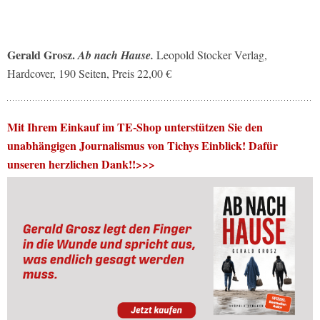
Gerald Grosz.
Ab nach Hause.
Leopold Stocker Verlag,
Hardcover, 190 Seiten, Preis 22,00 €
Mit Ihrem Einkauf im TE-Shop unterstützen Sie den
unabhängigen Journalismus von Tichys Einblick! Dafür
unseren herzlichen Dank!!>>>