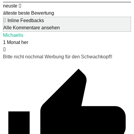
neuste
älteste
beste Bewertung
Inline Feedbacks
Alle Kommentare ansehen
Michaelis
1 Monat her
Bitte nicht nochmal Werbung für den Schwachkopf!!