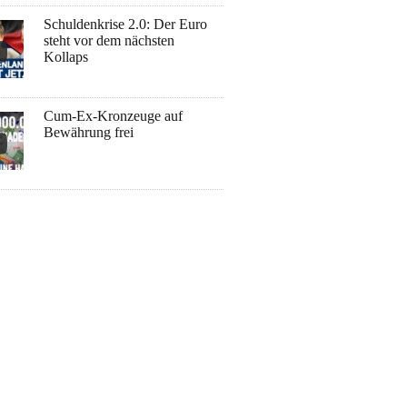
Schuldenkrise 2.0: Der Euro
steht vor dem nächsten
Kollaps
Cum-Ex-Kronzeuge auf
Bewährung frei