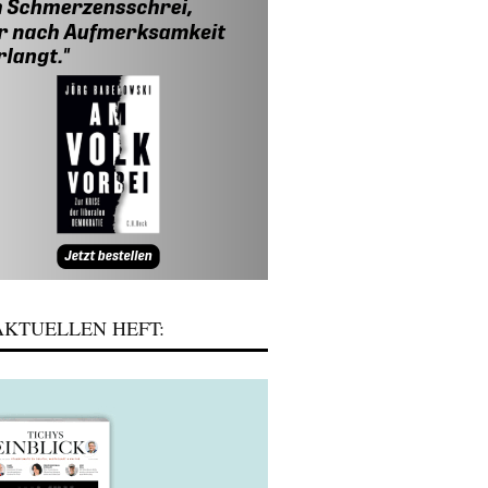
KTUELLEN HEFT: