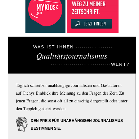
WAS IST IHNEN
Qualitätsjournalismus
WERT?
Täglich schreiben unabhängige Journalisten und Gastautoren
auf Tichys Einblick ihre Meinung zu den Fragen der Zeit. Zu
jenen Fragen, die sonst oft all zu einseitig dargestellt oder unter
den Teppich gekehrt werden.
DEN PREIS FÜR UNABHÄNGIGEN JOURNALISMUS
BESTIMMEN SIE.