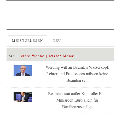
MEISTGELESEN
NEU
24h
letzte Woche
letzter Monat
Werding will an Beamten-Wasserkopf:
Lehrer und Professoren müssen keine
Beamten sein
Beamtenstaat außer Kontrolle: Fünf
Milliarden Euro allein für
Familienzuschläge