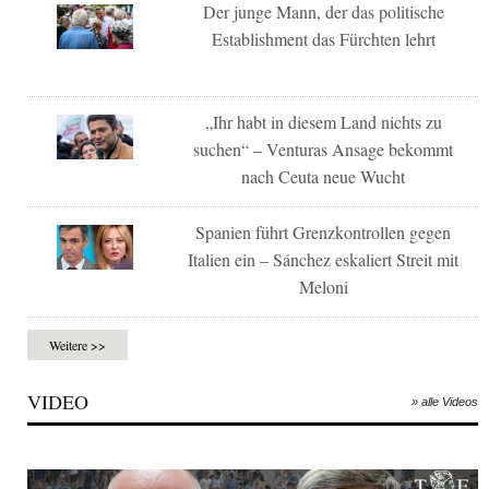
Der junge Mann, der das politische
Establishment das Fürchten lehrt
„Ihr habt in diesem Land nichts zu
suchen“ – Venturas Ansage bekommt
nach Ceuta neue Wucht
Spanien führt Grenzkontrollen gegen
Italien ein – Sánchez eskaliert Streit mit
Meloni
Weitere >>
VIDEO
» alle Videos