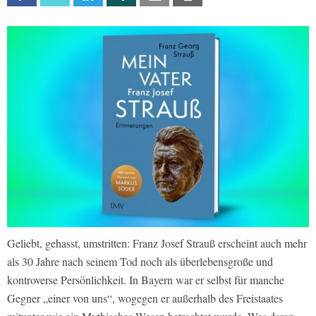
Geliebt, gehasst, umstritten: Franz Josef Strauß erscheint auch mehr
als 30 Jahre nach seinem Tod noch als überlebensgroße und
kontroverse Persönlichkeit. In Bayern war er selbst für manche
Gegner „einer von uns“, wogegen er außerhalb des Freistaates