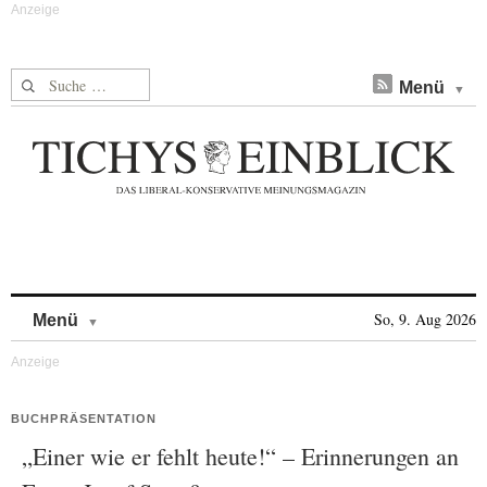
Suche nach:
Menü
Skip to content
So, 9. Aug 2026
Menü
BUCHPRÄSENTATION
„Einer wie er fehlt heute!“ – Erinnerungen an