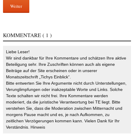
Weiter
KOMMENTARE
( 1 )
Liebe Leser!
Wir sind dankbar für Ihre Kommentare und schätzen Ihre aktive
Beteiligung sehr. Ihre Zuschriften können auch als eigene
Beiträge auf der Site erscheinen oder in unserer
Monatszeitschrift „Tichys Einblick“.
Bitte entwerten Sie Ihre Argumente nicht durch Unterstellungen,
Verunglimpfungen oder inakzeptable Worte und Links. Solche
Texte schalten wir nicht frei. Ihre Kommentare werden
moderiert, da die juristische Verantwortung bei TE liegt. Bitte
verstehen Sie, dass die Moderation zwischen Mitternacht und
morgens Pause macht und es, je nach Aufkommen, zu
zeitlichen Verzögerungen kommen kann. Vielen Dank für Ihr
Verständnis.
Hinweis