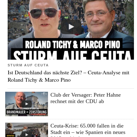
STURM AUF CEUTA
Ist Deutschland das nächste Ziel? – Ceuta-Analyse mit
Roland Tichy & Marco Pino
Club der Versager: Peter Hahne
rechnet mit der CDU ab
Ceuta-Krise: 65.000 fallen in die
Stadt ein – wie Spanien ein neues