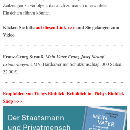
Zeitzeugen zu verfolgen, das auch zu manch unerwarteter
Einsichten führen könnte.
Klicken Sie bitte
auf diesen Link >>>
und Sie gelangen zum
Video.
Franz-Georg Strauß,
Mein Vater Franz Josef Strauß.
Erinnerungen.
LMV, Hardcover mit Schutzumschlag, 300 Seiten,
22,00 €.
Empfohlen von Tichys Einblick. Erhältlich im Tichys Einblick
Shop >>>