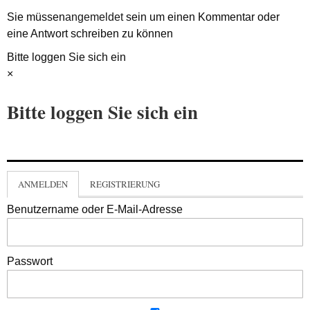
Sie müssen
angemeldet
sein um einen Kommentar oder
eine Antwort schreiben zu können
Bitte loggen Sie sich ein
×
Bitte loggen Sie sich ein
ANMELDEN
REGISTRIERUNG
Benutzername oder E-Mail-Adresse
Passwort