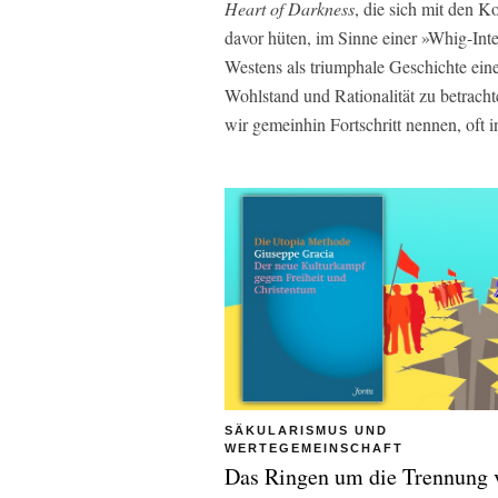
Heart of Darkness
, die sich mit den 
davor hüten, im Sinne einer »Whig-Inte
Westens als triumphale Geschichte eine
Wohlstand und Rationalität zu betracht
wir gemeinhin Fortschritt nennen, oft
SÄKULARISMUS UND
WERTEGEMEINSCHAFT
Das Ringen um die Trennung 