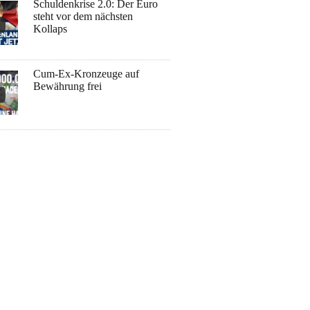
Schuldenkrise 2.0: Der Euro
steht vor dem nächsten
Kollaps
Cum-Ex-Kronzeuge auf
Bewährung frei