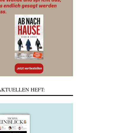
KTUELLEN HEFT: