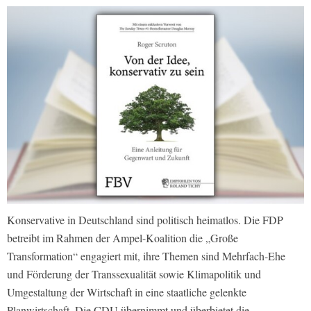
Konservative in Deutschland sind politisch heimatlos. Die FDP
betreibt im Rahmen der Ampel-Koalition die „Große
Transformation“ engagiert mit, ihre Themen sind Mehrfach-Ehe
und Förderung der Transsexualität sowie Klimapolitik und
Umgestaltung der Wirtschaft in eine staatliche gelenkte
Planwirtschaft. Die CDU übernimmt und überbietet die