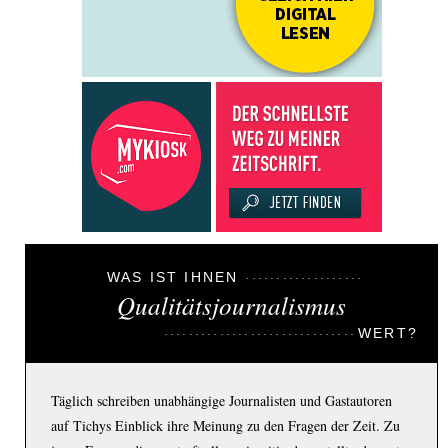
WAS IST IHNEN
Qualitätsjournalismus
WERT?
Täglich schreiben unabhängige Journalisten und Gastautoren
auf Tichys Einblick ihre Meinung zu den Fragen der Zeit. Zu