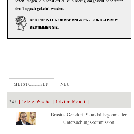
jenen Fragen, die sonst oft all zu einseitig dargestellt oder unter
den Teppich gekehrt werden.
DEN PREIS FÜR UNABHÄNGIGEN JOURNALISMUS
BESTIMMEN SIE.
MEISTGELESEN
NEU
24h
letzte Woche
letzter Monat
Brosius-Gersdorf: Skandal-Ergebnis der
Untersuchungskommission