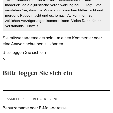
moderiert, da die juristische Verantwortung bei TE liegt. Bitte
verstehen Sie, dass die Moderation zwischen Mitternacht und
morgens Pause macht und es, je nach Aufkommen, zu
zeitlichen Verzögerungen kommen kann. Vielen Dank für Ihr
Verständnis.
Hinweis
Sie müssen
angemeldet
sein um einen Kommentar oder
eine Antwort schreiben zu können
Bitte loggen Sie sich ein
×
Bitte loggen Sie sich ein
ANMELDEN
REGISTRIERUNG
Benutzername oder E-Mail-Adresse