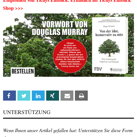
Shop >>>
Facebook
Twitter
Linkedin
Xing
Email
Print
UNTERSTÜTZUNG
Wenn Ihnen unser Artikel gefallen hat: Unterstützen Sie diese Form