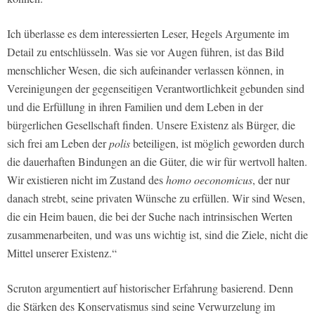
Ich überlasse es dem interessierten Leser, Hegels Argumente im
Detail zu entschlüsseln. Was sie vor Augen führen, ist das Bild
menschlicher Wesen, die sich aufeinander verlassen können, in
Vereinigungen der gegenseitigen Verantwortlichkeit gebunden sind
und die Erfüllung in ihren Familien und dem Leben in der
bürgerlichen Gesellschaft finden. Unsere Existenz als Bürger, die
sich frei am Leben der
polis
beteiligen, ist möglich geworden durch
die dauerhaften Bindungen an die Güter, die wir für wertvoll halten.
Wir existieren nicht im Zustand des
homo oeconomicus
, der nur
danach strebt, seine privaten Wünsche zu erfüllen. Wir sind Wesen,
die ein Heim bauen, die bei der Suche nach intrinsischen Werten
zusammenarbeiten, und was uns wichtig ist, sind die Ziele, nicht die
Mittel unserer Existenz.“
Scruton argumentiert auf historischer Erfahrung basierend. Denn
die Stärken des Konservatismus sind seine Verwurzelung im