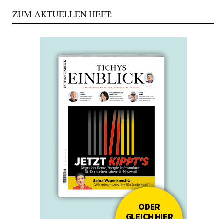
ZUM AKTUELLEN HEFT: