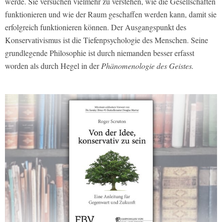
werde. Sie versuchen vielmehr zu verstehen, wie die Gesellschaften
funktionieren und wie der Raum geschaffen werden kann, damit sie
erfolgreich funktionieren können. Der Ausgangspunkt des
Konservativismus ist die Tiefenpsychologie des Menschen. Seine
grundlegende Philosophie ist durch niemanden besser erfasst
worden als durch Hegel in der
Phänomenologie des Geistes.