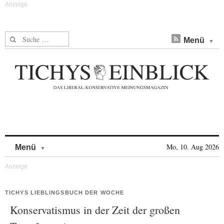
Suche nach:
Menü
Skip to content
Mo, 10. Aug 2026
Menü
TICHYS LIEBLINGSBUCH DER WOCHE
Konservatismus in der Zeit der großen