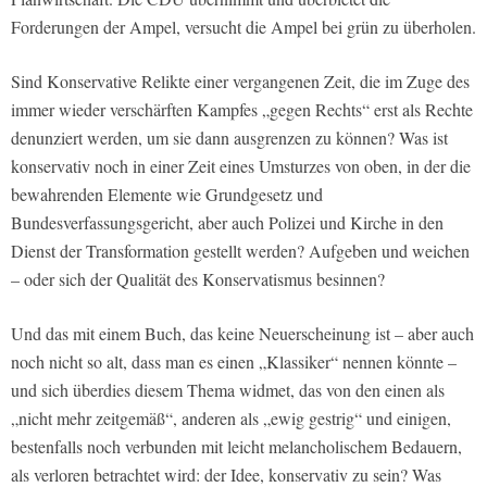
Forderungen der Ampel, versucht die Ampel bei grün zu überholen.
Sind Konservative Relikte einer vergangenen Zeit, die im Zuge des
immer wieder verschärften Kampfes „gegen Rechts“ erst als Rechte
denunziert werden, um sie dann ausgrenzen zu können? Was ist
konservativ noch in einer Zeit eines Umsturzes von oben, in der die
bewahrenden Elemente wie Grundgesetz und
Bundesverfassungsgericht, aber auch Polizei und Kirche in den
Dienst der Transformation gestellt werden? Aufgeben und weichen
– oder sich der Qualität des Konservatismus besinnen?
Und das mit einem Buch, das keine Neuerscheinung ist – aber auch
noch nicht so alt, dass man es einen „Klassiker“ nennen könnte –
und sich überdies diesem Thema widmet, das von den einen als
„nicht mehr zeitgemäß“, anderen als „ewig gestrig“ und einigen,
bestenfalls noch verbunden mit leicht melancholischem Bedauern,
als verloren betrachtet wird: der Idee, konservativ zu sein? Was