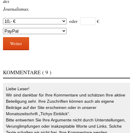
des
Journalismus.
oder
€
Weiter
KOMMENTARE
( 9 )
Liebe Leser!
Wir sind dankbar für Ihre Kommentare und schätzen Ihre aktive
Beteiligung sehr. Ihre Zuschriften können auch als eigene
Beiträge auf der Site erscheinen oder in unserer
Monatszeitschrift „Tichys Einblick“.
Bitte entwerten Sie Ihre Argumente nicht durch Unterstellungen,
Verunglimpfungen oder inakzeptable Worte und Links. Solche
Texte schalten wir nicht frei. Ihre Kommentare werden