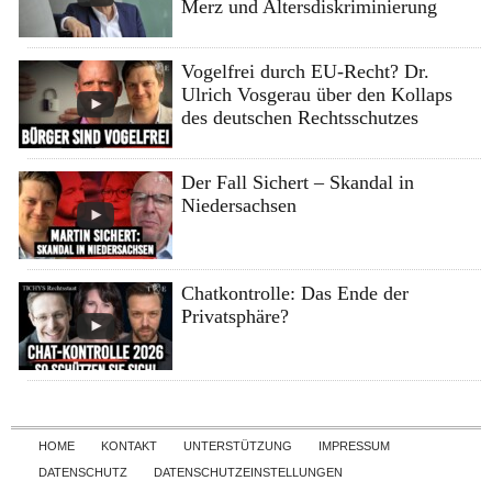
Merz und Altersdiskriminierung
Vogelfrei durch EU-Recht? Dr.
Ulrich Vosgerau über den Kollaps
des deutschen Rechtsschutzes
Der Fall Sichert – Skandal in
Niedersachsen
Chatkontrolle: Das Ende der
Privatsphäre?
Skip to content
HOME
KONTAKT
UNTERSTÜTZUNG
IMPRESSUM
DATENSCHUTZ
DATENSCHUTZEINSTELLUNGEN