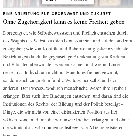
EINE ANLEITUNG FÜR GEGENWART UND ZUKUNFT
Ohne Zugehörigkeit kann es keine Freiheit geben
Dort zeigt er, wie Selbstbewusstsein und Freiheit entstehen durch
das Wagnis des Selbst, aus sich herauszutreten und auf den anderen
zuzugehen; wie von Konflikt und Beherrschung gekennzeichnete
Beziehungen durch die gegenseitige Anerkennung von Rechten
und Pflichten überwunden werden können und wie im Laufe
dessen das Individuum nicht nur Handlungsfreiheit gewinnt,
sondern auch einen Sinn für die Werte seiner selbst und der
anderen. Der Prozess, wodurch menschliche Wesen ihre Freiheit
erlangen, lässt auch ihre Bindungen entstehen, und daran sind die
Institutionen des Rechts, der Bildung und der Politik beteiligt –
Dinge, die wir nicht von einer distanzierten Position aus frei
wählen, sondern durch die wir unsere Freiheit erlangen, und ohne
die wir nicht als vollkommen selbstbewusste Akteure existieren
können.