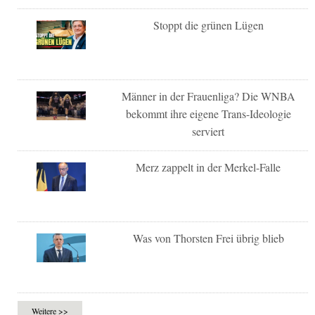
Stoppt die grünen Lügen
Männer in der Frauenliga? Die WNBA
bekommt ihre eigene Trans-Ideologie
serviert
Merz zappelt in der Merkel-Falle
Was von Thorsten Frei übrig blieb
Weitere >>