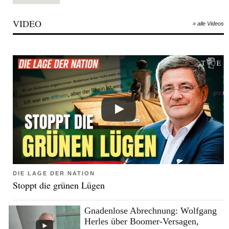
VIDEO
» alle Videos
DIE LAGE DER NATION
Stoppt die grünen Lügen
Gnadenlose Abrechnung: Wolfgang
Herles über Boomer-Versagen,