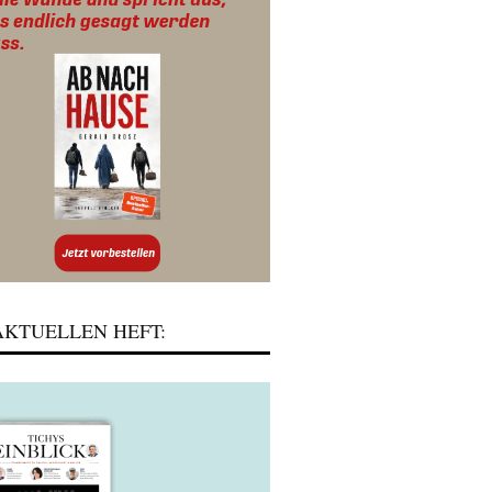
KTUELLEN HEFT: