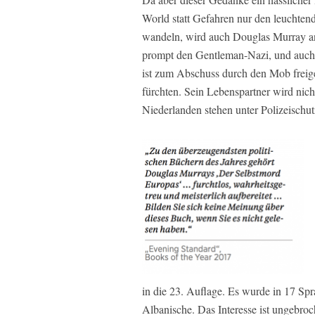
World statt Gefahren nur den leuchtend
wandeln, wird auch Douglas Murray a
prompt den Gentleman-Nazi, und auch 
ist zum Abschuss durch den Mob freig
fürchten. Sein Lebenspartner wird nich
Niederlanden stehen unter Polizeischut
in die 23. Auflage. Es wurde in 17 Spr
Albanische. Das Interesse ist ungebro