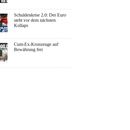
Schuldenkrise 2.0: Der Euro
steht vor dem nächsten
Kollaps
Cum-Ex-Kronzeuge auf
Bewährung frei