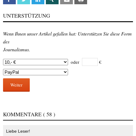
UNTERSTÜTZUNG
Wenn Ihnen unser Artikel gefallen hat: Unterstützen Sie diese Form
des
Journalismus.
oder
€
Weiter
KOMMENTARE
( 58 )
Liebe Leser!