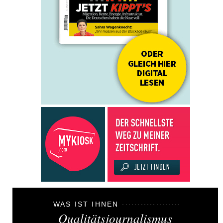
WAS IST IHNEN
Qualitätsjournalismus