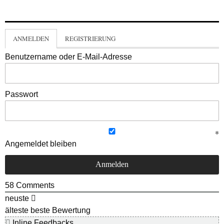
ANMELDEN
REGISTRIERUNG
Benutzername oder E-Mail-Adresse
Passwort
Angemeldet bleiben
58
Comments
neuste
älteste
beste Bewertung
Inline Feedbacks