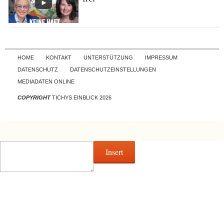
Skip to content
HOME
KONTAKT
UNTERSTÜTZUNG
IMPRESSUM
DATENSCHUTZ
DATENSCHUTZEINSTELLUNGEN
MEDIADATEN ONLINE
COPYRIGHT
TICHYS EINBLICK 2026
Insert