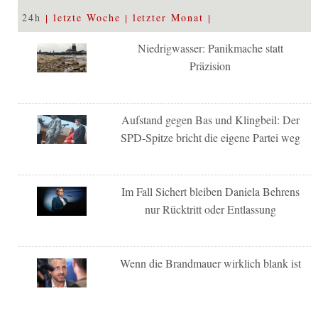
24h
letzte Woche
letzter Monat
Niedrigwasser: Panikmache statt
Präzision
Aufstand gegen Bas und Klingbeil: Der
SPD-Spitze bricht die eigene Partei weg
Im Fall Sichert bleiben Daniela Behrens
nur Rücktritt oder Entlassung
Wenn die Brandmauer wirklich blank ist