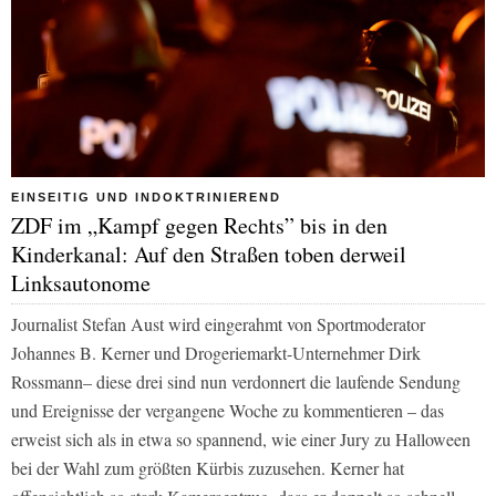
EINSEITIG UND INDOKTRINIEREND
ZDF im „Kampf gegen Rechts” bis in den
Kinderkanal: Auf den Straßen toben derweil
Linksautonome
Journalist Stefan Aust wird eingerahmt von Sportmoderator
Johannes B. Kerner und Drogeriemarkt-Unternehmer Dirk
Rossmann– diese drei sind nun verdonnert die laufende Sendung
und Ereignisse der vergangene Woche zu kommentieren – das
erweist sich als in etwa so spannend, wie einer Jury zu Halloween
bei der Wahl zum größten Kürbis zuzusehen. Kerner hat