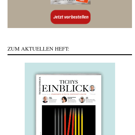
ZUM AKTUELLEN HEFT: