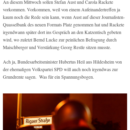
An diesem Mittwoch sollen Stefan Aust und Carola Rackete
vorkommen. Vorkommen, weil von einem Aufeinandertreffen ja
kaum noch die Rede sein kann, wenn Aust auf dieser Journalisten-
Quasselbank des neuen Formats Platz genommen hat und Rackete
irgendwann später dort ins Gespräch an den Katzentisch gebeten
wird, wo zuletzt Bernd Lucke zur peinlichen Befragung durch
Maischberger und Verstärkung Georg Restle sitzen musste.
Ach ja, Bundesarbeitsminister Hubertus Heil aus Hildesheim von
der ehemaligen Volkspartei SPD will auch noch irgendwas zur
Grundrente sagen. Was für ein Spannungsbogen.