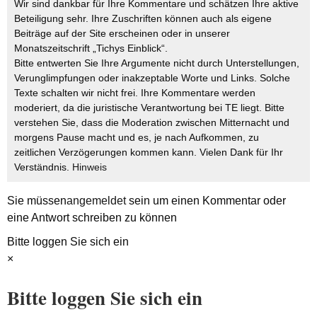
Wir sind dankbar für Ihre Kommentare und schätzen Ihre aktive
Beteiligung sehr. Ihre Zuschriften können auch als eigene
Beiträge auf der Site erscheinen oder in unserer
Monatszeitschrift „Tichys Einblick“.
Bitte entwerten Sie Ihre Argumente nicht durch Unterstellungen,
Verunglimpfungen oder inakzeptable Worte und Links. Solche
Texte schalten wir nicht frei. Ihre Kommentare werden
moderiert, da die juristische Verantwortung bei TE liegt. Bitte
verstehen Sie, dass die Moderation zwischen Mitternacht und
morgens Pause macht und es, je nach Aufkommen, zu
zeitlichen Verzögerungen kommen kann. Vielen Dank für Ihr
Verständnis.
Hinweis
Sie müssen
angemeldet
sein um einen Kommentar oder
eine Antwort schreiben zu können
Bitte loggen Sie sich ein
×
Bitte loggen Sie sich ein