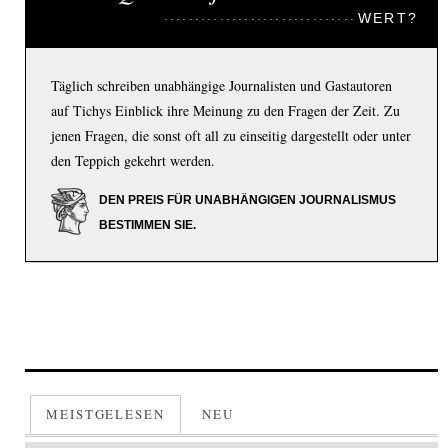
WERT?
Täglich schreiben unabhängige Journalisten und Gastautoren
auf Tichys Einblick ihre Meinung zu den Fragen der Zeit. Zu
jenen Fragen, die sonst oft all zu einseitig dargestellt oder unter
den Teppich gekehrt werden.
DEN PREIS FÜR UNABHÄNGIGEN JOURNALISMUS
BESTIMMEN SIE.
MEISTGELESEN
NEU