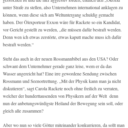
unter Strafe zu stellen, also Unternehmen international anklagen zu
können, wenn diese sich am Weltuntergang schuldig gemacht
haben. Der Ölexporteur Exxon wäre für Rackete so ein Kandidat,
vor Gericht gestellt zu werden, „die müssen dafür bestraft werden.
Denn wen ich etwas zerstörte, etwas kaputt mache muss ich dafür
bestraft werden.“
Steht das auch in der neuen Rossmannbibel aus den USA? Oder
schwant dem Unternehmer gerade ganz leise, wem er da das
Wasser angereicht hat? Eine irre gewordene Sendung zwischen
Rossmann und Seenortrettung. „Mit der Physik kann man ja nicht
diskutieren“, sagt Carola Rackete noch ohne freilich zu verraten,
welcher der hunderttausenden von Physikern auf der Welt denn
nun der anbetungswürdigste Heiland der Bewegung sein soll, oder
gleich alle zusammen?
Aber wo nun so viele Götter miteinander konkurrieren, da sollt man