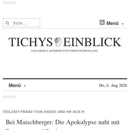
Suche nach:
Menü
Skip to content
Do, 6. Aug 2026
Menü
TEILZEIT-FRANZ-VON-ASSISI UND HH AUS H
Bei Maischberger: Die Apokalypse naht mit