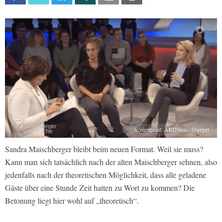
Screenprint: ARD/maischberger
Sandra Maischberger bleibt beim neuen Format. Weil sie muss?
Kann man sich tatsächlich nach der alten Maischberger sehnen, also
jedenfalls nach der theoretischen Möglichkeit, dass alle geladene
Gäste über eine Stunde Zeit hatten zu Wort zu kommen? Die
Betonung liegt hier wohl auf „theoretisch“.