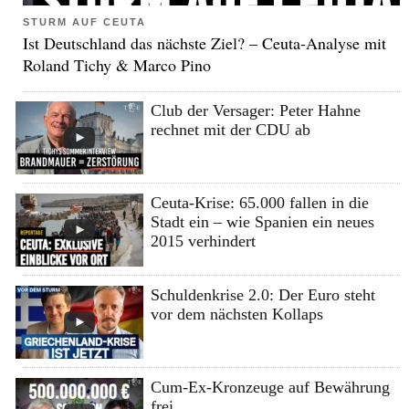
STURM AUF CEUTA
Ist Deutschland das nächste Ziel? – Ceuta-Analyse mit
Roland Tichy & Marco Pino
Club der Versager: Peter Hahne
rechnet mit der CDU ab
Ceuta-Krise: 65.000 fallen in die
Stadt ein – wie Spanien ein neues
2015 verhindert
Schuldenkrise 2.0: Der Euro steht
vor dem nächsten Kollaps
Cum-Ex-Kronzeuge auf Bewährung
frei