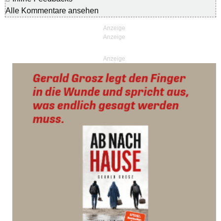
Alle Kommentare ansehen
Anzeige