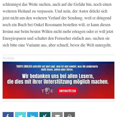
schleunigst das Weite suchen, auch auf die Gefahr hin, noch einen
weiteren Heiland zu verpassen. Und nein, der Autor drückt sich
jetzt nicht um den weiteren Verlauf der Sendung, weil er dringend
noch ein Buch bei Onkel Rossmann bestellen will, er kann diesen
Irrsinn nur beim besten Willen nicht mehr ertragen oder er will jetzt
Energiesparen und schaltet den Fernseher einfach aus, suchen sie
sich bitte eine Variante aus, aber schnell, bevor die Welt untergeht.
Anzeige
Facebook
Twitter
Linkedin
Xing
Email
Print