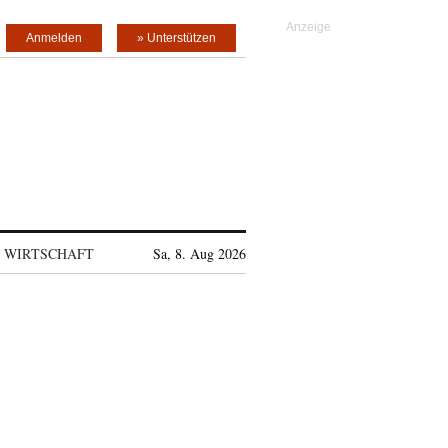
Anmelden
» Unterstützen
WIRTSCHAFT
Sa, 8. Aug 2026