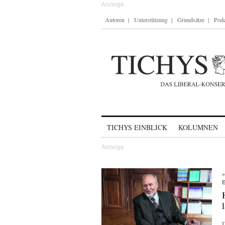
Autoren
Unterstützung
Grundsätze
Podc
Skip to content
TICHYS EINBLICK
KOLUMNEN