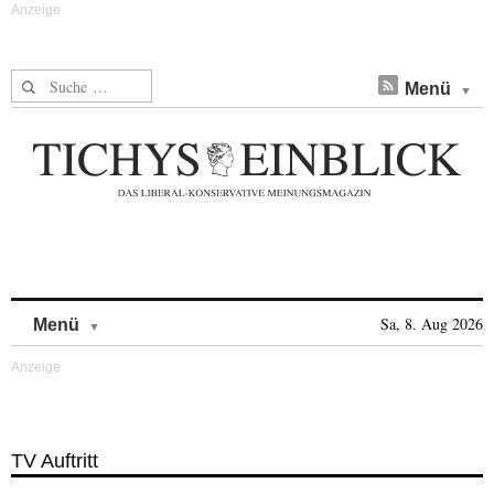
Suche nach:
Menü
Skip to content
Sa, 8. Aug 2026
Menü
TV Auftritt