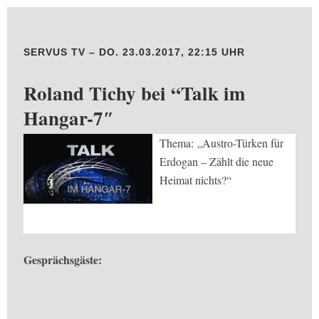
SERVUS TV – DO. 23.03.2017, 22:15 UHR
Roland Tichy bei “Talk im
Hangar-7″
Thema: „Austro-Türken für
Erdogan – Zählt die neue
Heimat nichts?“
Gesprächsgäste: