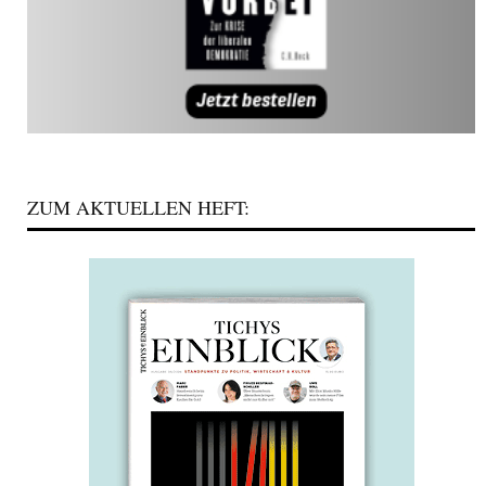
ZUM AKTUELLEN HEFT: