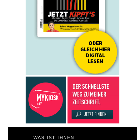
WAS IST IHNEN