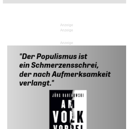
Anzeige