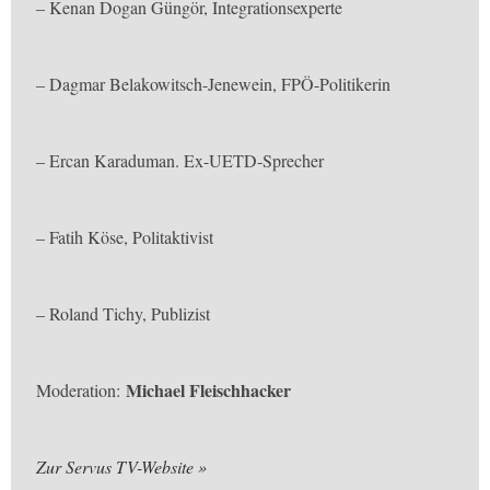
– Kenan Dogan Güngör, Integrationsexperte
– Dagmar Belakowitsch-Jenewein, FPÖ-Politikerin
– Ercan Karaduman. Ex-UETD-Sprecher
– Fatih Köse, Politaktivist
– Roland Tichy, Publizist
Michael Fleischhacker
Moderation:
Zur Servus TV-Website