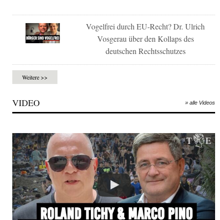
Vogelfrei durch EU-Recht? Dr. Ulrich
Vosgerau über den Kollaps des
deutschen Rechtsschutzes
Weitere >>
VIDEO
» alle Videos