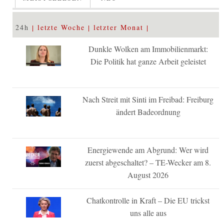
24h
letzte Woche
letzter Monat
Dunkle Wolken am Immobilienmarkt:
Die Politik hat ganze Arbeit geleistet
Nach Streit mit Sinti im Freibad: Freiburg
ändert Badeordnung
Energiewende am Abgrund: Wer wird
zuerst abgeschaltet? – TE-Wecker am 8.
August 2026
Chatkontrolle in Kraft – Die EU trickst
uns alle aus