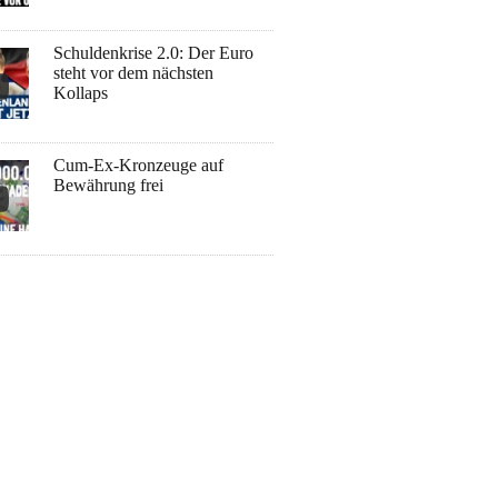
Schuldenkrise 2.0: Der Euro
steht vor dem nächsten
Kollaps
Cum-Ex-Kronzeuge auf
Bewährung frei