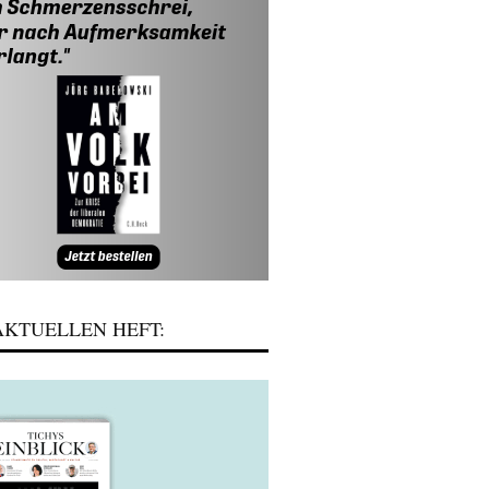
KTUELLEN HEFT: