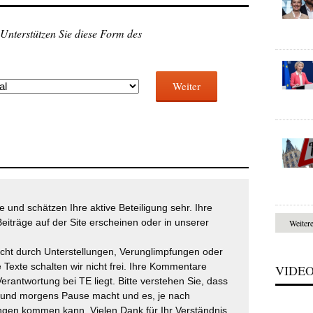
 Unterstützen Sie diese Form des
Weiter
 und schätzen Ihre aktive Beteiligung sehr. Ihre
eiträge auf der Site erscheinen oder in unserer
Weiter
icht durch Unterstellungen, Verunglimpfungen oder
 Texte schalten wir nicht frei. Ihre Kommentare
VIDE
Verantwortung bei TE liegt. Bitte verstehen Sie, dass
t und morgens Pause macht und es, je nach
gen kommen kann. Vielen Dank für Ihr Verständnis.