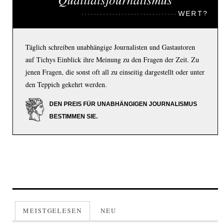
WERT?
Täglich schreiben unabhängige Journalisten und Gastautoren
auf Tichys Einblick ihre Meinung zu den Fragen der Zeit. Zu
jenen Fragen, die sonst oft all zu einseitig dargestellt oder unter
den Teppich gekehrt werden.
DEN PREIS FÜR UNABHÄNGIGEN JOURNALISMUS
BESTIMMEN SIE.
MEISTGELESEN
NEU