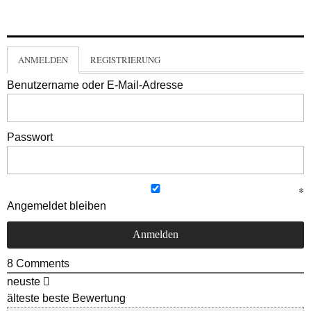
ANMELDEN
REGISTRIERUNG
Benutzername oder E-Mail-Adresse
Passwort
Angemeldet bleiben
8
Comments
neuste
älteste
beste Bewertung