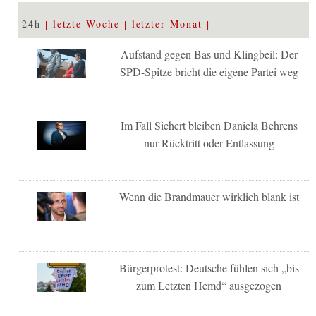
24h
letzte Woche
letzter Monat
Aufstand gegen Bas und Klingbeil: Der
SPD-Spitze bricht die eigene Partei weg
Im Fall Sichert bleiben Daniela Behrens
nur Rücktritt oder Entlassung
Wenn die Brandmauer wirklich blank ist
Bürgerprotest: Deutsche fühlen sich „bis
zum Letzten Hemd“ ausgezogen