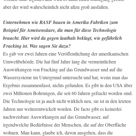
aber der wird wahrscheinlich nicht allzu groß ausfallen.
Unternehmen wie BASF bauen in Amerika Fabriken zum
Beispiel für Ameisensäure, die man für diese Technologie
braucht. Hier wird da­ gegen lauthals beklagt, wie gefährlich
Fracking ist. Was sagen Sie dazu?
Es gab vor zwei Jahren eine Veröffentlichung der amerikanischen
Umweltbehörde. Die hat fünf Jahre lang die vermeintlichen
Auswirkungen von Fracking auf das Grundwasser und auf die
Wassersysteme im Untergrund untersucht und hat, wenn man das
Ergebnis zusammenfasst, nichts gefunden. Es gibt in den USA über
zwei Millionen Bohrungen, die seit 60 Jahren gefrackt worden sind.
Die Technologie ist ja auch nicht wirklich neu, sie ist in den letzten
Jahren nur weiterentwickelt worden. De facto gibt es keinerlei
nachweisbare Auswirkungen auf das Grundwasser, auf
irgendwelche Bedürfnisse der Menschen, die auf der Oberfläche
wohnen. Man kann, glaube ich, davon ausgehen, dass die