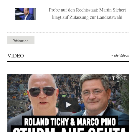
Probe auf den Rechtsstaat: Martin Sichert
klagt auf Zulassung zur Landratswahl
Weitere >>
VIDEO
» alle Videos