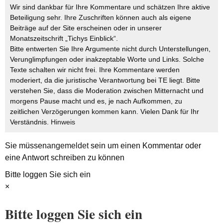
Wir sind dankbar für Ihre Kommentare und schätzen Ihre aktive
Beteiligung sehr. Ihre Zuschriften können auch als eigene
Beiträge auf der Site erscheinen oder in unserer
Monatszeitschrift „Tichys Einblick“.
Bitte entwerten Sie Ihre Argumente nicht durch Unterstellungen,
Verunglimpfungen oder inakzeptable Worte und Links. Solche
Texte schalten wir nicht frei. Ihre Kommentare werden
moderiert, da die juristische Verantwortung bei TE liegt. Bitte
verstehen Sie, dass die Moderation zwischen Mitternacht und
morgens Pause macht und es, je nach Aufkommen, zu
zeitlichen Verzögerungen kommen kann. Vielen Dank für Ihr
Verständnis.
Hinweis
Sie müssen
angemeldet
sein um einen Kommentar oder
eine Antwort schreiben zu können
Bitte loggen Sie sich ein
×
Bitte loggen Sie sich ein