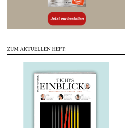
ZUM AKTUELLEN HEFT: