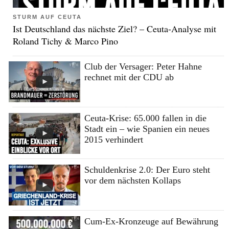
STURM AUF CEUTA
Ist Deutschland das nächste Ziel? – Ceuta-Analyse mit
Roland Tichy & Marco Pino
Club der Versager: Peter Hahne
rechnet mit der CDU ab
Ceuta-Krise: 65.000 fallen in die
Stadt ein – wie Spanien ein neues
2015 verhindert
Schuldenkrise 2.0: Der Euro steht
vor dem nächsten Kollaps
Cum-Ex-Kronzeuge auf Bewährung