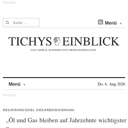
Suche nach:
Menü
Skip to content
Do, 6. Aug 2026
Menü
REGIERUNGSZIEL DEKARBONISIERUNG
„Öl und Gas bleiben auf Jahrzehnte wichtigster