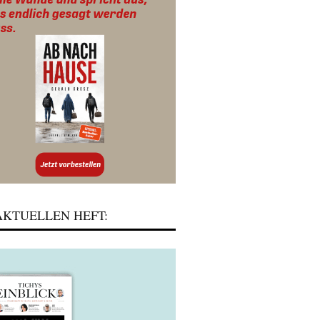
KTUELLEN HEFT: