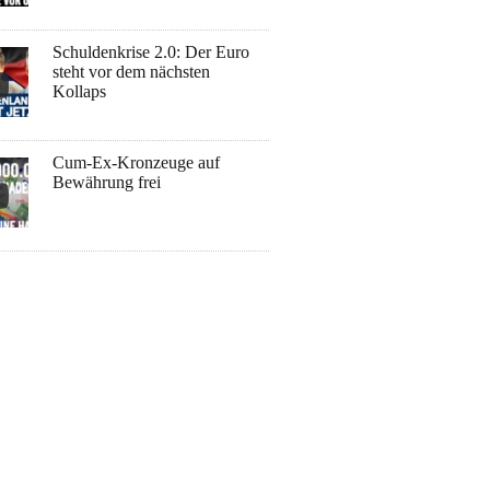
Schuldenkrise 2.0: Der Euro
steht vor dem nächsten
Kollaps
Cum-Ex-Kronzeuge auf
Bewährung frei