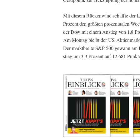
Mit diesem Rückenwind schaffte der Le
Prozent den größten prozentualen Woc
der Dow mit einem Anstieg von 1,8 Pr
Am Montag bleibt der US-Aktienmarkt
Der marktbreite S&P 500 gewann am F
stieg um 3,3 Prozent auf 12.681 Punkt