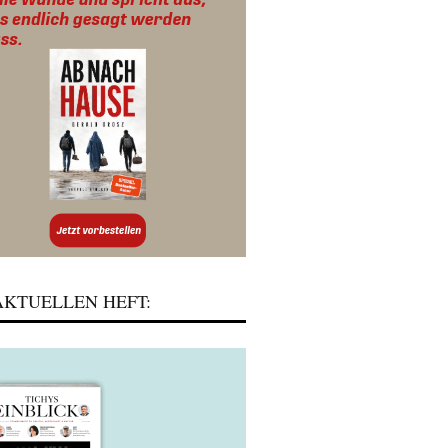
KTUELLEN HEFT: