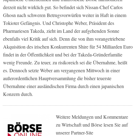
derzeit nicht wirklich gut. So befindet sich Nissan-Chef Carlos
Ghosn nach schweren Betrugsvorwürfen weiter in Haft in einem
Tokioter Gefängnis. Und Christophe Weber, Präsident des
Pharmariesen Takeda, zieht im Land der aufgehenden Sonne
ebenfalls viel Kritik auf sich. Denn die von ihm vorangetriebene
Akquisition des irischen Konkurrenten Shire für 54 Milliarden Euro
findet in der Öffentlichkeit und bei der Takeda-Gründerfamilie
wenig Freunde. Zu teuer, zu risikoreich sei die Übernahme, heißt
es. Dennoch setzte Weber am vergangenen Mittwoch in einer
außerordentlichen Hauptversammlung die bisher teuerste
Übernahme einer ausländischen Firma durch einen japanischen
Konzern durch.
Weitere Meldungen und Kommentare
zu Wirtschaft und Börse lesen Sie auf
unserer Partner-Site