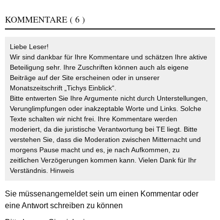
KOMMENTARE
( 6 )
Liebe Leser!
Wir sind dankbar für Ihre Kommentare und schätzen Ihre aktive
Beteiligung sehr. Ihre Zuschriften können auch als eigene
Beiträge auf der Site erscheinen oder in unserer
Monatszeitschrift „Tichys Einblick“.
Bitte entwerten Sie Ihre Argumente nicht durch Unterstellungen,
Verunglimpfungen oder inakzeptable Worte und Links. Solche
Texte schalten wir nicht frei. Ihre Kommentare werden
moderiert, da die juristische Verantwortung bei TE liegt. Bitte
verstehen Sie, dass die Moderation zwischen Mitternacht und
morgens Pause macht und es, je nach Aufkommen, zu
zeitlichen Verzögerungen kommen kann. Vielen Dank für Ihr
Verständnis.
Hinweis
Sie müssen
angemeldet
sein um einen Kommentar oder
eine Antwort schreiben zu können