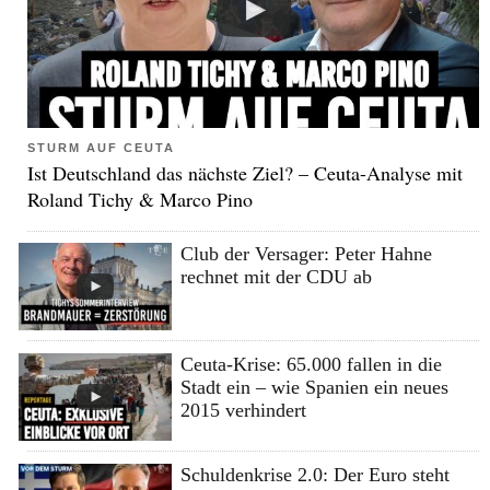
STURM AUF CEUTA
Ist Deutschland das nächste Ziel? – Ceuta-Analyse mit
Roland Tichy & Marco Pino
Club der Versager: Peter Hahne
rechnet mit der CDU ab
Ceuta-Krise: 65.000 fallen in die
Stadt ein – wie Spanien ein neues
2015 verhindert
Schuldenkrise 2.0: Der Euro steht