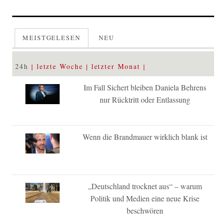
MEISTGELESEN
NEU
24h
letzte Woche
letzter Monat
Im Fall Sichert bleiben Daniela Behrens
nur Rücktritt oder Entlassung
Wenn die Brandmauer wirklich blank ist
„Deutschland trocknet aus“ – warum
Politik und Medien eine neue Krise
beschwören