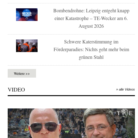
Bombendrohne: Leipzig entgeht knapp
einer Katastrophe – TE-Wecker am 6.
August 2026
Schwere Katerstimmung im
Förderparadies: Nichts geht mehr beim
grünen Stahl
Weitere >>
VIDEO
» alle Videos