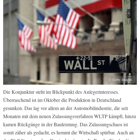
© Getty Images
Die Konjunktur steht im Blickpunkt des Anlegerinteresses.
Überraschend ist im Oktober die Produktion in Deutschland
gesunken. Das lag vor allem an der Automobilindustrie, die seit
Monaten mit dem neuen Zulassungsverfahren WLTP kämpft, hinzu
kamen Rückgänge in der Bauleistung. Das Zulassungschaos ist
somit zäher als gedacht, es hemmt die Wirtschaft spürbar. Auch an