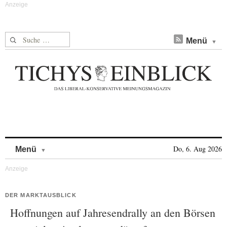
Suche nach:
Menü
Skip to content
Do, 6. Aug 2026
Menü
DER MARKTAUSBLICK
Hoffnungen auf Jahresendrally an den Börsen