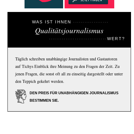
WAS IST IHNEN
Qualitätsjournalismus
WERT?
Täglich schreiben unabhängige Journalisten und Gastautoren
auf Tichys Einblick ihre Meinung zu den Fragen der Zeit. Zu
jenen Fragen, die sonst oft all zu einseitig dargestellt oder unter
den Teppich gekehrt werden.
DEN PREIS FÜR UNABHÄNGIGEN JOURNALISMUS
BESTIMMEN SIE.