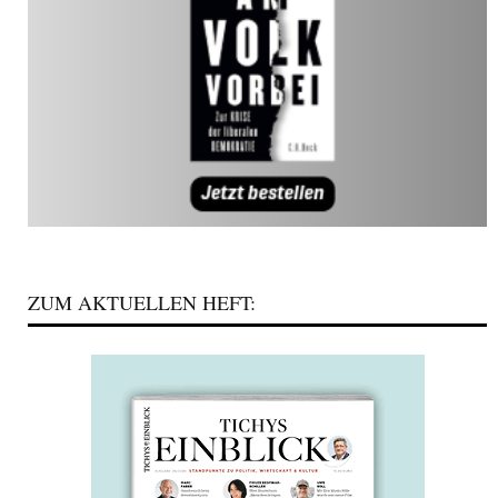
ZUM AKTUELLEN HEFT: