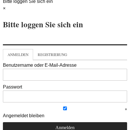
Bitte loggen Sie sich ein
×
Bitte loggen Sie sich ein
ANMELDEN
REGISTRIERUNG
Benutzername oder E-Mail-Adresse
Passwort
Angemeldet bleiben