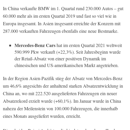
In China verkaufte BMW im 1. Quartal rund 230.000 Autos – gut
60.000 mehr als im ersten Quartal 2019 und fast so viel wie in
Europa insgesamt. In Asien insgesamt erreichte der Konzern mit
287.000 verkauften Fahrzeugen ebenfalls eine neue Bestmarke.
Mercedes-Benz Cars
hat im ersten Quartal 2021 weltweit
590.999 Pkw verkauft (+22,3%). Seit Jahresbeginn wurde
der Retail-Absatz von einer positiven Dynamik im
chinesischen und US-amerikanischen Markt angetrieben.
In der Region Asien-Pazifik stieg der Absatz von Mercedes-Benz
um 46,6% angesichts der anhaltend starken Absatzentwicklung in
China an, wo mit 222.520 ausgelieferten Fahrzeugen ein neuer
Absatzrekord erzielt wurde (+60,1%). Im Januar wurde in China
nahezu der Meilenstein von 100.000 Fahrzeugen, die innerhalb
eines Monats ausgeliefert wurden, erreicht.