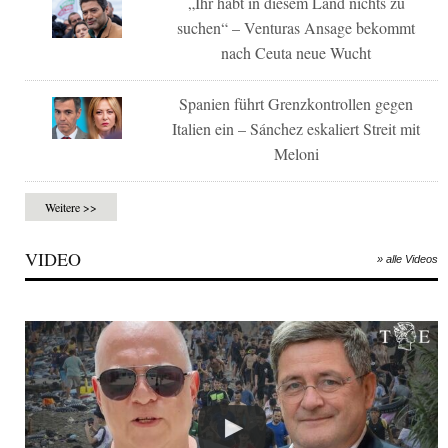
„Ihr habt in diesem Land nichts zu
suchen“ – Venturas Ansage bekommt
nach Ceuta neue Wucht
Spanien führt Grenzkontrollen gegen
Italien ein – Sánchez eskaliert Streit mit
Meloni
Weitere >>
VIDEO
» alle Videos