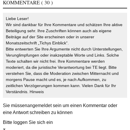
KOMMENTARE
( 30 )
Liebe Leser!
Wir sind dankbar für Ihre Kommentare und schätzen Ihre aktive
Beteiligung sehr. Ihre Zuschriften können auch als eigene
Beiträge auf der Site erscheinen oder in unserer
Monatszeitschrift „Tichys Einblick“.
Bitte entwerten Sie Ihre Argumente nicht durch Unterstellungen,
Verunglimpfungen oder inakzeptable Worte und Links. Solche
Texte schalten wir nicht frei. Ihre Kommentare werden
moderiert, da die juristische Verantwortung bei TE liegt. Bitte
verstehen Sie, dass die Moderation zwischen Mitternacht und
morgens Pause macht und es, je nach Aufkommen, zu
zeitlichen Verzögerungen kommen kann. Vielen Dank für Ihr
Verständnis.
Hinweis
Sie müssen
angemeldet
sein um einen Kommentar oder
eine Antwort schreiben zu können
Bitte loggen Sie sich ein
×