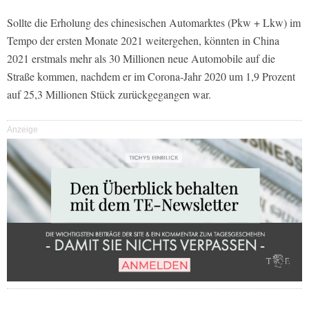
Sollte die Erholung des chinesischen Automarktes (Pkw + Lkw) im
Tempo der ersten Monate 2021 weitergehen, könnten in China
2021 erstmals mehr als 30 Millionen neue Automobile auf die
Straße kommen, nachdem er im Corona-Jahr 2020 um 1,9 Prozent
auf 25,3 Millionen Stück zurückgegangen war.
Anzeige