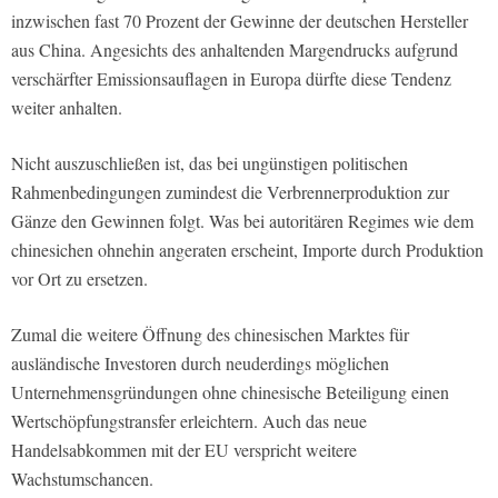
inzwischen fast 70 Prozent der Gewinne der deutschen Hersteller
aus China. Angesichts des anhaltenden Margendrucks aufgrund
verschärfter Emissionsauflagen in Europa dürfte diese Tendenz
weiter anhalten.
Nicht auszuschließen ist, das bei ungünstigen politischen
Rahmenbedingungen zumindest die Verbrennerproduktion zur
Gänze den Gewinnen folgt. Was bei autoritären Regimes wie dem
chinesichen ohnehin angeraten erscheint, Importe durch Produktion
vor Ort zu ersetzen.
Zumal die weitere Öffnung des chinesischen Marktes für
ausländische Investoren durch neuderdings möglichen
Unternehmensgründungen ohne chinesische Beteiligung einen
Wertschöpfungstransfer erleichtern. Auch das neue
Handelsabkommen mit der EU verspricht weitere
Wachstumschancen.