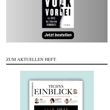
ZUM AKTUELLEN HEFT: