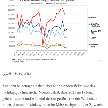
Quelle: VDA, KBA
Mit dazu beigetragen haben aber auch Sondereffekte wie das
mehrtägige chinesische Neujahresfest, dass 2021 im Februar
gefeiert wurde und während dessen große Teile der Wirtschaft
ruhen. Automobilkäufe wurden im März nachgeholt, der Zuwachs