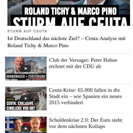
STURM AUF CEUTA
Ist Deutschland das nächste Ziel? – Ceuta-Analyse mit
Roland Tichy & Marco Pino
Club der Versager: Peter Hahne
rechnet mit der CDU ab
Ceuta-Krise: 65.000 fallen in die
Stadt ein – wie Spanien ein neues
2015 verhindert
Schuldenkrise 2.0: Der Euro steht
vor dem nächsten Kollaps