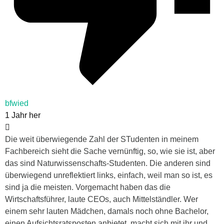
bfwied
1 Jahr her
Die weit überwiegende Zahl der STudenten in meinem
Fachbereich sieht die Sache vernünftig, so, wie sie ist, aber
das sind Naturwissenschafts-Studenten. Die anderen sind
überwiegend unreflektiert links, einfach, weil man so ist, es
sind ja die meisten. Vorgemacht haben das die
Wirtschaftsführer, laute CEOs, auch Mittelständler. Wer
einem sehr lauten Mädchen, damals noch ohne Bachelor,
einen Aufsichtsratsposten anbietet, macht sich mit ihr und