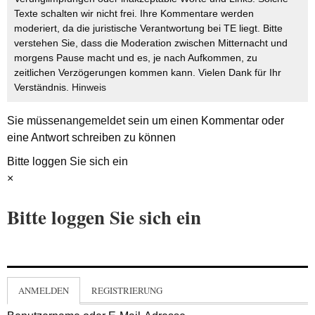
Texte schalten wir nicht frei. Ihre Kommentare werden
moderiert, da die juristische Verantwortung bei TE liegt. Bitte
verstehen Sie, dass die Moderation zwischen Mitternacht und
morgens Pause macht und es, je nach Aufkommen, zu
zeitlichen Verzögerungen kommen kann. Vielen Dank für Ihr
Verständnis.
Hinweis
Sie müssen
angemeldet
sein um einen Kommentar oder
eine Antwort schreiben zu können
Bitte loggen Sie sich ein
×
Bitte loggen Sie sich ein
ANMELDEN
REGISTRIERUNG