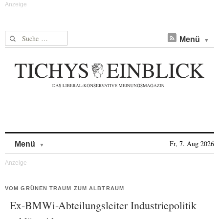
Suche nach:
Menü
Skip to content
Fr, 7. Aug 2026
Menü
VOM GRÜNEN TRAUM ZUM ALBTRAUM
Ex-BMWi-Abteilungsleiter Industriepolitik