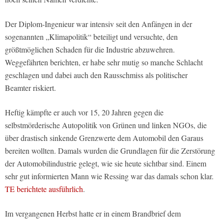
Der Diplom-Ingenieur war intensiv seit den Anfängen in der
sogenannten „Klimapolitik“ beteiligt und versuchte, den
größtmöglichen Schaden für die Industrie abzuwehren.
Weggefährten berichten, er habe sehr mutig so manche Schlacht
geschlagen und dabei auch den Rausschmiss als politischer
Beamter riskiert.
Heftig kämpfte er auch vor 15, 20 Jahren gegen die
selbstmörderische Autopolitik von Grünen und linken NGOs, die
über drastisch sinkende Grenzwerte dem Automobil den Garaus
bereiten wollten. Damals wurden die Grundlagen für die Zerstörung
der Automobilindustrie gelegt, wie sie heute sichtbar sind. Einem
sehr gut informierten Mann wie Ressing war das damals schon klar.
TE berichtete ausführlich
.
Im vergangenen Herbst hatte er in einem Brandbrief dem