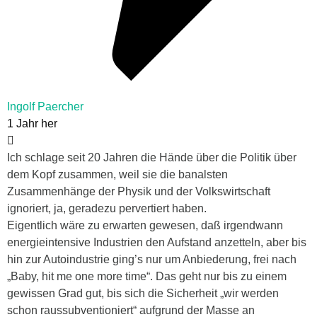
Ingolf Paercher
1 Jahr her
Ich schlage seit 20 Jahren die Hände über die Politik über
dem Kopf zusammen, weil sie die banalsten
Zusammenhänge der Physik und der Volkswirtschaft
ignoriert, ja, geradezu pervertiert haben.
Eigentlich wäre zu erwarten gewesen, daß irgendwann
energieintensive Industrien den Aufstand anzetteln, aber bis
hin zur Autoindustrie ging’s nur um Anbiederung, frei nach
„Baby, hit me one more time“. Das geht nur bis zu einem
gewissen Grad gut, bis sich die Sicherheit „wir werden
schon raussubventioniert“ aufgrund der Masse an