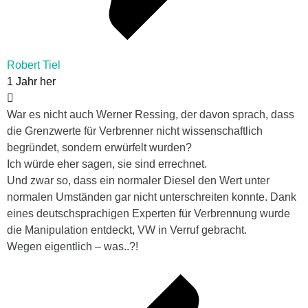
Robert Tiel
1 Jahr her
War es nicht auch Werner Ressing, der davon sprach, dass
die Grenzwerte für Verbrenner nicht wissenschaftlich
begründet, sondern erwürfelt wurden?
Ich würde eher sagen, sie sind errechnet.
Und zwar so, dass ein normaler Diesel den Wert unter
normalen Umständen gar nicht unterschreiten konnte. Dank
eines deutschsprachigen Experten für Verbrennung wurde
die Manipulation entdeckt, VW in Verruf gebracht.
Wegen eigentlich – was..?!