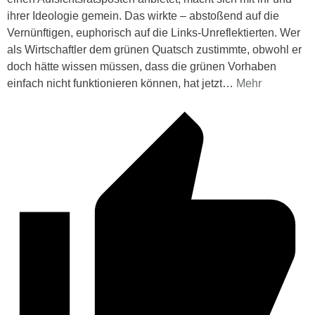
ihrer Ideologie gemein. Das wirkte – abstoßend auf die
Vernünftigen, euphorisch auf die Links-Unreflektierten. Wer
als Wirtschaftler dem grünen Quatsch zustimmte, obwohl er
doch hätte wissen müssen, dass die grünen Vorhaben
einfach nicht funktionieren können, hat jetzt
…
Mehr