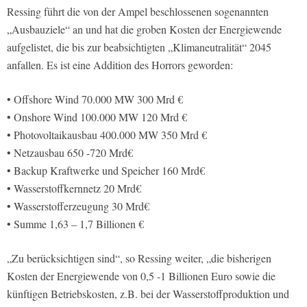
Ressing führt die von der Ampel beschlossenen sogenannten
„Ausbauziele“ an und hat die groben Kosten der Energiewende
aufgelistet, die bis zur beabsichtigten „Klimaneutralität“ 2045
anfallen. Es ist eine Addition des Horrors geworden:
• Offshore Wind 70.000 MW 300 Mrd €
• Onshore Wind 100.000 MW 120 Mrd €
• Photovoltaikausbau 400.000 MW 350 Mrd €
• Netzausbau 650 -720 Mrd€
• Backup Kraftwerke und Speicher 160 Mrd€
• Wasserstoffkernnetz 20 Mrd€
• Wasserstofferzeugung 30 Mrd€
• Summe 1,63 – 1,7 Billionen €
„Zu berücksichtigen sind“, so Ressing weiter, „die bisherigen
Kosten der Energiewende von 0,5 -1 Billionen Euro sowie die
künftigen Betriebskosten, z.B. bei der Wasserstoffproduktion und