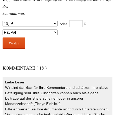
des
Journalismus.
oder
€
Weiter
KOMMENTARE
( 18 )
Liebe Leser!
Wir sind dankbar für Ihre Kommentare und schätzen Ihre aktive
Beteiligung sehr. Ihre Zuschriften können auch als eigene
Beiträge auf der Site erscheinen oder in unserer
Monatszeitschrift „Tichys Einblick“.
Bitte entwerten Sie Ihre Argumente nicht durch Unterstellungen,
Verunglimpfungen oder inakzeptable Worte und Links. Solche