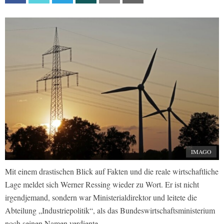
IMAGO
Mit einem drastischen Blick auf Fakten und die reale wirtschaftliche
Lage meldet sich Werner Ressing wieder zu Wort. Er ist nicht
irgendjemand, sondern war Ministerialdirektor und leitete die
Abteilung „Industriepolitik“, als das Bundeswirtschaftsministerium
noch seinen Namen verdiente.