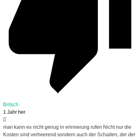
Britsch
1 Jahr her
man kann es nicht genug in erinnerung rufen Nicht nur die
Kosten sind verheerend sondern auch der Schaden, der der