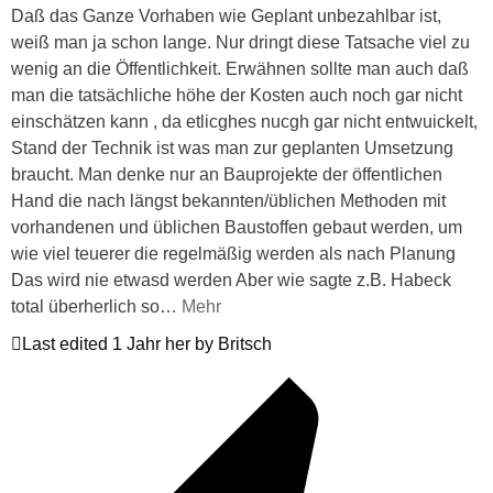
Daß das Ganze Vorhaben wie Geplant unbezahlbar ist,
weiß man ja schon lange. Nur dringt diese Tatsache viel zu
wenig an die Öffentlichkeit. Erwähnen sollte man auch daß
man die tatsächliche höhe der Kosten auch noch gar nicht
einschätzen kann , da etlicghes nucgh gar nicht entwuickelt,
Stand der Technik ist was man zur geplanten Umsetzung
braucht. Man denke nur an Bauprojekte der öffentlichen
Hand die nach längst bekannten/üblichen Methoden mit
vorhandenen und üblichen Baustoffen gebaut werden, um
wie viel teuerer die regelmäßig werden als nach Planung
Das wird nie etwasd werden Aber wie sagte z.B. Habeck
total überherlich so
…
Mehr
Last edited 1 Jahr her by Britsch