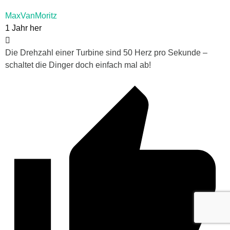
MaxVanMoritz
1 Jahr her
Die Drehzahl einer Turbine sind 50 Herz pro Sekunde –
schaltet die Dinger doch einfach mal ab!