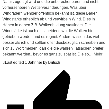
Natur zugefügt wird und die unberechenbaren und nicht
vorhersehbaren Wetterveränderungen. Was über
Windrädern weniger öffentlich bekannt ist, diese Bauen
Windstärke erheblich ab und verwirbeln Wind. Dies in
Höhen in denen Z.B. Wolkenbildung stattfindet. Die
Windstärke ist auch entscheidend wo die Wolken hin
getrieben werden und es regnet. Andere wissen das viel
besser als ich und sollten öfter diesbezüglich schreiben und
sich zu Wort melden, daß die die wahren Tatsachen breiter
bekannt werden,. bevor es ganz zu spät ist, Die so
…
Mehr
Last edited 1 Jahr her by Britsch