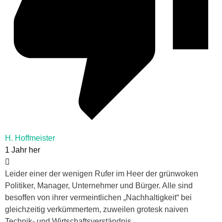
H. Hoffmeister
1 Jahr her
Leider einer der wenigen Rufer im Heer der grünwoken
Politiker, Manager, Unternehmer und Bürger. Alle sind
besoffen von ihrer vermeintlichen „Nachhaltigkeit“ bei
gleichzeitig verkümmertem, zuweilen grotesk naiven
Technik- und Wirtschaftsverständnis.