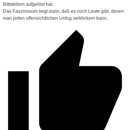
Bittstellern aufgelöst hat.
Das Faszinosum liegt darin, daß es noch Leute gibt, denen
man jeden offensichtlichen Unfug verklickern kann.