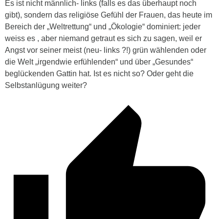
Es ist nicht männlich- links (falls es das überhaupt noch
gibt), sondern das religiöse Gefühl der Frauen, das heute im
Bereich der „Weltrettung“ und „Ökologie“ dominiert: jeder
weiss es , aber niemand getraut es sich zu sagen, weil er
Angst vor seiner meist (neu- links ?!) grün wählenden oder
die Welt „irgendwie erfühlenden“ und über „Gesundes“
beglückenden Gattin hat. Ist es nicht so? Oder geht die
Selbstanlügung weiter?