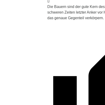
Die Bauern sind der gute Kern des V
schweren Zeiten letzter Anker vor
das genaue Gegenteil verkörpern.