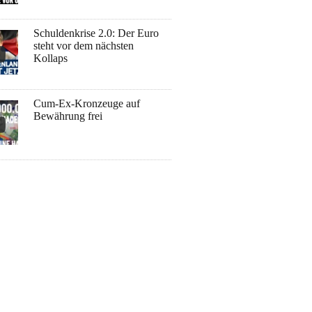
Schuldenkrise 2.0: Der Euro
steht vor dem nächsten
Kollaps
Cum-Ex-Kronzeuge auf
Bewährung frei