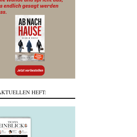
KTUELLEN HEFT: