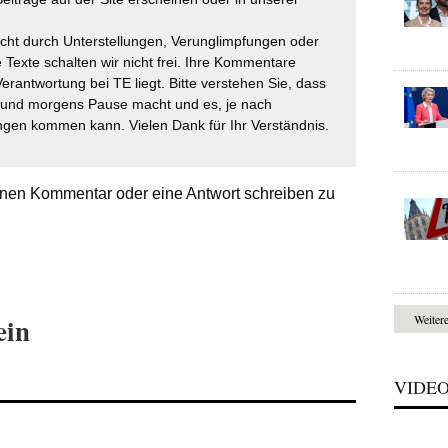
icht durch Unterstellungen, Verunglimpfungen oder
 Texte schalten wir nicht frei. Ihre Kommentare
Verantwortung bei TE liegt. Bitte verstehen Sie, dass
t und morgens Pause macht und es, je nach
gen kommen kann. Vielen Dank für Ihr Verständnis.
nen Kommentar oder eine Antwort schreiben zu
Weiter
ein
VIDE