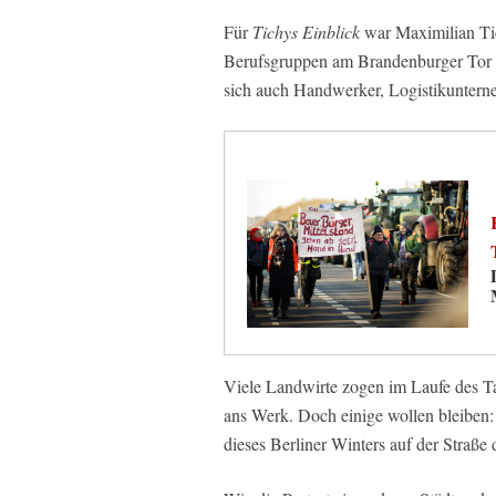
Für
Tichys Einblick
war Maximilian Ti
Berufsgruppen am Brandenburger Tor in 
sich auch Handwerker, Logistikuntern
Viele Landwirte zogen im Laufe des T
ans Werk. Doch einige wollen bleiben
dieses Berliner Winters auf der Straße 