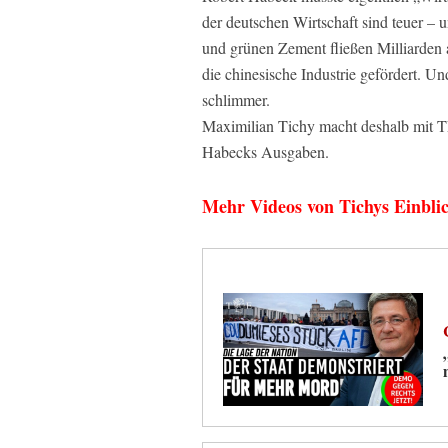
der deutschen Wirtschaft sind teuer – 
und grünen Zement fließen Milliarden
die chinesische Industrie gefördert. U
schlimmer.
Maximilian Tichy macht deshalb mit T
Habecks Ausgaben.
Mehr Videos von Tichys Einbli