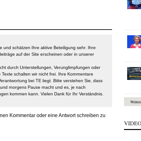
 und schätzen Ihre aktive Beteiligung sehr. Ihre
eiträge auf der Site erscheinen oder in unserer
icht durch Unterstellungen, Verunglimpfungen oder
 Texte schalten wir nicht frei. Ihre Kommentare
Verantwortung bei TE liegt. Bitte verstehen Sie, dass
t und morgens Pause macht und es, je nach
gen kommen kann. Vielen Dank für Ihr Verständnis.
Weiter
nen Kommentar oder eine Antwort schreiben zu
VIDE