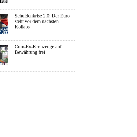
Schuldenkrise 2.0: Der Euro
steht vor dem nächsten
Kollaps
Cum-Ex-Kronzeuge auf
Bewährung frei