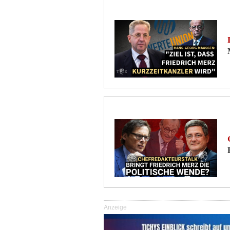
Anzeige