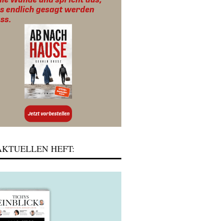
KTUELLEN HEFT: