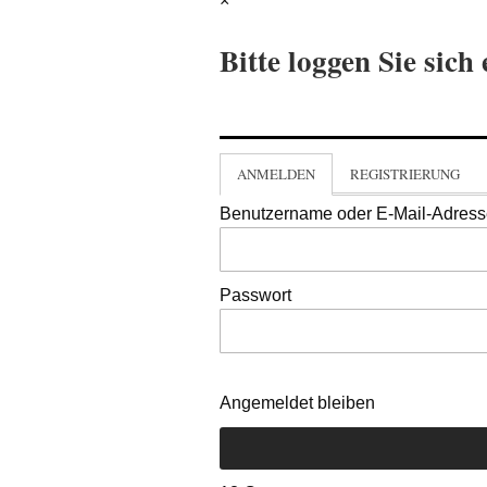
×
Bitte loggen Sie sich 
ANMELDEN
REGISTRIERUNG
Benutzername oder E-Mail-Adres
Passwort
Angemeldet bleiben