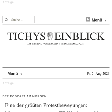
Suche nach:
Menü
Skip to content
Fr, 7. Aug 2026
Menü
DER PODCAST AM MORGEN
Eine der größten Protestbewegungen: