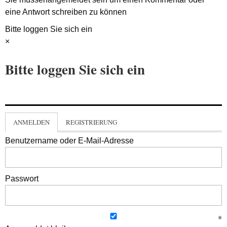
eine Antwort schreiben zu können
Bitte loggen Sie sich ein
×
Bitte loggen Sie sich ein
ANMELDEN
REGISTRIERUNG
Benutzername oder E-Mail-Adresse
Passwort