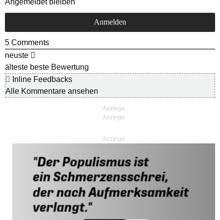
Angemeldet bleiben
5
Comments
neuste
älteste
beste Bewertung
Inline Feedbacks
Alle Kommentare ansehen
Anzeige