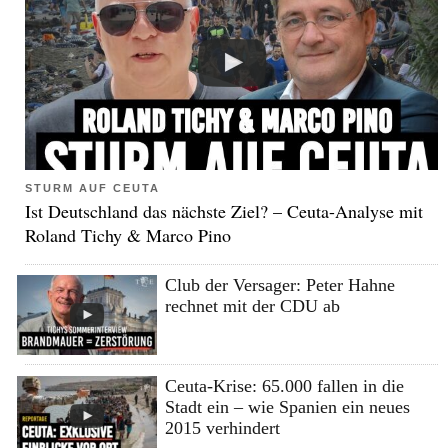
STURM AUF CEUTA
Ist Deutschland das nächste Ziel? – Ceuta-Analyse mit
Roland Tichy & Marco Pino
Club der Versager: Peter Hahne
rechnet mit der CDU ab
Ceuta-Krise: 65.000 fallen in die
Stadt ein – wie Spanien ein neues
2015 verhindert