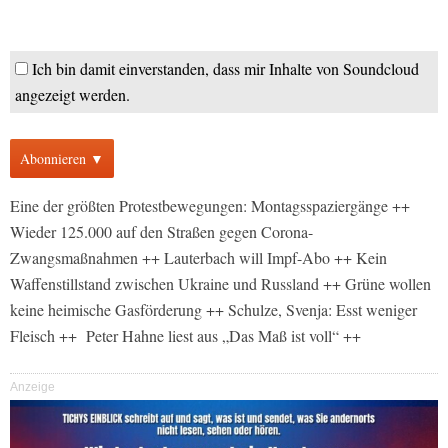
Ich bin damit einverstanden, dass mir Inhalte von Soundcloud
angezeigt werden.
Abonnieren ▼
Eine der größten Protestbewegungen: Montagsspaziergänge ++
Wieder 125.000 auf den Straßen gegen Corona-
Zwangsmaßnahmen ++ Lauterbach will Impf-Abo ++ Kein
Waffenstillstand zwischen Ukraine und Russland ++ Grüne wollen
keine heimische Gasförderung ++ Schulze, Svenja: Esst weniger
Fleisch ++ Peter Hahne liest aus „Das Maß ist voll“ ++
Anzeige