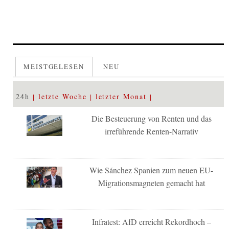
MEISTGELESEN
NEU
24h
letzte Woche
letzter Monat
Die Besteuerung von Renten und das
irreführende Renten-Narrativ
Wie Sánchez Spanien zum neuen EU-
Migrationsmagneten gemacht hat
Infratest: AfD erreicht Rekordhoch –