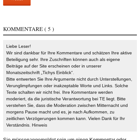
KOMMENTARE
( 5 )
Liebe Leser!
Wir sind dankbar für Ihre Kommentare und schätzen Ihre aktive
Beteiligung sehr. Ihre Zuschriften können auch als eigene
Beiträge auf der Site erscheinen oder in unserer
Monatszeitschrift „Tichys Einblick“.
Bitte entwerten Sie Ihre Argumente nicht durch Unterstellungen,
Verunglimpfungen oder inakzeptable Worte und Links. Solche
Texte schalten wir nicht frei. Ihre Kommentare werden
moderiert, da die juristische Verantwortung bei TE liegt. Bitte
verstehen Sie, dass die Moderation zwischen Mitternacht und
morgens Pause macht und es, je nach Aufkommen, zu
zeitlichen Verzögerungen kommen kann. Vielen Dank für Ihr
Verständnis.
Hinweis
Sie müssen
angemeldet
sein um einen Kommentar oder