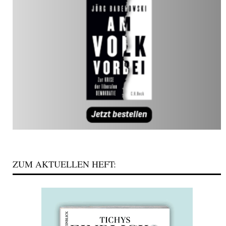
ZUM AKTUELLEN HEFT: