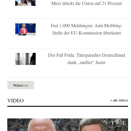
Merz drückt die Union auf 21 Prozent
Fast 1.000 Meldungen: Anti-Mobbing-
Stelle der EU-Kommission überlastet
Der Fall Frida: Täterparadies Deutschland
dank „sanfter“ Justiz
Weitere >>
VIDEO
» alle Videos