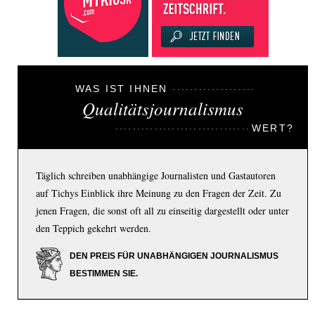
WAS IST IHNEN
Qualitätsjournalismus
WERT?
Täglich schreiben unabhängige Journalisten und Gastautoren
auf Tichys Einblick ihre Meinung zu den Fragen der Zeit. Zu
jenen Fragen, die sonst oft all zu einseitig dargestellt oder unter
den Teppich gekehrt werden.
DEN PREIS FÜR UNABHÄNGIGEN JOURNALISMUS
BESTIMMEN SIE.