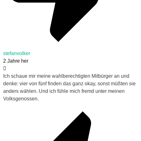
stefanvolker
2 Jahre her
Ich schaue mir meine wahlberechtigten Mitbürger an und
denke: vier von fünf finden das ganz okay, sonst müßten sie
anders wählen. Und ich fühle mich fremd unter meinen
Volksgenossen.