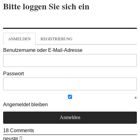
Bitte loggen Sie sich ein
ANMELDEN
REGISTRIERUNG
Benutzername oder E-Mail-Adresse
Passwort
Angemeldet bleiben
18
Comments
neuste