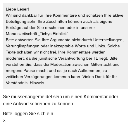
Liebe Leser!
Wir sind dankbar für Ihre Kommentare und schätzen Ihre aktive
Beteiligung sehr. Ihre Zuschriften können auch als eigene
Beiträge auf der Site erscheinen oder in unserer
Monatszeitschrift „Tichys Einblick“.
Bitte entwerten Sie Ihre Argumente nicht durch Unterstellungen,
Verunglimpfungen oder inakzeptable Worte und Links. Solche
Texte schalten wir nicht frei. Ihre Kommentare werden
moderiert, da die juristische Verantwortung bei TE liegt. Bitte
verstehen Sie, dass die Moderation zwischen Mitternacht und
morgens Pause macht und es, je nach Aufkommen, zu
zeitlichen Verzögerungen kommen kann. Vielen Dank für Ihr
Verständnis.
Hinweis
Sie müssen
angemeldet
sein um einen Kommentar oder
eine Antwort schreiben zu können
Bitte loggen Sie sich ein
×