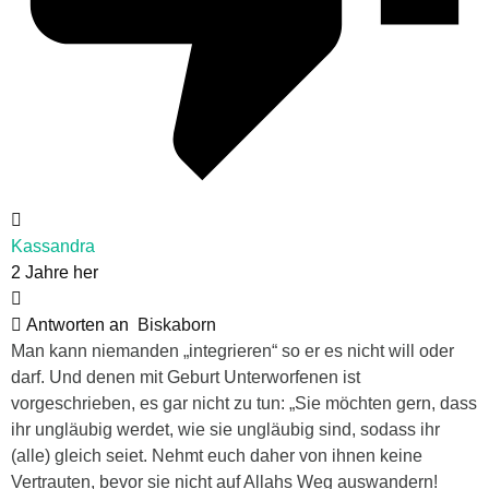
Kassandra
2 Jahre her
Antworten an
Biskaborn
Man kann niemanden „integrieren“ so er es nicht will oder
darf. Und denen mit Geburt Unterworfenen ist
vorgeschrieben, es gar nicht zu tun: „Sie möchten gern, dass
ihr ungläubig werdet, wie sie ungläubig sind, sodass ihr
(alle) gleich seiet. Nehmt euch daher von ihnen keine
Vertrauten, bevor sie nicht auf Allahs Weg auswandern!