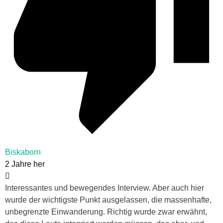
Biskaborn
2 Jahre her
Interessantes und bewegendes Interview. Aber auch hier
wurde der wichtigste Punkt ausgelassen, die massenhafte,
unbegrenzte Einwanderung. Richtig wurde zwar erwähnt,