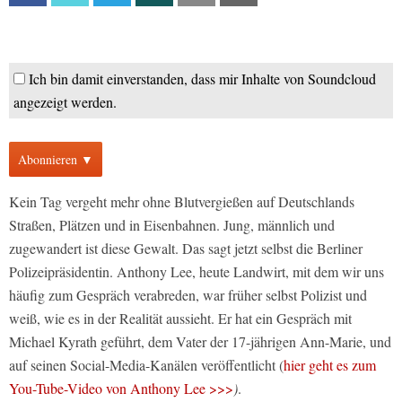
Ich bin damit einverstanden, dass mir Inhalte von Soundcloud
angezeigt werden.
Abonnieren ▼
Kein Tag vergeht mehr ohne Blutvergießen auf Deutschlands
Straßen, Plätzen und in Eisenbahnen. Jung, männlich und
zugewandert ist diese Gewalt. Das sagt jetzt selbst die Berliner
Polizeipräsidentin. Anthony Lee, heute Landwirt, mit dem wir uns
häufig zum Gespräch verabreden, war früher selbst Polizist und
weiß, wie es in der Realität aussieht. Er hat ein Gespräch mit
Michael Kyrath geführt, dem Vater der 17-jährigen Ann-Marie, und
auf seinen Social-Media-Kanälen veröffentlicht (
hier geht es zum
You-Tube-Video von Anthony Lee >>>
)
.