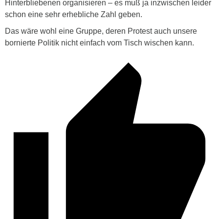
Hinterbliebenen organisieren – es muß ja inzwischen leider
schon eine sehr erhebliche Zahl geben.
Das wäre wohl eine Gruppe, deren Protest auch unsere
bornierte Politik nicht einfach vom Tisch wischen kann.