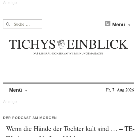
Suche nach:
Menü
Skip to content
Fr, 7. Aug 2026
Menü
DER PODCAST AM MORGEN
Wenn die Hände der Tochter kalt sind … – TE-