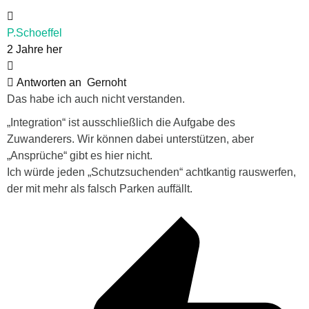
P.Schoeffel
2 Jahre her
Antworten an
Gernoht
Das habe ich auch nicht verstanden.
„Integration“ ist ausschließlich die Aufgabe des
Zuwanderers. Wir können dabei unterstützen, aber
„Ansprüche“ gibt es hier nicht.
Ich würde jeden „Schutzsuchenden“ achtkantig rauswerfen,
der mit mehr als falsch Parken auffällt.