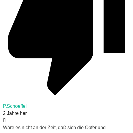
P.Schoeffel
2 Jahre her
Wäre es nicht an der Zeit, daß sich die Opfer und