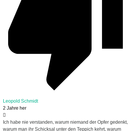
Leopold Schmidt
2 Jahre her
Ich habe nie verstanden, warum niemand der Opfer gedenkt,
warum man ihr Schicksal unter den Teppich kehrt, warum