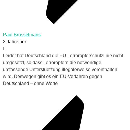
Paul Brusselmans
2 Jahre her
Leider hat Deutschland die EU-Terroropferschutzlinie nicht
umgesetzt, so dass Terroropfern die notwendige
umfassende Unterstuetzung illegalerweise vorenthalten
wird. Deswegen gibt es ein EU-Verfahren gegen
Deutschland – ohne Worte