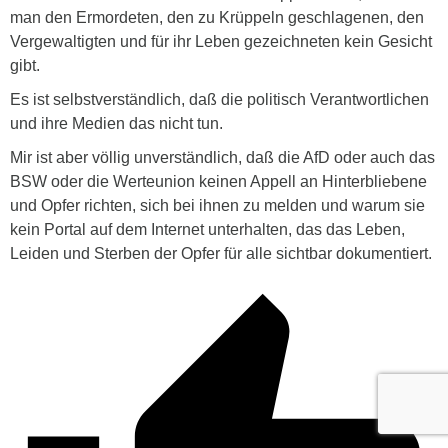
man den Ermordeten, den zu Krüppeln geschlagenen, den
Vergewaltigten und für ihr Leben gezeichneten kein Gesicht
gibt.
Es ist selbstverständlich, daß die politisch Verantwortlichen
und ihre Medien das nicht tun.
Mir ist aber völlig unverständlich, daß die AfD oder auch das
BSW oder die Werteunion keinen Appell an Hinterbliebene
und Opfer richten, sich bei ihnen zu melden und warum sie
kein Portal auf dem Internet unterhalten, das das Leben,
Leiden und Sterben der Opfer für alle sichtbar dokumentiert.