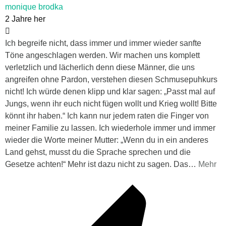
monique brodka
2 Jahre her
Ich begreife nicht, dass immer und immer wieder sanfte
Töne angeschlagen werden. Wir machen uns komplett
verletzlich und lächerlich denn diese Männer, die uns
angreifen ohne Pardon, verstehen diesen Schmusepuhkurs
nicht! Ich würde denen klipp und klar sagen: „Passt mal auf
Jungs, wenn ihr euch nicht fügen wollt und Krieg wollt! Bitte
könnt ihr haben.“ Ich kann nur jedem raten die Finger von
meiner Familie zu lassen. Ich wiederhole immer und immer
wieder die Worte meiner Mutter: „Wenn du in ein anderes
Land gehst, musst du die Sprache sprechen und die
Gesetze achten!“ Mehr ist dazu nicht zu sagen. Das
…
Mehr