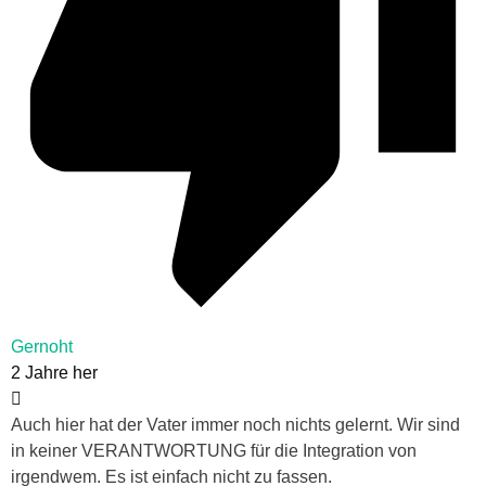
Gernoht
2 Jahre her
Auch hier hat der Vater immer noch nichts gelernt. Wir sind
in keiner VERANTWORTUNG für die Integration von
irgendwem. Es ist einfach nicht zu fassen.