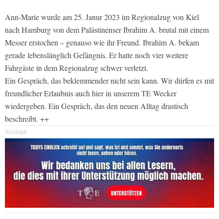
Ann-Marie wurde am 25. Janur 2023 im Regionalzug von Kiel
nach Hamburg von dem Palästinenser Ibrahim A. brutal mit einem
Messer erstochen – genauso wie ihr Freund. Ibrahim A. bekam
gerade lebenslänglich Gefängnis. Er hatte noch vier weitere
Fahrgäste in dem Regionalzug schwer verletzt.
Ein Gespräch, das beklemmender nicht sein kann. Wir dürfen es mit
freundlicher Erlaubnis auch hier in unserem TE Wecker
wiedergeben. Ein Gespräch, das den neuen Alltag drastisch
beschreibt. ++
Anzeige