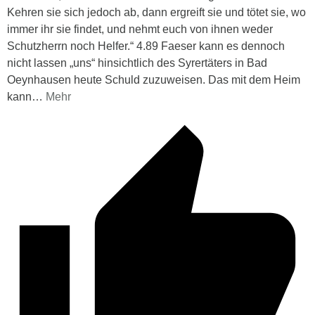
Kehren sie sich jedoch ab, dann ergreift sie und tötet sie, wo
immer ihr sie findet, und nehmt euch von ihnen weder
Schutzherrn noch Helfer.“ 4.89 Faeser kann es dennoch
nicht lassen „uns“ hinsichtlich des Syrertäters in Bad
Oeynhausen heute Schuld zuzuweisen. Das mit dem Heim
kann
…
Mehr