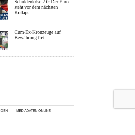
Schuldenkrise 2.0: Der Euro
steht vor dem nächsten
Kollaps
Cum-Ex-Kronzeuge auf
Bewährung frei
NGEN
MEDIADATEN ONLINE