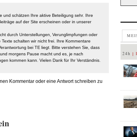
 und schätzen Ihre aktive Beteiligung sehr. Ihre
eiträge auf der Site erscheinen oder in unserer
icht durch Unterstellungen, Verunglimpfungen oder
MEI
 Texte schalten wir nicht frei. Ihre Kommentare
Verantwortung bei TE liegt. Bitte verstehen Sie, dass
24h
t und morgens Pause macht und es, je nach
gen kommen kann. Vielen Dank für Ihr Verständnis.
nen Kommentar oder eine Antwort schreiben zu
ein