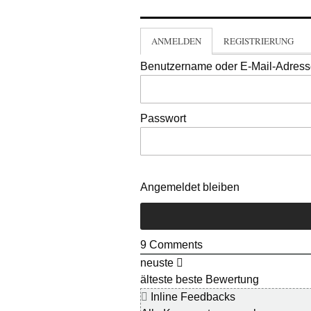
ANMELDEN
REGISTRIERUNG
Benutzername oder E-Mail-Adres
Passwort
Angemeldet bleiben
9
Comments
neuste
älteste
beste Bewertung
Inline Feedbacks