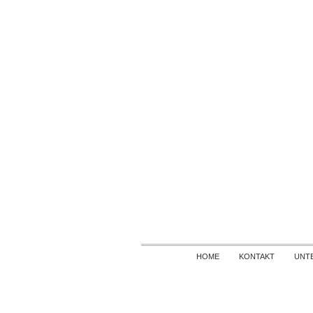
HOME
KONTAKT
UNT