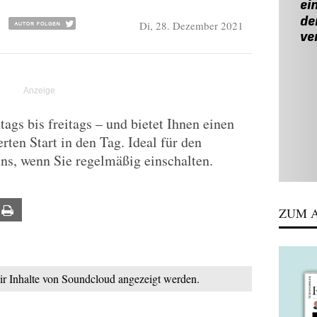
Di, 28. Dezember 2021
gs bis freitags – und bietet Ihnen einen
rten Start in den Tag. Ideal für den
uns, wenn Sie regelmäßig einschalten.
ail
Print
ZUM A
mir Inhalte von Soundcloud angezeigt werden.