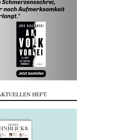
KTUELLEN HEFT: