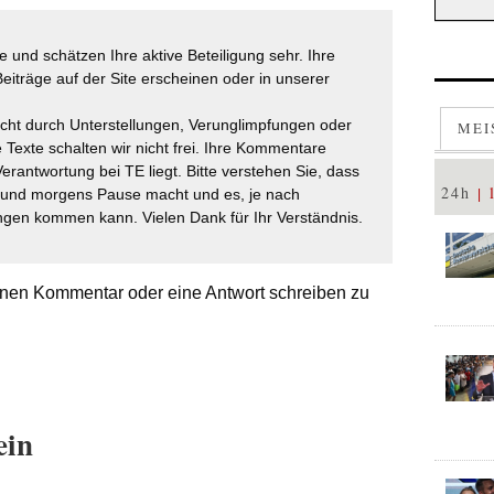
 und schätzen Ihre aktive Beteiligung sehr. Ihre
eiträge auf der Site erscheinen oder in unserer
icht durch Unterstellungen, Verunglimpfungen oder
MEI
 Texte schalten wir nicht frei. Ihre Kommentare
Verantwortung bei TE liegt. Bitte verstehen Sie, dass
24h
t und morgens Pause macht und es, je nach
gen kommen kann. Vielen Dank für Ihr Verständnis.
nen Kommentar oder eine Antwort schreiben zu
ein