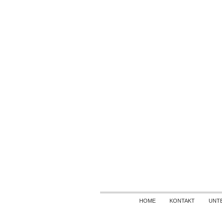
HOME
KONTAKT
UNT