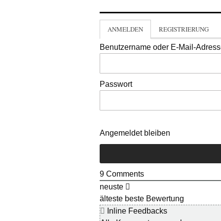
ANMELDEN
REGISTRIERUNG
Benutzername oder E-Mail-Adres
Passwort
Angemeldet bleiben
9
Comments
neuste
älteste
beste Bewertung
Inline Feedbacks