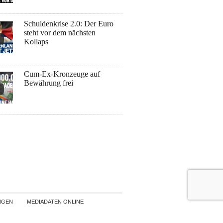
Schuldenkrise 2.0: Der Euro
steht vor dem nächsten
Kollaps
Cum-Ex-Kronzeuge auf
Bewährung frei
NGEN
MEDIADATEN ONLINE