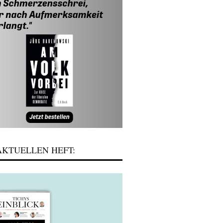
KTUELLEN HEFT: