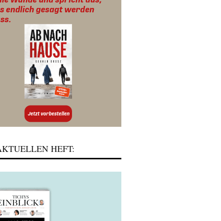
KTUELLEN HEFT: