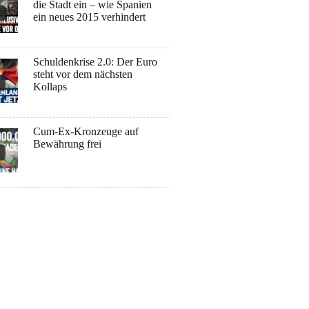
die Stadt ein – wie Spanien
ein neues 2015 verhindert
Schuldenkrise 2.0: Der Euro
steht vor dem nächsten
Kollaps
Cum-Ex-Kronzeuge auf
Bewährung frei