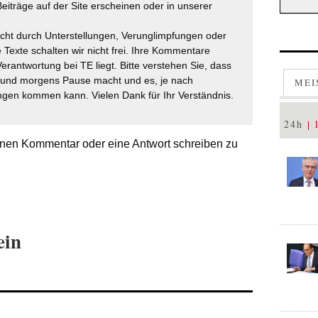
eiträge auf der Site erscheinen oder in unserer
icht durch Unterstellungen, Verunglimpfungen oder
 Texte schalten wir nicht frei. Ihre Kommentare
Verantwortung bei TE liegt. Bitte verstehen Sie, dass
t und morgens Pause macht und es, je nach
MEI
gen kommen kann. Vielen Dank für Ihr Verständnis.
24h
nen Kommentar oder eine Antwort schreiben zu
ein