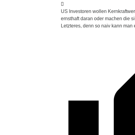
US Investoren wollen Kernkraftwer
ernsthaft daran oder machen die si
Letzteres, denn so naiv kann man e