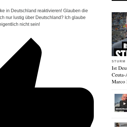
ke in Deutschland reaktivieren! Glauben die
ch nur lustig über Deutschland? Ich glaube
igentlich nicht sein!
STURM 
Ist Deu
Ceuta-
Marco 