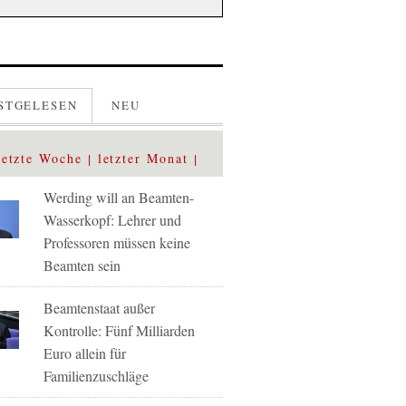
STGELESEN
NEU
letzte Woche
letzter Monat
Werding will an Beamten-
Wasserkopf: Lehrer und
Professoren müssen keine
Beamten sein
Beamtenstaat außer
Kontrolle: Fünf Milliarden
Euro allein für
Familienzuschläge