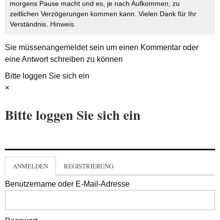
morgens Pause macht und es, je nach Aufkommen, zu
zeitlichen Verzögerungen kommen kann. Vielen Dank für Ihr
Verständnis.
Hinweis
Sie müssen
angemeldet
sein um einen Kommentar oder
eine Antwort schreiben zu können
Bitte loggen Sie sich ein
×
Bitte loggen Sie sich ein
ANMELDEN
REGISTRIERUNG
Benutzername oder E-Mail-Adresse