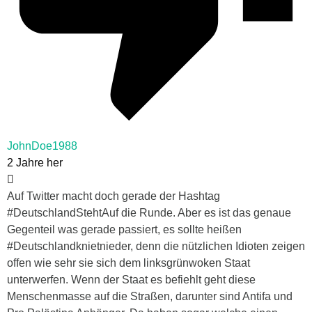
JohnDoe1988
2 Jahre her
Auf Twitter macht doch gerade der Hashtag
#DeutschlandStehtAuf die Runde. Aber es ist das genaue
Gegenteil was gerade passiert, es sollte heißen
#Deutschlandknietnieder, denn die nützlichen Idioten zeigen
offen wie sehr sie sich dem linksgrünwoken Staat
unterwerfen. Wenn der Staat es befiehlt geht diese
Menschenmasse auf die Straßen, darunter sind Antifa und