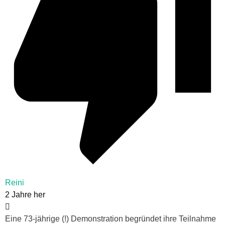
Reini
2 Jahre her
Eine 73-jährige (!) Demonstration begründet ihre Teilnahme