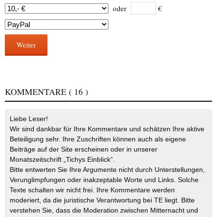
oder
€
Weiter
KOMMENTARE
( 16 )
Liebe Leser!
Wir sind dankbar für Ihre Kommentare und schätzen Ihre aktive
Beteiligung sehr. Ihre Zuschriften können auch als eigene
Beiträge auf der Site erscheinen oder in unserer
Monatszeitschrift „Tichys Einblick“.
Bitte entwerten Sie Ihre Argumente nicht durch Unterstellungen,
Verunglimpfungen oder inakzeptable Worte und Links. Solche
Texte schalten wir nicht frei. Ihre Kommentare werden
moderiert, da die juristische Verantwortung bei TE liegt. Bitte
verstehen Sie, dass die Moderation zwischen Mitternacht und