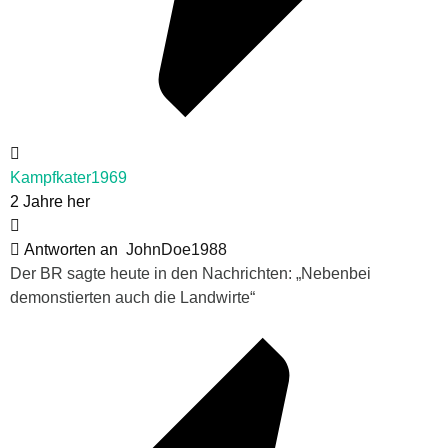
Kampfkater1969
2 Jahre her
Antworten an
JohnDoe1988
Der BR sagte heute in den Nachrichten: „Nebenbei
demonstierten auch die Landwirte“