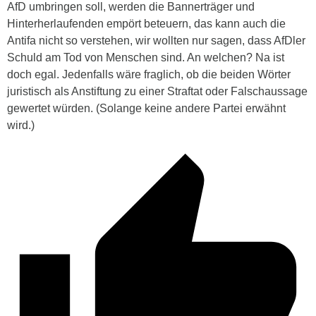
AfD umbringen soll, werden die Bannerträger und
Hinterherlaufenden empört beteuern, das kann auch die
Antifa nicht so verstehen, wir wollten nur sagen, dass AfDler
Schuld am Tod von Menschen sind. An welchen? Na ist
doch egal. Jedenfalls wäre fraglich, ob die beiden Wörter
juristisch als Anstiftung zu einer Straftat oder Falschaussage
gewertet würden. (Solange keine andere Partei erwähnt
wird.)