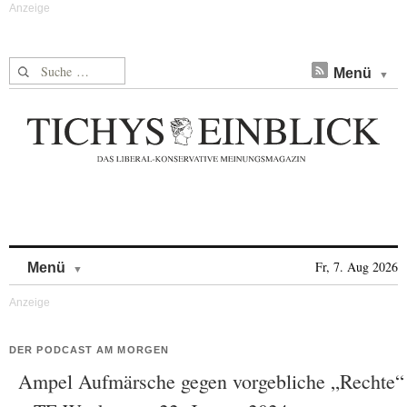
Suche nach:
Menü
Skip to content
Fr, 7. Aug 2026
Menü
DER PODCAST AM MORGEN
Ampel Aufmärsche gegen vorgebliche „Rechte“