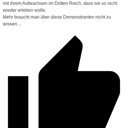
mit ihrem Aufwachsen im Dritten Reich, dass sie so nicht
wieder erleben wolle.
Mehr braucht man über diese Demonstranten nicht zu
wissen…