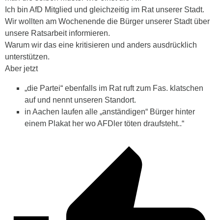
Ich bin AfD Mitglied und gleichzeitig im Rat unserer Stadt.
Wir wollten am Wochenende die Bürger unserer Stadt über
unsere Ratsarbeit informieren.
Warum wir das eine kritisieren und anders ausdrücklich
unterstützen.
Aber jetzt
„die Partei“ ebenfalls im Rat ruft zum Fas. klatschen
auf und nennt unseren Standort.
in Aachen laufen alle „anständigen“ Bürger hinter
einem Plakat her wo AFDler töten draufsteht..“