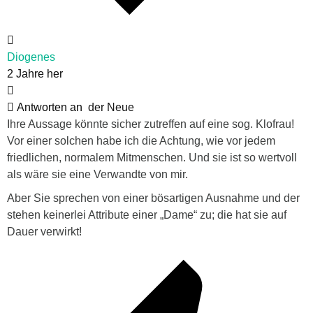
Diogenes
2 Jahre her
Antworten an
der Neue
Ihre Aussage könnte sicher zutreffen auf eine sog. Klofrau!
Vor einer solchen habe ich die Achtung, wie vor jedem
friedlichen, normalem Mitmenschen. Und sie ist so wertvoll
als wäre sie eine Verwandte von mir.
Aber Sie sprechen von einer bösartigen Ausnahme und der
stehen keinerlei Attribute einer „Dame“ zu; die hat sie auf
Dauer verwirkt!