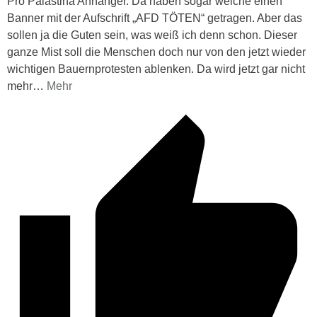
Pro Palästina Anhänger. Da haben sogar welche einen
Banner mit der Aufschrift „AFD TÖTEN“ getragen. Aber das
sollen ja die Guten sein, was weiß ich denn schon. Dieser
ganze Mist soll die Menschen doch nur von den jetzt wieder
wichtigen Bauernprotesten ablenken. Da wird jetzt gar nicht
mehr
…
Mehr