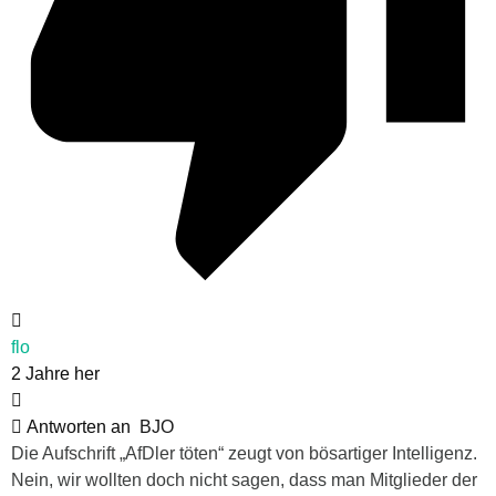
flo
2 Jahre her
Antworten an
BJO
Die Aufschrift „AfDler töten“ zeugt von bösartiger Intelligenz.
Nein, wir wollten doch nicht sagen, dass man Mitglieder der