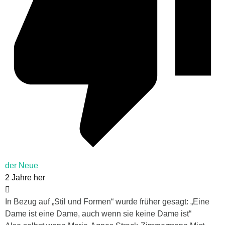
der Neue
2 Jahre her
In Bezug auf „Stil und Formen“ wurde früher gesagt: „Eine
Dame ist eine Dame, auch wenn sie keine Dame ist“