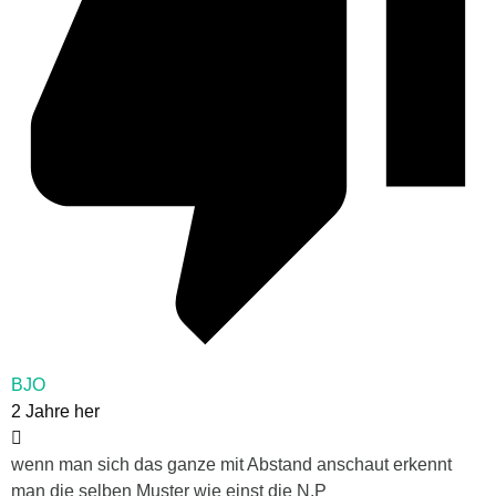
BJO
2 Jahre her
wenn man sich das ganze mit Abstand anschaut erkennt
man die selben Muster wie einst die N.P