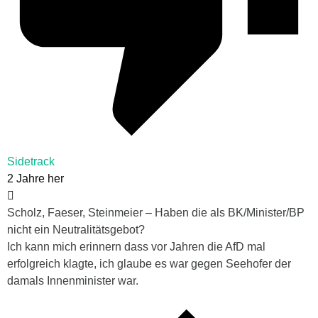
Sidetrack
2 Jahre her
Scholz, Faeser, Steinmeier – Haben die als BK/Minister/BP
nicht ein Neutralitätsgebot?
Ich kann mich erinnern dass vor Jahren die AfD mal
erfolgreich klagte, ich glaube es war gegen Seehofer der
damals Innenminister war.