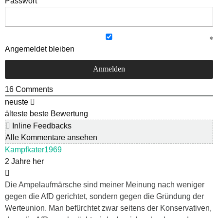
Passwort
Angemeldet bleiben
16
Comments
neuste
älteste
beste Bewertung
Inline Feedbacks
Alle Kommentare ansehen
Kampfkater1969
2 Jahre her
Die Ampelaufmärsche sind meiner Meinung nach weniger
gegen die AfD gerichtet, sondern gegen die Gründung der
Werteunion. Man befürchtet zwar seitens der Konservativen,