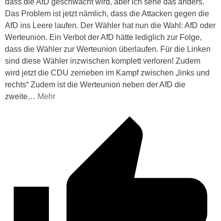
dass die AfD geschwächt wird, aber ich sehe das anders.
Das Problem ist jetzt nämlich, dass die Attacken gegen die
AfD ins Leere laufen. Der Wähler hat nun die Wahl: AfD oder
Werteunion. Ein Verbot der AfD hätte lediglich zur Folge,
dass die Wähler zur Werteunion überlaufen. Für die Linken
sind diese Wähler inzwischen komplett verloren! Zudem
wird jetzt die CDU zerrieben im Kampf zwischen „links und
rechts“ Zudem ist die Werteunion neben der AfD die
zweite
…
Mehr