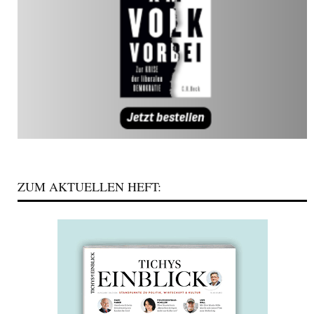
ZUM AKTUELLEN HEFT: