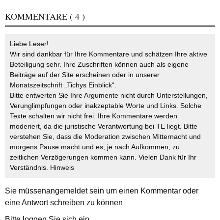
KOMMENTARE
( 4 )
Liebe Leser!
Wir sind dankbar für Ihre Kommentare und schätzen Ihre aktive
Beteiligung sehr. Ihre Zuschriften können auch als eigene
Beiträge auf der Site erscheinen oder in unserer
Monatszeitschrift „Tichys Einblick“.
Bitte entwerten Sie Ihre Argumente nicht durch Unterstellungen,
Verunglimpfungen oder inakzeptable Worte und Links. Solche
Texte schalten wir nicht frei. Ihre Kommentare werden
moderiert, da die juristische Verantwortung bei TE liegt. Bitte
verstehen Sie, dass die Moderation zwischen Mitternacht und
morgens Pause macht und es, je nach Aufkommen, zu
zeitlichen Verzögerungen kommen kann. Vielen Dank für Ihr
Verständnis.
Hinweis
Sie müssen
angemeldet
sein um einen Kommentar oder
eine Antwort schreiben zu können
Bitte loggen Sie sich ein