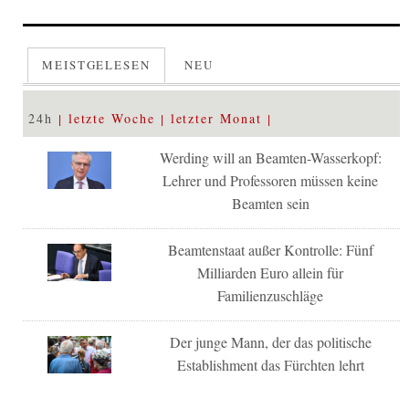
MEISTGELESEN
NEU
24h
letzte Woche
letzter Monat
Werding will an Beamten-Wasserkopf:
Lehrer und Professoren müssen keine
Beamten sein
Beamtenstaat außer Kontrolle: Fünf
Milliarden Euro allein für
Familienzuschläge
Der junge Mann, der das politische
Establishment das Fürchten lehrt