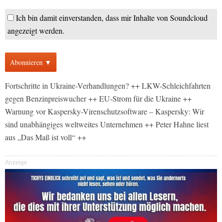
Ich bin damit einverstanden, dass mir Inhalte von Soundcloud
angezeigt werden.
Abonnieren ▼
Fortschritte in Ukraine-Verhandlungen? ++ LKW-Schleichfahrten
gegen Benzinpreiswucher ++ EU-Strom für die Ukraine ++
Warnung vor Kaspersky-Virenschutzsoftware – Kaspersky: Wir
sind unabhängiges weltweites Unternehmen ++ Peter Hahne liest
aus „Das Maß ist voll“ ++
Anzeige