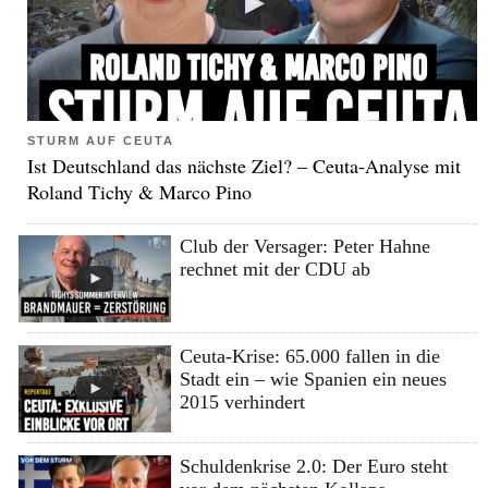
STURM AUF CEUTA
Ist Deutschland das nächste Ziel? – Ceuta-Analyse mit
Roland Tichy & Marco Pino
Club der Versager: Peter Hahne
rechnet mit der CDU ab
Ceuta-Krise: 65.000 fallen in die
Stadt ein – wie Spanien ein neues
2015 verhindert
Schuldenkrise 2.0: Der Euro steht