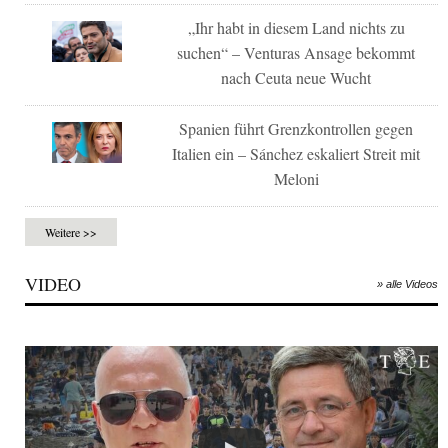
„Ihr habt in diesem Land nichts zu
suchen“ – Venturas Ansage bekommt
nach Ceuta neue Wucht
Spanien führt Grenzkontrollen gegen
Italien ein – Sánchez eskaliert Streit mit
Meloni
Weitere >>
VIDEO
» alle Videos