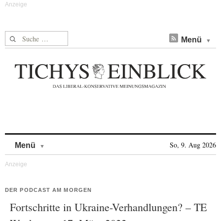
Suche nach:
Menü
Skip to content
So, 9. Aug 2026
Menü
DER PODCAST AM MORGEN
Fortschritte in Ukraine-Verhandlungen? – TE