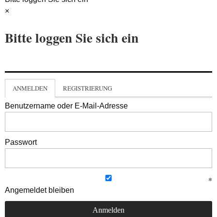
×
Bitte loggen Sie sich ein
ANMELDEN
REGISTRIERUNG
Benutzername oder E-Mail-Adresse
Passwort
Angemeldet bleiben