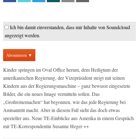
Ich bin damit einverstanden, dass mir Inhalte von Soundcloud
angezeigt werden.
Abonnieren ▼
Kinder springen im Oval Office herum, dem Heiligtum der
amerikanischen Regierung, der Vizepräsident steigt mit seinen
Kindern aus der Regierungsmaschine – ganz bewusst eingesetzte
Bilder, die ein neues Image vermitteln sollen. Das
„Großreinemachen“ hat begonnen, wie das jede Regierung bei
Amtsantritt macht. Aber in diesem Fall sieht das doch etwas
spezieller aus. Neue TE-Einblicke aus Amerika in einem Gespräch
mit TE-Korrespondentin Susanne Heger ++