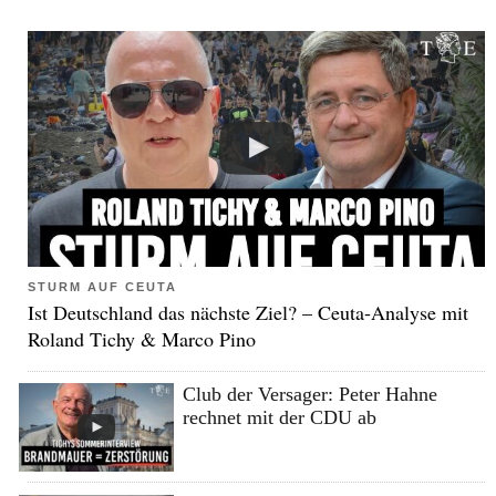
STURM AUF CEUTA
Ist Deutschland das nächste Ziel? – Ceuta-Analyse mit
Roland Tichy & Marco Pino
Club der Versager: Peter Hahne
rechnet mit der CDU ab