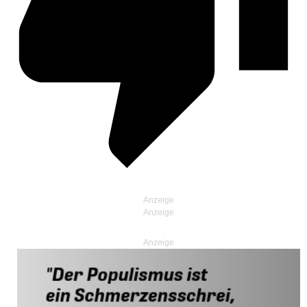
Anzeige