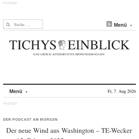
Suche nach:
Menü
Skip to content
Fr, 7. Aug 2026
Menü
DER PODCAST AM MORGEN
Der neue Wind aus Washington – TE-Wecker