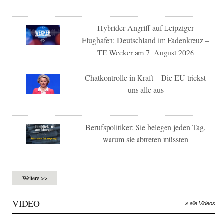
Hybrider Angriff auf Leipziger
Flughafen: Deutschland im Fadenkreuz –
TE-Wecker am 7. August 2026
Chatkontrolle in Kraft – Die EU trickst
uns alle aus
Berufspolitiker: Sie belegen jeden Tag,
warum sie abtreten müssten
Weitere >>
VIDEO
» alle Videos