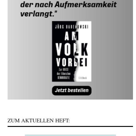
ZUM AKTUELLEN HEFT: