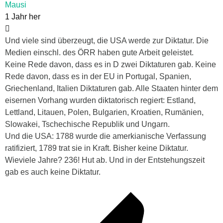
Mausi
1 Jahr her
Und viele sind überzeugt, die USA werde zur Diktatur. Die
Medien einschl. des ÖRR haben gute Arbeit geleistet.
Keine Rede davon, dass es in D zwei Diktaturen gab. Keine
Rede davon, dass es in der EU in Portugal, Spanien,
Griechenland, Italien Diktaturen gab. Alle Staaten hinter dem
eisernen Vorhang wurden diktatorisch regiert: Estland,
Lettland, Litauen, Polen, Bulgarien, Kroatien, Rumänien,
Slowakei, Tschechische Republik und Ungarn.
Und die USA: 1788 wurde die amerkianische Verfassung
ratifiziert, 1789 trat sie in Kraft. Bisher keine Diktatur.
Wieviele Jahre? 236! Hut ab. Und in der Entstehungszeit
gab es auch keine Diktatur.