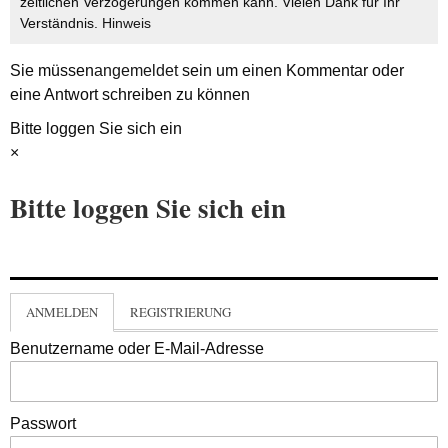
zeitlichen Verzögerungen kommen kann. Vielen Dank für Ihr
Verständnis.
Hinweis
Sie müssen
angemeldet
sein um einen Kommentar oder
eine Antwort schreiben zu können
Bitte loggen Sie sich ein
×
Bitte loggen Sie sich ein
ANMELDEN
REGISTRIERUNG
Benutzername oder E-Mail-Adresse
Passwort