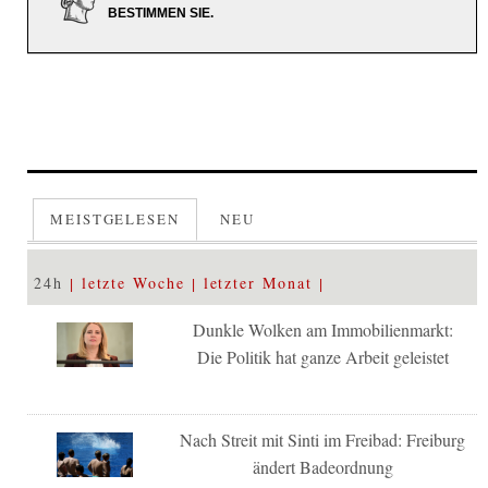
BESTIMMEN SIE.
MEISTGELESEN
NEU
24h
letzte Woche
letzter Monat
Dunkle Wolken am Immobilienmarkt:
Die Politik hat ganze Arbeit geleistet
Nach Streit mit Sinti im Freibad: Freiburg
ändert Badeordnung