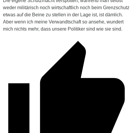
Die eigene Schutzmacht verspotten, während man selbst
weder militärisch noch wirtschaftlich noch beim Grenzschutz
etwas auf die Beine zu stellen in der Lage ist, ist dämlich.
Aber wenn ich meine Verwandtschaft so ansehe, wundert
mich nichts mehr, dass unsere Politiker sind wie sie sind.