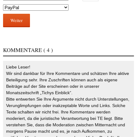
Weiter
KOMMENTARE
( 4 )
Liebe Leser!
Wir sind dankbar für Ihre Kommentare und schätzen Ihre aktive
Beteiligung sehr. Ihre Zuschriften können auch als eigene
Beiträge auf der Site erscheinen oder in unserer
Monatszeitschrift „Tichys Einblick“.
Bitte entwerten Sie Ihre Argumente nicht durch Unterstellungen,
Verunglimpfungen oder inakzeptable Worte und Links. Solche
Texte schalten wir nicht frei. Ihre Kommentare werden
moderiert, da die juristische Verantwortung bei TE liegt. Bitte
verstehen Sie, dass die Moderation zwischen Mitternacht und
morgens Pause macht und es, je nach Aufkommen, zu