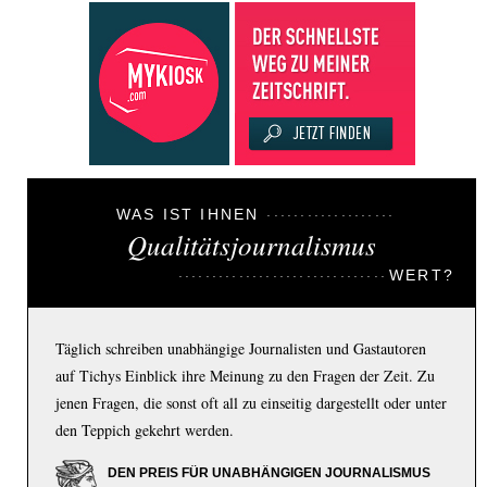
WAS IST IHNEN
Qualitätsjournalismus
WERT?
Täglich schreiben unabhängige Journalisten und Gastautoren
auf Tichys Einblick ihre Meinung zu den Fragen der Zeit. Zu
jenen Fragen, die sonst oft all zu einseitig dargestellt oder unter
den Teppich gekehrt werden.
DEN PREIS FÜR UNABHÄNGIGEN JOURNALISMUS