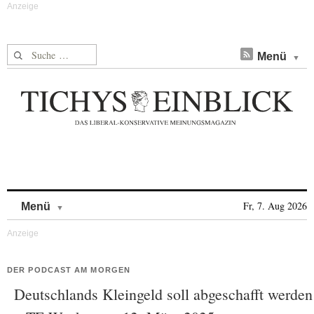
Suche nach:
Menü
Skip to content
Fr, 7. Aug 2026
Menü
DER PODCAST AM MORGEN
Deutschlands Kleingeld soll abgeschafft werden