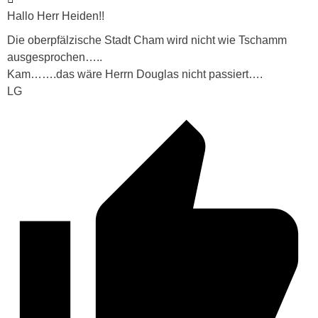
Hallo Herr Heiden!!
Die oberpfälzische Stadt Cham wird nicht wie Tschamm
ausgesprochen…..
Kam…….das wäre Herrn Douglas nicht passiert….
LG