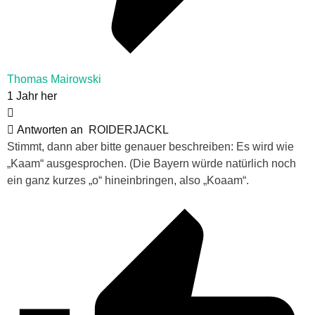
Thomas Mairowski
1 Jahr her
Antworten an
ROIDERJACKL
Stimmt, dann aber bitte genauer beschreiben: Es wird wie
„Kaam“ ausgesprochen. (Die Bayern würde natürlich noch
ein ganz kurzes „o“ hineinbringen, also „Koaam“.