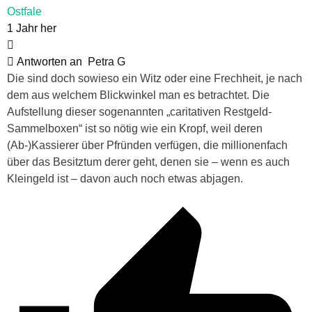
Ostfale
1 Jahr her
Antworten an
Petra G
Die sind doch sowieso ein Witz oder eine Frechheit, je nach
dem aus welchem Blickwinkel man es betrachtet. Die
Aufstellung dieser sogenannten „
caritativen Restgeld-
Sammelboxen“ ist so nötig wie ein Kropf, weil deren
(Ab-)Kassierer über Pfründen verfügen, die millionenfach
über das Besitztum derer geht, denen sie – wenn es auch
Kleingeld ist – davon auch noch etwas abjagen.