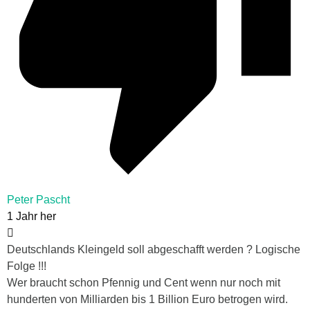
Peter Pascht
1 Jahr her
Deutschlands Kleingeld soll abgeschafft werden ? Logische
Folge !!!
Wer braucht schon Pfennig und Cent wenn nur noch mit
hunderten von Milliarden bis 1 Billion Euro betrogen wird.