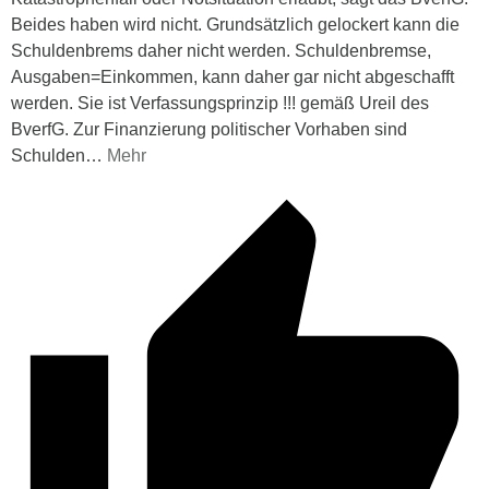
Beides haben wird nicht. Grundsätzlich gelockert kann die
Schuldenbrems daher nicht werden. Schuldenbremse,
Ausgaben=Einkommen, kann daher gar nicht abgeschafft
werden. Sie ist Verfassungsprinzip !!! gemäß Ureil des
BverfG. Zur Finanzierung politischer Vorhaben sind
Schulden
…
Mehr