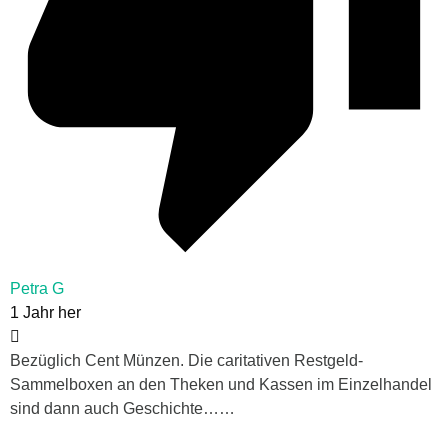
Petra G
1 Jahr her
Bezüglich Cent Münzen. Die caritativen Restgeld-
Sammelboxen an den Theken und Kassen im Einzelhandel
sind dann auch Geschichte……