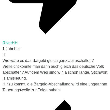
RiverHH
1 Jahr her
Wie wäre es das Bargeld gleich ganz abzuschaffen?
Vielleicht könnte man dann auch gleich das deutsche Volk
abschaffen? Auf dem Weg sind wir ja schon lange. Stichwort
Islamisierung.
Hinzu kommt, die Bargeld-Abschaffung wird eine ungeahnte
Teuerungswelle zur Folge haben.