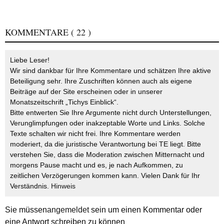
KOMMENTARE
( 22 )
Liebe Leser!
Wir sind dankbar für Ihre Kommentare und schätzen Ihre aktive
Beteiligung sehr. Ihre Zuschriften können auch als eigene
Beiträge auf der Site erscheinen oder in unserer
Monatszeitschrift „Tichys Einblick“.
Bitte entwerten Sie Ihre Argumente nicht durch Unterstellungen,
Verunglimpfungen oder inakzeptable Worte und Links. Solche
Texte schalten wir nicht frei. Ihre Kommentare werden
moderiert, da die juristische Verantwortung bei TE liegt. Bitte
verstehen Sie, dass die Moderation zwischen Mitternacht und
morgens Pause macht und es, je nach Aufkommen, zu
zeitlichen Verzögerungen kommen kann. Vielen Dank für Ihr
Verständnis.
Hinweis
Sie müssen
angemeldet
sein um einen Kommentar oder
eine Antwort schreiben zu können