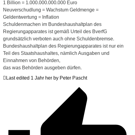
1 Billion = 1.000.000.000.000 Euro
Neuverschudlung = Wachstum Geldmenge =
Geldentwertung = Inflation
Schuldenmachen im Bundeshaushaltplan des
Regierungapparates ist gemäß Urteil des BverfG
grundsätzlich verboten auch ohne Schuldenbremse.
Bundeshaushaltplan des Regierungapparates ist nur ein
Teil des Staatshaushaltes, nämlich Ausgaben und
Einnahmen von Behörden,
das was Behörden ausgeben dürfen.
Last edited 1 Jahr her by Peter Pascht