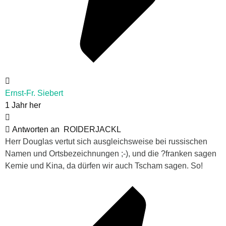
Ernst-Fr. Siebert
1 Jahr her
Antworten an
ROIDERJACKL
Herr Douglas vertut sich ausgleichsweise bei russischen
Namen und Ortsbezeichnungen ;-), und die ?franken sagen
Kemie und Kina, da dürfen wir auch Tscham sagen. So!