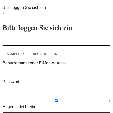
Bitte loggen Sie sich ein
×
Bitte loggen Sie sich ein
ANMELDEN
REGISTRIERUNG
Benutzername oder E-Mail-Adresse
Passwort
Angemeldet bleiben