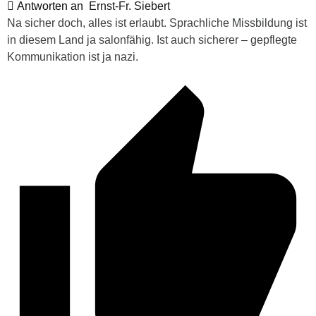
Antworten an
Ernst-Fr. Siebert
Na sicher doch, alles ist erlaubt. Sprachliche Missbildung ist
in diesem Land ja salonfähig. Ist auch sicherer – gepflegte
Kommunikation ist ja nazi.