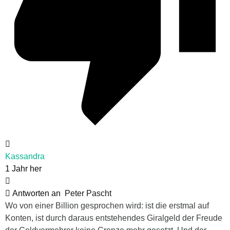
Kassandra
1 Jahr her
Antworten an
Peter Pascht
Wo von einer Billion gesprochen wird: ist die erstmal auf
Konten, ist durch daraus entstehendes Giralgeld der Freude