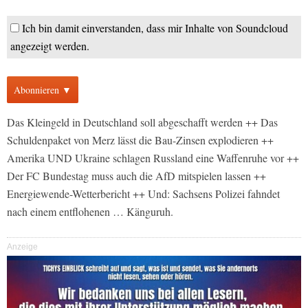
Ich bin damit einverstanden, dass mir Inhalte von Soundcloud
angezeigt werden.
Abonnieren ▼
Das Kleingeld in Deutschland soll abgeschafft werden ++ Das
Schuldenpaket von Merz lässt die Bau-Zinsen explodieren ++
Amerika UND Ukraine schlagen Russland eine Waffenruhe vor ++
Der FC Bundestag muss auch die AfD mitspielen lassen ++
Energiewende-Wetterbericht ++ Und: Sachsens Polizei fahndet
nach einem entflohenen … Känguruh.
Anzeige