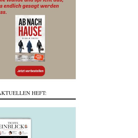
KTUELLEN HEFT: