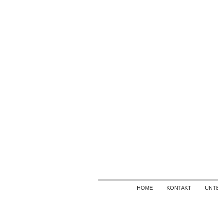
HOME
KONTAKT
UNT