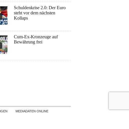
Schuldenkrise 2.0: Der Euro
steht vor dem nächsten
Kollaps
Cum-Ex-Kronzeuge auf
Bewährung frei
NGEN
MEDIADATEN ONLINE