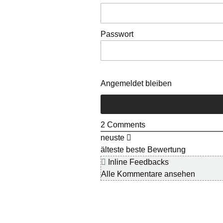
Passwort
Angemeldet bleiben
2
Comments
neuste
älteste
beste Bewertung
Inline Feedbacks
Alle Kommentare ansehen