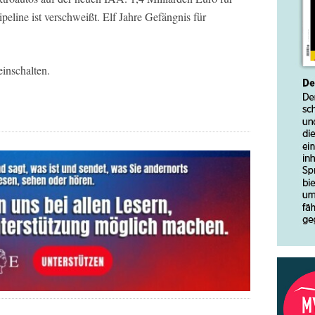
peline ist verschweißt. Elf Jahre Gefängnis für
inschalten.