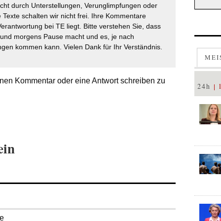
icht durch Unterstellungen, Verunglimpfungen oder
 Texte schalten wir nicht frei. Ihre Kommentare
Verantwortung bei TE liegt. Bitte verstehen Sie, dass
t und morgens Pause macht und es, je nach
gen kommen kann. Vielen Dank für Ihr Verständnis.
MEI
nen Kommentar oder eine Antwort schreiben zu
24h
ein
se