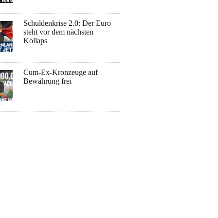
Schuldenkrise 2.0: Der Euro
steht vor dem nächsten
Kollaps
Cum-Ex-Kronzeuge auf
Bewährung frei