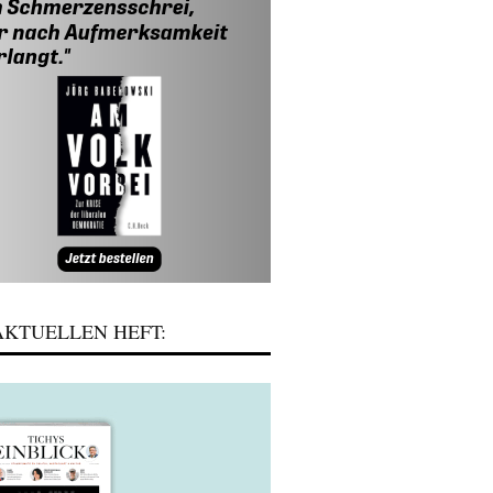
KTUELLEN HEFT: