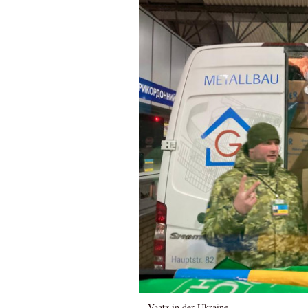
Vaatz in der Ukraine