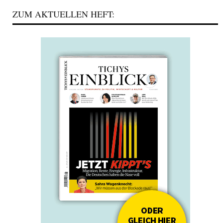
ZUM AKTUELLEN HEFT: