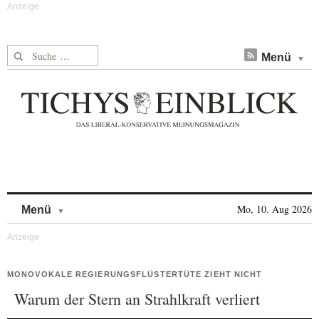
Suche nach:
Menü
Skip to content
Mo, 10. Aug 2026
Menü
MONOVOKALE REGIERUNGSFLÜSTERTÜTE ZIEHT NICHT
Warum der Stern an Strahlkraft verliert