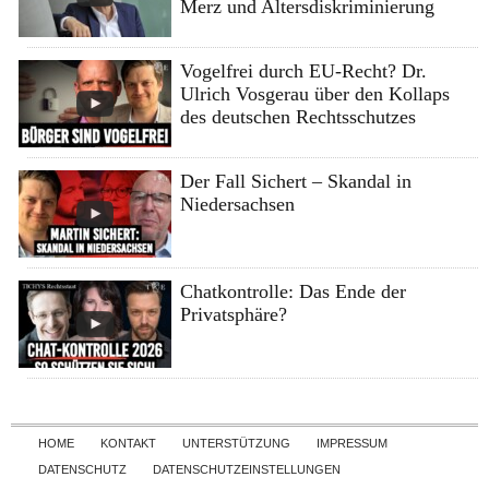
Merz und Altersdiskriminierung
Vogelfrei durch EU-Recht? Dr.
Ulrich Vosgerau über den Kollaps
des deutschen Rechtsschutzes
Der Fall Sichert – Skandal in
Niedersachsen
Chatkontrolle: Das Ende der
Privatsphäre?
Skip to content
HOME
KONTAKT
UNTERSTÜTZUNG
IMPRESSUM
DATENSCHUTZ
DATENSCHUTZEINSTELLUNGEN