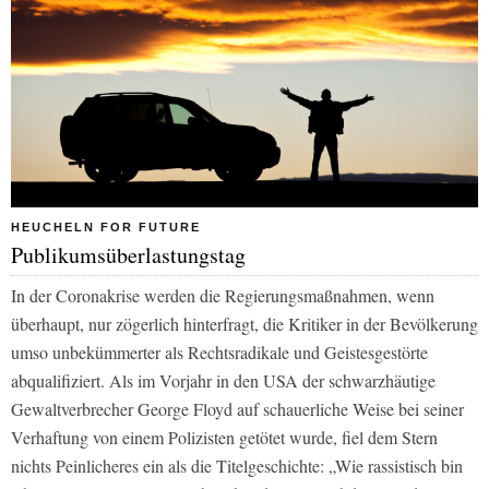
HEUCHELN FOR FUTURE
Publikumsüberlastungstag
In der Coronakrise werden die Regierungsmaßnahmen, wenn
überhaupt, nur zögerlich hinterfragt, die Kritiker in der Bevölkerung
umso unbekümmerter als Rechtsradikale und Geistesgestörte
abqualifiziert. Als im Vorjahr in den USA der schwarzhäutige
Gewaltverbrecher George Floyd auf schauerliche Weise bei seiner
Verhaftung von einem Polizisten getötet wurde, fiel dem
Stern
nichts Peinlicheres ein als die Titelgeschichte: „Wie rassistisch bin