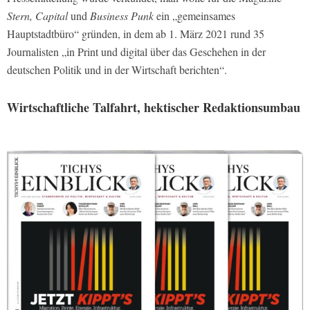
Stern, Capital
und
Business Punk
ein „gemeinsames
Hauptstadtbüro“ gründen, in dem ab 1. März 2021 rund 35
Journalisten „in Print und digital über das Geschehen in der
deutschen Politik und in der Wirtschaft berichten“.
Wirtschaftliche Talfahrt, hektischer Redaktionsumbau