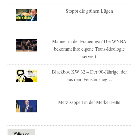
Stoppt die grünen Lügen
Männer in der Frauenliga? Die WNBA
bekommt ihre eigene Trans-Ideologie
serviert
Blackbox KW 32 – Der 90-Jährige, der
aus dem Fenster stieg…
Merz zappelt in der Merkel-Falle
Weitere >>