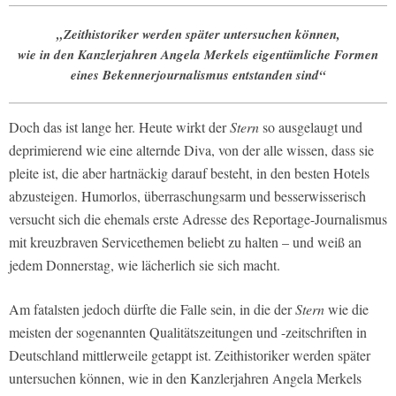
„Zeithistoriker werden später untersuchen können,
wie in den Kanzlerjahren Angela Merkels eigentümliche Formen
eines Bekennerjournalismus entstanden sind“
Doch das ist lange her. Heute wirkt der
Stern
so ausgelaugt und
deprimierend wie eine alternde Diva, von der alle wissen, dass sie
pleite ist, die aber hartnäckig darauf besteht, in den besten Hotels
abzusteigen. Humorlos, überraschungsarm und besserwisserisch
versucht sich die ehemals erste Adresse des Reportage-Journalismus
mit kreuzbraven Servicethemen beliebt zu halten – und weiß an
jedem Donnerstag, wie lächerlich sie sich macht.
Am fatalsten jedoch dürfte die Falle sein, in die der
Stern
wie die
meisten der sogenannten Qualitätszeitungen und -zeitschriften in
Deutschland mittlerweile getappt ist. Zeithistoriker werden später
untersuchen können, wie in den Kanzlerjahren Angela Merkels