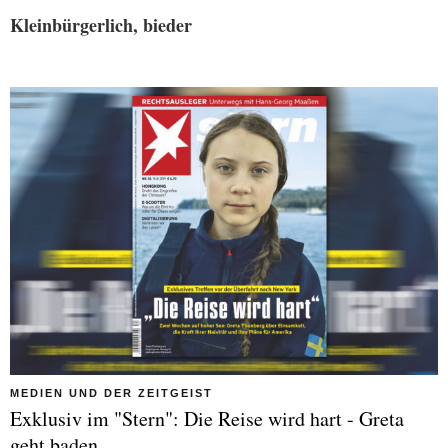
Kleinbürgerlich, bieder
MEDIEN UND DER ZEITGEIST
Exklusiv im "Stern": Die Reise wird hart - Greta
geht baden