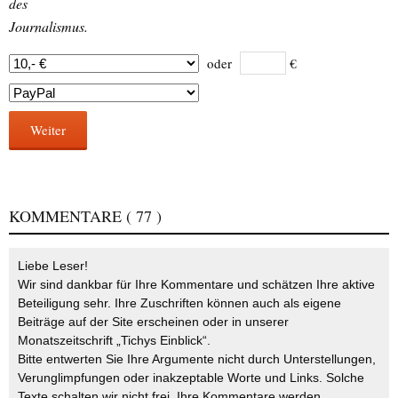
des
Journalismus.
oder
€
Weiter
KOMMENTARE
( 77 )
Liebe Leser!
Wir sind dankbar für Ihre Kommentare und schätzen Ihre aktive
Beteiligung sehr. Ihre Zuschriften können auch als eigene
Beiträge auf der Site erscheinen oder in unserer
Monatszeitschrift „Tichys Einblick“.
Bitte entwerten Sie Ihre Argumente nicht durch Unterstellungen,
Verunglimpfungen oder inakzeptable Worte und Links. Solche
Texte schalten wir nicht frei. Ihre Kommentare werden