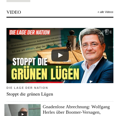
VIDEO
» alle Videos
DIE LAGE DER NATION
Stoppt die grünen Lügen
Gnadenlose Abrechnung: Wolfgang
Herles über Boomer-Versagen,