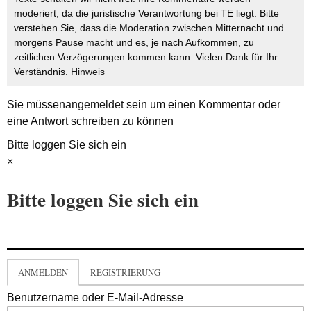
moderiert, da die juristische Verantwortung bei TE liegt. Bitte
verstehen Sie, dass die Moderation zwischen Mitternacht und
morgens Pause macht und es, je nach Aufkommen, zu
zeitlichen Verzögerungen kommen kann. Vielen Dank für Ihr
Verständnis.
Hinweis
Sie müssen
angemeldet
sein um einen Kommentar oder
eine Antwort schreiben zu können
Bitte loggen Sie sich ein
×
Bitte loggen Sie sich ein
ANMELDEN
REGISTRIERUNG
Benutzername oder E-Mail-Adresse