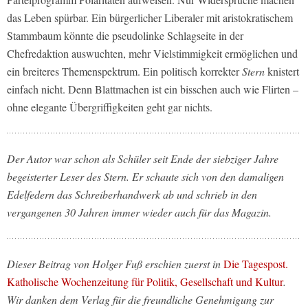
das Leben spürbar. Ein bürgerlicher Liberaler mit aristokratischem
Stammbaum könnte die pseudolinke Schlagseite in der
Chefredaktion auswuchten, mehr Vielstimmigkeit ermöglichen und
ein breiteres Themenspektrum. Ein politisch korrekter
Stern
knistert
einfach nicht. Denn Blattmachen ist ein bisschen auch wie Flirten –
ohne elegante Übergriffigkeiten geht gar nichts.
Der Autor war schon als Schüler seit Ende der siebziger Jahre
begeisterter Leser des Stern. Er schaute sich von den damaligen
Edelfedern das Schreiberhandwerk ab und schrieb in den
vergangenen 30 Jahren immer wieder auch für das Magazin.
Dieser Beitrag von Holger Fuß erschien zuerst in
Die Tagespost.
Katholische Wochenzeitung für Politik, Gesellschaft und Kultur
.
Wir danken dem Verlag für die freundliche Genehmigung zur