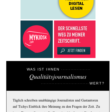
WAS IST IHNEN
Qualitätsjournalismus
WERT?
Täglich schreiben unabhängige Journalisten und Gastautoren
auf Tichys Einblick ihre Meinung zu den Fragen der Zeit. Zu