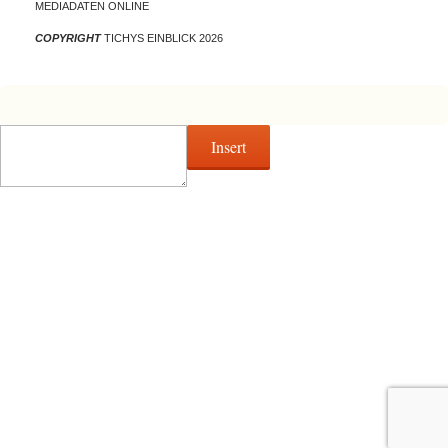
MEDIADATEN ONLINE
COPYRIGHT
TICHYS EINBLICK 2026
Insert