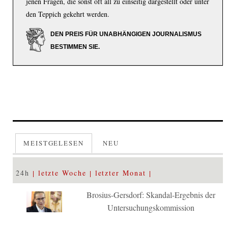
jenen Fragen, die sonst oft all zu einseitig dargestellt oder unter
den Teppich gekehrt werden.
DEN PREIS FÜR UNABHÄNGIGEN JOURNALISMUS
BESTIMMEN SIE.
MEISTGELESEN
NEU
24h
letzte Woche
letzter Monat
Brosius-Gersdorf: Skandal-Ergebnis der
Untersuchungskommission