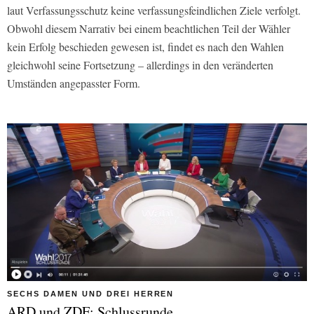
laut Verfassungsschutz keine verfassungsfeindlichen Ziele verfolgt.
Obwohl diesem Narrativ bei einem beachtlichen Teil der Wähler
kein Erfolg beschieden gewesen ist, findet es nach den Wahlen
gleichwohl seine Fortsetzung – allerdings in den veränderten
Umständen angepasster Form.
SECHS DAMEN UND DREI HERREN
ARD und ZDF: Schlussrunde