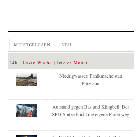
MEISTGELESEN
NEU
24h
letzte Woche
letzter Monat
Niedrigwasser: Panikmache statt
Präzision
Aufstand gegen Bas und Klingbeil: Der
SPD-Spitze bricht die eigene Partei weg