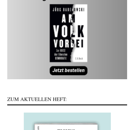
ZUM AKTUELLEN HEFT: