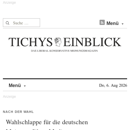
Suche nach:
Menü
Skip to content
Do, 6. Aug 2026
Menü
NACH DER WAHL
Wahlschlappe für die deutschen