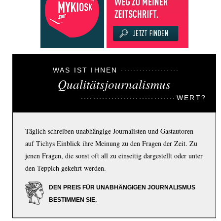
WAS IST IHNEN
Qualitätsjournalismus
WERT?
Täglich schreiben unabhängige Journalisten und Gastautoren
auf Tichys Einblick ihre Meinung zu den Fragen der Zeit. Zu
jenen Fragen, die sonst oft all zu einseitig dargestellt oder unter
den Teppich gekehrt werden.
DEN PREIS FÜR UNABHÄNGIGEN JOURNALISMUS
BESTIMMEN SIE.