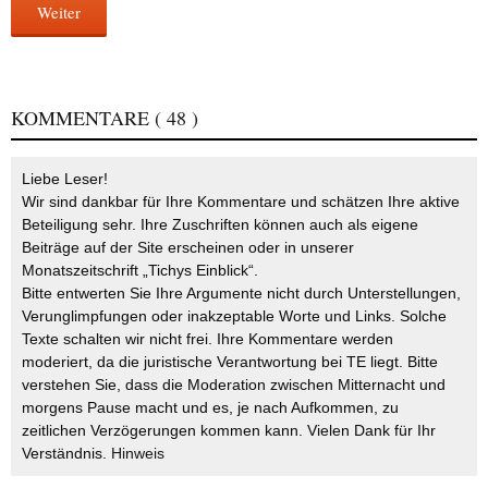
Weiter
KOMMENTARE
( 48 )
Liebe Leser!
Wir sind dankbar für Ihre Kommentare und schätzen Ihre aktive
Beteiligung sehr. Ihre Zuschriften können auch als eigene
Beiträge auf der Site erscheinen oder in unserer
Monatszeitschrift „Tichys Einblick“.
Bitte entwerten Sie Ihre Argumente nicht durch Unterstellungen,
Verunglimpfungen oder inakzeptable Worte und Links. Solche
Texte schalten wir nicht frei. Ihre Kommentare werden
moderiert, da die juristische Verantwortung bei TE liegt. Bitte
verstehen Sie, dass die Moderation zwischen Mitternacht und
morgens Pause macht und es, je nach Aufkommen, zu
zeitlichen Verzögerungen kommen kann. Vielen Dank für Ihr
Verständnis.
Hinweis