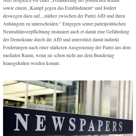
sowie einem „Kampf gegen das Establishment“ und fordert
deswegen dazu auf, „stärker zwischen der Partei AfD und ihren
Anhängern zu unterscheiden.“ Entgegen seiner parteipolitischen
Neutralitätsverpflichtung insinuiert auch er damit eine Gefährdung
der Demokratie durch die AfD und unterstützt damit indirekt
Forderungen nach einer stärkeren Ausgrenzung der Partei aus dem
medialen Raum, wenn sie schon nicht aus dem Bundestag
hrausgehalten werden konnte.