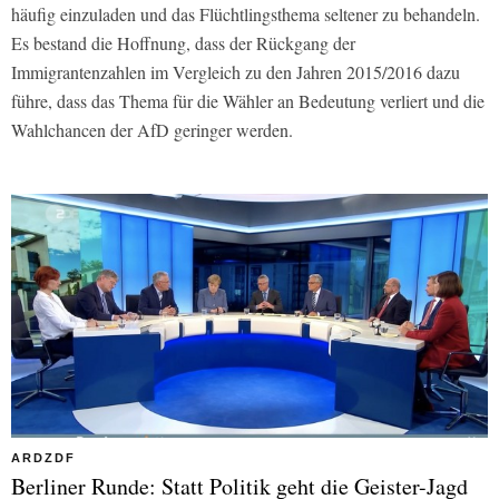
häufig einzuladen und das Flüchtlingsthema seltener zu behandeln.
Es bestand die Hoffnung, dass der Rückgang der
Immigrantenzahlen im Vergleich zu den Jahren 2015/2016 dazu
führe, dass das Thema für die Wähler an Bedeutung verliert und die
Wahlchancen der AfD geringer werden.
ARDZDF
Berliner Runde: Statt Politik geht die Geister-Jagd