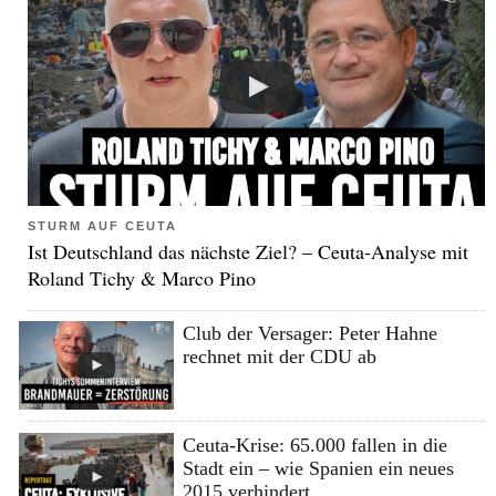
STURM AUF CEUTA
Ist Deutschland das nächste Ziel? – Ceuta-Analyse mit
Roland Tichy & Marco Pino
Club der Versager: Peter Hahne
rechnet mit der CDU ab
Ceuta-Krise: 65.000 fallen in die
Stadt ein – wie Spanien ein neues
2015 verhindert