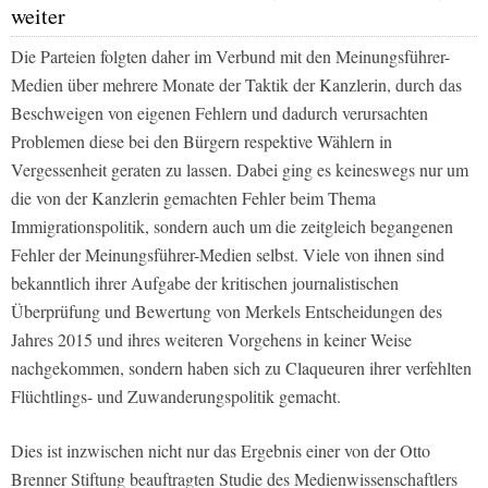
weiter
Die Parteien folgten daher im Verbund mit den Meinungsführer-
Medien über mehrere Monate der Taktik der Kanzlerin, durch das
Beschweigen von eigenen Fehlern und dadurch verursachten
Problemen diese bei den Bürgern respektive Wählern in
Vergessenheit geraten zu lassen. Dabei ging es keineswegs nur um
die von der Kanzlerin gemachten Fehler beim Thema
Immigrationspolitik, sondern auch um die zeitgleich begangenen
Fehler der Meinungsführer-Medien selbst. Viele von ihnen sind
bekanntlich ihrer Aufgabe der kritischen journalistischen
Überprüfung und Bewertung von Merkels Entscheidungen des
Jahres 2015 und ihres weiteren Vorgehens in keiner Weise
nachgekommen, sondern haben sich zu Claqueuren ihrer verfehlten
Flüchtlings- und Zuwanderungspolitik gemacht.
Dies ist inzwischen nicht nur das Ergebnis einer von der Otto
Brenner Stiftung beauftragten Studie des Medienwissenschaftlers