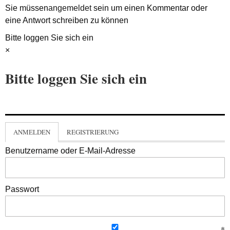
Sie müssen
angemeldet
sein um einen Kommentar oder
eine Antwort schreiben zu können
Bitte loggen Sie sich ein
×
Bitte loggen Sie sich ein
ANMELDEN
REGISTRIERUNG
Benutzername oder E-Mail-Adresse
Passwort