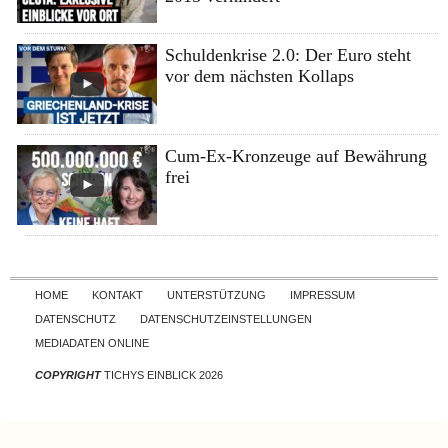
Schuldenkrise 2.0: Der Euro steht
vor dem nächsten Kollaps
Cum-Ex-Kronzeuge auf Bewährung
frei
Skip to content
HOME
KONTAKT
UNTERSTÜTZUNG
IMPRESSUM
DATENSCHUTZ
DATENSCHUTZEINSTELLUNGEN
MEDIADATEN ONLINE
COPYRIGHT
TICHYS EINBLICK 2026