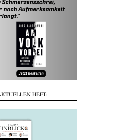
KTUELLEN HEFT: