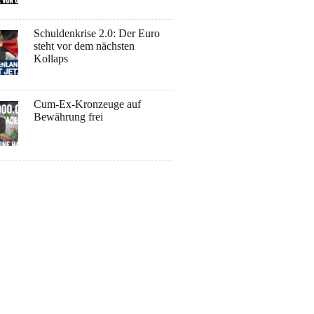
Schuldenkrise 2.0: Der Euro
steht vor dem nächsten
Kollaps
Cum-Ex-Kronzeuge auf
Bewährung frei