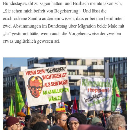
Bundestagswahl zu sagen hatten, und Bosbach meinte lakonisch,
„Sie sehen mich befreit von Begeisterung“. Und lässt die
erschrockene Sandra außerdem wissen, dass er bei den berühmten
zwei Abstimmungen im Bundestag über Migration beide Male mit
„Ja“ gestimmt hätte, wenn auch die Vorgehensweise der zweiten
etwas unglücklich gewesen sei.