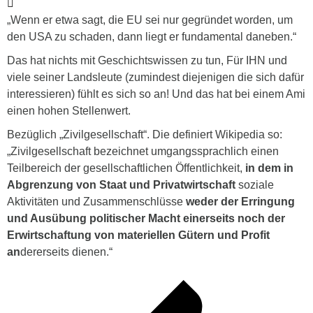
„Wenn er etwa sagt, die EU sei nur gegründet worden, um
den USA zu schaden, dann liegt er fundamental daneben.“
Das hat nichts mit Geschichtswissen zu tun, Für IHN und
viele seiner Landsleute (zumindest diejenigen die sich dafür
interessieren) fühlt es sich so an! Und das hat bei einem Ami
einen hohen Stellenwert.
Bezüglich „Zivilgesellschaft“. Die definiert Wikipedia so:
„Zivilgesellschaft bezeichnet umgangssprachlich einen
Teilbereich der gesellschaftlichen Öffentlichkeit,
in dem in
Abgrenzung von Staat und Privatwirtschaft
soziale
Aktivitäten und Zusammenschlüsse
weder der Erringung
und Ausübung politischer Macht einerseits noch der
Erwirtschaftung von materiellen Gütern und Profit
an
dererseits dienen.“