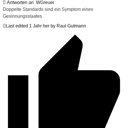
Antworten an
WGreuer
Doppelte Standards sind ein Symptom eines
Gesinnungsstaates
Last edited 1 Jahr her by Raul Gutmann