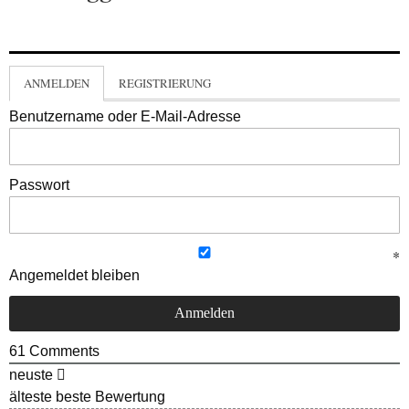
ANMELDEN
REGISTRIERUNG
Benutzername oder E-Mail-Adresse
Passwort
Angemeldet bleiben
61
Comments
neuste
älteste
beste Bewertung