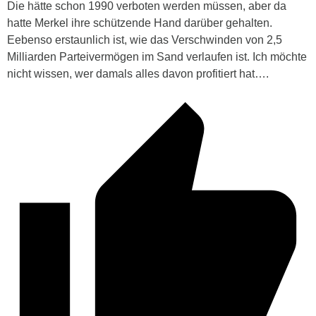
Die hätte schon 1990 verboten werden müssen, aber da
hatte Merkel ihre schützende Hand darüber gehalten.
Eebenso erstaunlich ist, wie das Verschwinden von 2,5
Milliarden Parteivermögen im Sand verlaufen ist. Ich möchte
nicht wissen, wer damals alles davon profitiert hat….