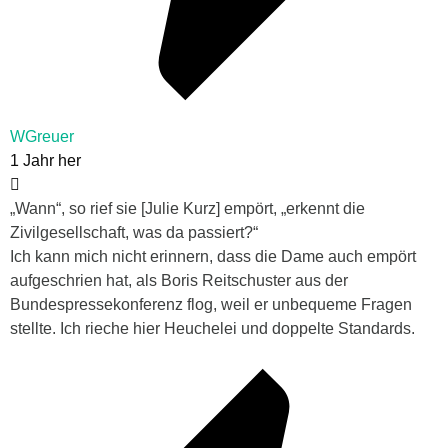
WGreuer
1 Jahr her
„Wann“, so rief sie [Julie Kurz] empört, „erkennt die
Zivilgesellschaft, was da passiert?“
Ich kann mich nicht erinnern, dass die Dame auch empört
aufgeschrien hat, als Boris Reitschuster aus der
Bundespressekonferenz flog, weil er unbequeme Fragen
stellte. Ich rieche hier Heuchelei und doppelte Standards.