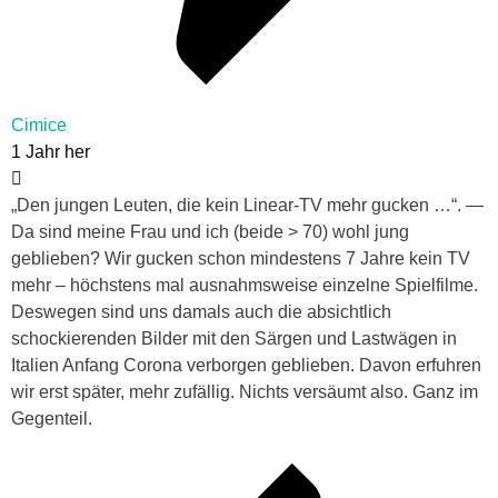
Cimice
1 Jahr her
„Den jungen Leuten, die kein Linear-TV mehr gucken …“. —
Da sind meine Frau und ich (beide > 70) wohl jung
geblieben? Wir gucken schon mindestens 7 Jahre kein TV
mehr – höchstens mal ausnahmsweise einzelne Spielfilme.
Deswegen sind uns damals auch die absichtlich
schockierenden Bilder mit den Särgen und Lastwägen in
Italien Anfang Corona verborgen geblieben. Davon erfuhren
wir erst später, mehr zufällig. Nichts versäumt also. Ganz im
Gegenteil.