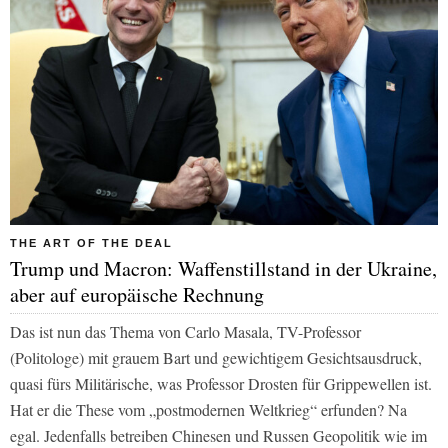
THE ART OF THE DEAL
Trump und Macron: Waffenstillstand in der Ukraine,
aber auf europäische Rechnung
Das ist nun das Thema von Carlo Masala, TV-Professor
(Politologe) mit grauem Bart und gewichtigem Gesichtsausdruck,
quasi fürs Militärische, was Professor Drosten für Grippewellen ist.
Hat er die These vom „postmodernen Weltkrieg“ erfunden? Na
egal. Jedenfalls betreiben Chinesen und Russen Geopolitik wie im