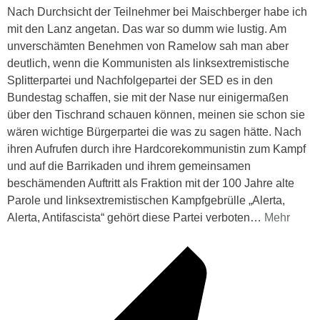
Nach Durchsicht der Teilnehmer bei Maischberger habe ich
mit den Lanz angetan. Das war so dumm wie lustig. Am
unverschämten Benehmen von Ramelow sah man aber
deutlich, wenn die Kommunisten als linksextremistische
Splitterpartei und Nachfolgepartei der SED es in den
Bundestag schaffen, sie mit der Nase nur einigermaßen
über den Tischrand schauen können, meinen sie schon sie
wären wichtige Bürgerpartei die was zu sagen hätte. Nach
ihren Aufrufen durch ihre Hardcorekommunistin zum Kampf
und auf die Barrikaden und ihrem gemeinsamen
beschämenden Auftritt als Fraktion mit der 100 Jahre alte
Parole und linksextremistischen Kampfgebrülle „Alerta,
Alerta, Antifascista“ gehört diese Partei verboten
…
Mehr