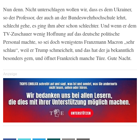
Nun denn. Nicht unterschlagen wollen wir, dass es dem Ukrainer,
so der Professor, der auch an der Bundeswehrhochschule lehrt,
schlecht gehe, es ging ihm aber schon schlechter. Und wenn er dem
TV-Zuschauer wenig Hoffnung auf das deutsche politische
Personal machte, so sei doch wenigstens Franzmann Macron „sehr
schlau“, weil er Trump schmeichelt, und das hat der ja bekanntlich
besonders gern, und öffnet Frankreich manche Türe. Gute Nacht.
Anzeige