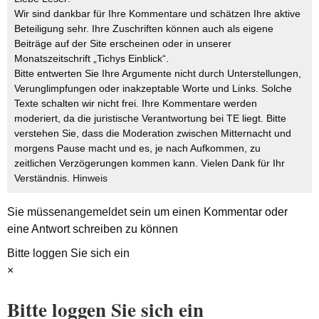
Wir sind dankbar für Ihre Kommentare und schätzen Ihre aktive
Beteiligung sehr. Ihre Zuschriften können auch als eigene
Beiträge auf der Site erscheinen oder in unserer
Monatszeitschrift „Tichys Einblick“.
Bitte entwerten Sie Ihre Argumente nicht durch Unterstellungen,
Verunglimpfungen oder inakzeptable Worte und Links. Solche
Texte schalten wir nicht frei. Ihre Kommentare werden
moderiert, da die juristische Verantwortung bei TE liegt. Bitte
verstehen Sie, dass die Moderation zwischen Mitternacht und
morgens Pause macht und es, je nach Aufkommen, zu
zeitlichen Verzögerungen kommen kann. Vielen Dank für Ihr
Verständnis.
Hinweis
Sie müssen
angemeldet
sein um einen Kommentar oder
eine Antwort schreiben zu können
Bitte loggen Sie sich ein
×
Bitte loggen Sie sich ein