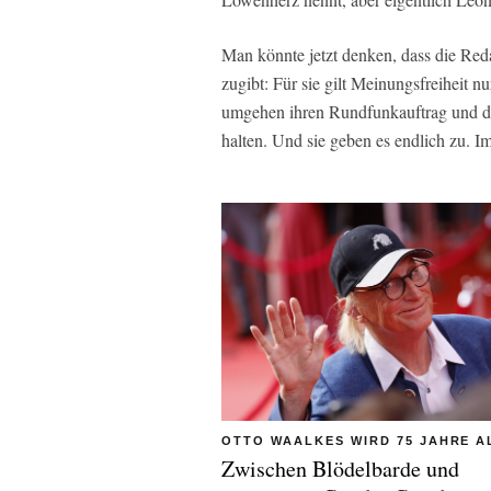
Man könnte jetzt denken, dass die Red
zugibt: Für sie gilt Meinungsfreiheit n
umgehen ihren Rundfunkauftrag und die 
halten. Und sie geben es endlich zu. Im
OTTO WAALKES WIRD 75 JAHRE A
Zwischen Blödelbarde und