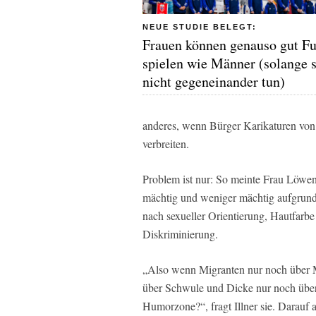
NEUE STUDIE BELEGT:
Frauen können genauso gut Fu
spielen wie Männer (solange s
nicht gegeneinander tun)
anderes, wenn Bürger Karikaturen von 
verbreiten.
Problem ist nur: So meinte Frau Löwenh
mächtig und weniger mächtig aufgrund i
nach sexueller Orientierung, Hautfarbe 
Diskriminierung.
„Also wenn Migranten nur noch über
über Schwule und Dicke nur noch über 
Humorzone?“, fragt Illner sie. Darauf a