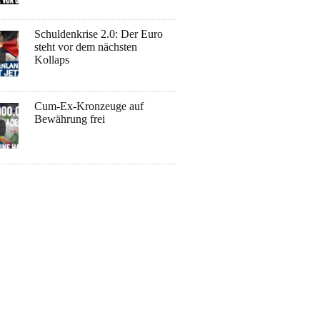
Schuldenkrise 2.0: Der Euro
steht vor dem nächsten
Kollaps
Cum-Ex-Kronzeuge auf
Bewährung frei