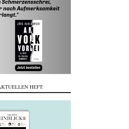
KTUELLEN HEFT: