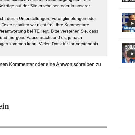
eiträge auf der Site erscheinen oder in unserer
icht durch Unterstellungen, Verunglimpfungen oder
 Texte schalten wir nicht frei. Ihre Kommentare
Verantwortung bei TE liegt. Bitte verstehen Sie, dass
t und morgens Pause macht und es, je nach
gen kommen kann. Vielen Dank für Ihr Verständnis.
nen Kommentar oder eine Antwort schreiben zu
ein