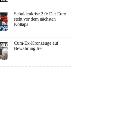
Schuldenkrise 2.0: Der Euro
steht vor dem nächsten
Kollaps
Cum-Ex-Kronzeuge auf
Bewährung frei