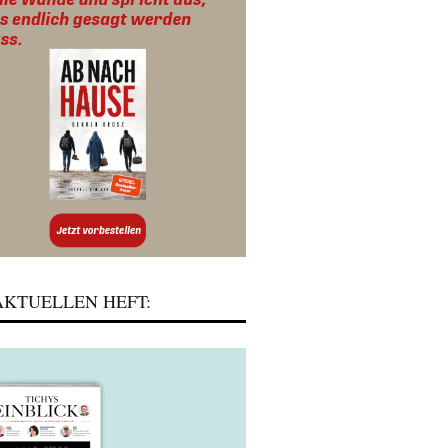
KTUELLEN HEFT: