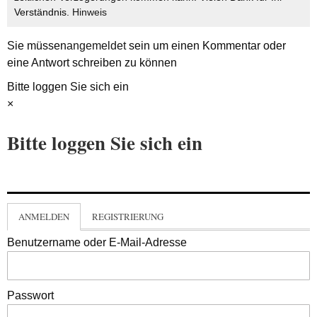
Verständnis.
Hinweis
Sie müssen
angemeldet
sein um einen Kommentar oder
eine Antwort schreiben zu können
Bitte loggen Sie sich ein
×
Bitte loggen Sie sich ein
ANMELDEN
REGISTRIERUNG
Benutzername oder E-Mail-Adresse
Passwort