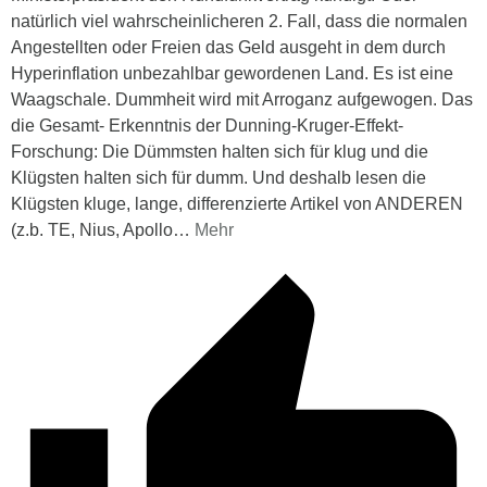
natürlich viel wahrscheinlicheren 2. Fall, dass die normalen
Angestellten oder Freien das Geld ausgeht in dem durch
Hyperinflation unbezahlbar gewordenen Land. Es ist eine
Waagschale. Dummheit wird mit Arroganz aufgewogen. Das
die Gesamt- Erkenntnis der Dunning-Kruger-Effekt-
Forschung: Die Dümmsten halten sich für klug und die
Klügsten halten sich für dumm. Und deshalb lesen die
Klügsten kluge, lange, differenzierte Artikel von ANDEREN
(z.b. TE, Nius, Apollo
…
Mehr