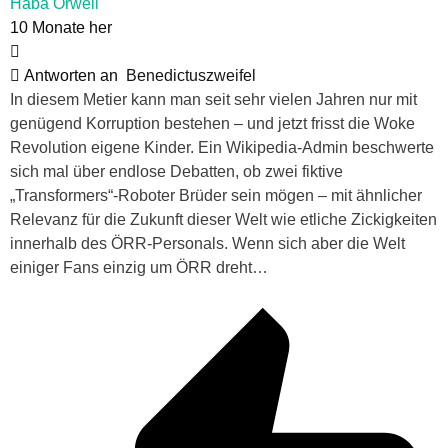
Haba Orwell
10 Monate her
Antworten an
Benedictuszweifel
In diesem Metier kann man seit sehr vielen Jahren nur mit
genügend Korruption bestehen – und jetzt frisst die Woke
Revolution eigene Kinder. Ein Wikipedia-Admin beschwerte
sich mal über endlose Debatten, ob zwei fiktive
„Transformers“-Roboter Brüder sein mögen – mit ähnlicher
Relevanz für die Zukunft dieser Welt wie etliche Zickigkeiten
innerhalb des ÖRR-Personals. Wenn sich aber die Welt
einiger Fans einzig um ÖRR dreht…