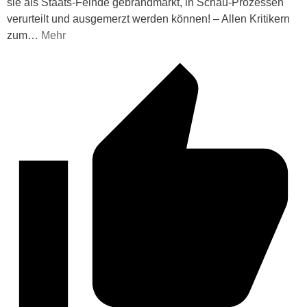
sie als Staats-Feinde gebrandmarkt, in Schau-Prozessen
verurteilt und ausgemerzt werden können! – Allen Kritikern
zum
…
Mehr