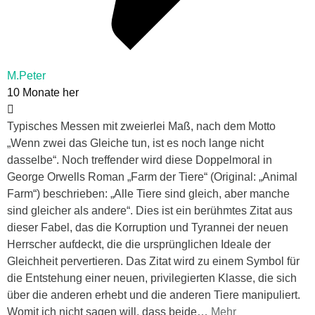
M.Peter
10 Monate her
Typisches Messen mit zweierlei Maß, nach dem Motto
„Wenn zwei das Gleiche tun, ist es noch lange nicht
dasselbe“. Noch treffender wird diese Doppelmoral in
George Orwells Roman „Farm der Tiere“ (Original: „Animal
Farm“) beschrieben: „Alle Tiere sind gleich, aber manche
sind gleicher als andere“. Dies ist ein berühmtes Zitat aus
dieser Fabel, das die Korruption und Tyrannei der neuen
Herrscher aufdeckt, die die ursprünglichen Ideale der
Gleichheit pervertieren. Das Zitat wird zu einem Symbol für
die Entstehung einer neuen, privilegierten Klasse, die sich
über die anderen erhebt und die anderen Tiere manipuliert.
Womit ich nicht sagen will, dass beide
…
Mehr