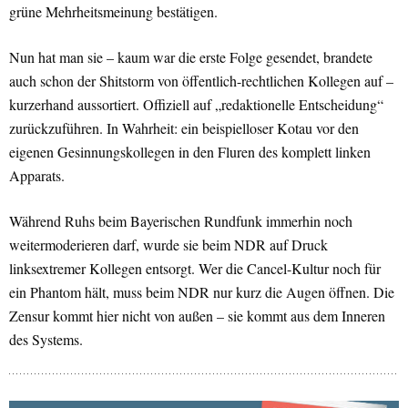
grüne Mehrheitsmeinung bestätigen.
Nun hat man sie – kaum war die erste Folge gesendet, brandete
auch schon der Shitstorm von öffentlich-rechtlichen Kollegen auf –
kurzerhand aussortiert. Offiziell auf „redaktionelle Entscheidung“
zurückzuführen. In Wahrheit: ein beispielloser Kotau vor den
eigenen Gesinnungskollegen in den Fluren des komplett linken
Apparats.
Während Ruhs beim Bayerischen Rundfunk immerhin noch
weitermoderieren darf, wurde sie beim NDR auf Druck
linksextremer Kollegen entsorgt. Wer die Cancel-Kultur noch für
ein Phantom hält, muss beim NDR nur kurz die Augen öffnen. Die
Zensur kommt hier nicht von außen – sie kommt aus dem Inneren
des Systems.