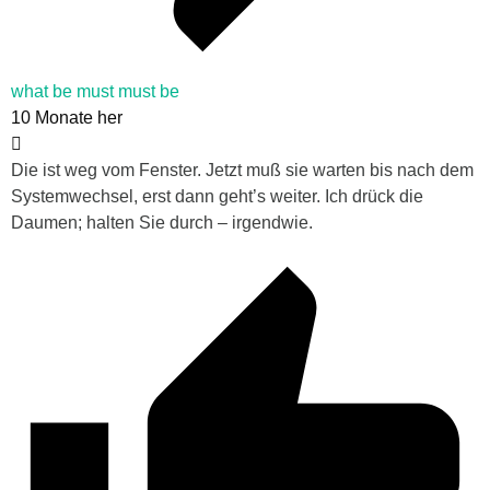
what be must must be
10 Monate her
Die ist weg vom Fenster. Jetzt muß sie warten bis nach dem
Systemwechsel, erst dann geht’s weiter. Ich drück die
Daumen; halten Sie durch – irgendwie.