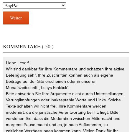
Weiter
KOMMENTARE
( 50 )
Liebe Leser!
Wir sind dankbar für Ihre Kommentare und schätzen Ihre aktive
Beteiligung sehr. Ihre Zuschriften können auch als eigene
Beiträge auf der Site erscheinen oder in unserer
Monatszeitschrift „Tichys Einblick“.
Bitte entwerten Sie Ihre Argumente nicht durch Unterstellungen,
Verunglimpfungen oder inakzeptable Worte und Links. Solche
Texte schalten wir nicht frei. Ihre Kommentare werden
moderiert, da die juristische Verantwortung bei TE liegt. Bitte
verstehen Sie, dass die Moderation zwischen Mitternacht und
morgens Pause macht und es, je nach Aufkommen, zu
zeitlichen Verzögerungen kommen kann. Vielen Dank für Ihr