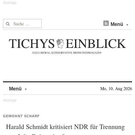
Suche nach:
Menü
Skip to content
Mo, 10. Aug 2026
Menü
GEWOHNT SCHARF
Harald Schmidt kritisiert NDR für Trennung