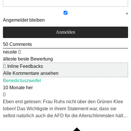
Angemeldet bleiben
50
Comments
neuste
älteste
beste Bewertung
Inline Feedbacks
Alle Kommentare ansehen
Benedictuszweifel
10 Monate her
Eben erst gelesen: Frau Ruhs nicht über den Grünen Klee
loben! Das Wichtigste in ihrem Statement war, dass sie
selbst natürlich auch die AFD für die Allerschlimmsten hält…