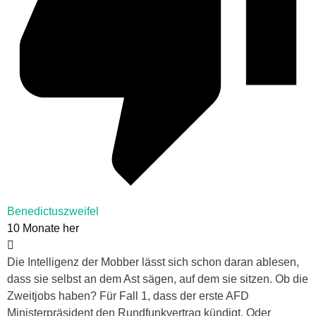
Benedictuszweifel
10 Monate her
Die Intelligenz der Mobber lässt sich schon daran ablesen,
dass sie selbst an dem Ast sägen, auf dem sie sitzen. Ob die
Zweitjobs haben? Für Fall 1, dass der erste AFD
Ministerpräsident den Rundfunkvertrag kündigt. Oder