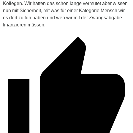
Kollegen. Wir hatten das schon lange vermutet aber wissen
nun mit Sicherheit, mit was für einer Kategorie Mensch wir
es dort zu tun haben und wen wir mit der Zwangsabgabe
finanzieren müssen.