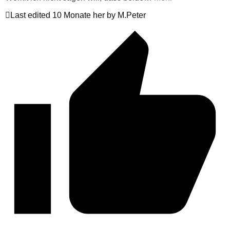
Last edited 10 Monate her by M.Peter