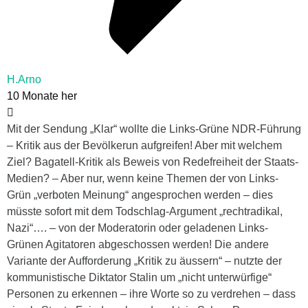
H.Arno
10 Monate her
Mit der Sendung „Klar“ wollte die Links-Grüne NDR-Führung
– Kritik aus der Bevölkerun aufgreifen! Aber mit welchem
Ziel? Bagatell-Kritik als Beweis von Redefreiheit der Staats-
Medien? – Aber nur, wenn keine Themen der von Links-
Grün „verboten Meinung“ angesprochen werden – dies
müsste sofort mit dem Todschlag-Argument „rechtradikal,
Nazi“…. – von der Moderatorin oder geladenen Links-
Grünen Agitatoren abgeschossen werden! Die andere
Variante der Aufforderung „Kritik zu äussern“ – nutzte der
kommunistische Diktator Stalin um „nicht unterwürfige“
Personen zu erkennen – ihre Worte so zu verdrehen – dass