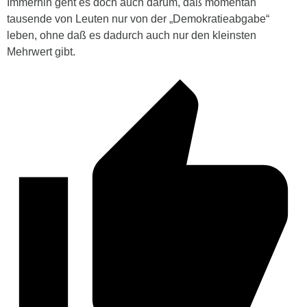
Immerhin geht es doch auch darum, daß momentan
tausende von Leuten nur von der „Demokratieabgabe“
leben, ohne daß es dadurch auch nur den kleinsten
Mehrwert gibt.