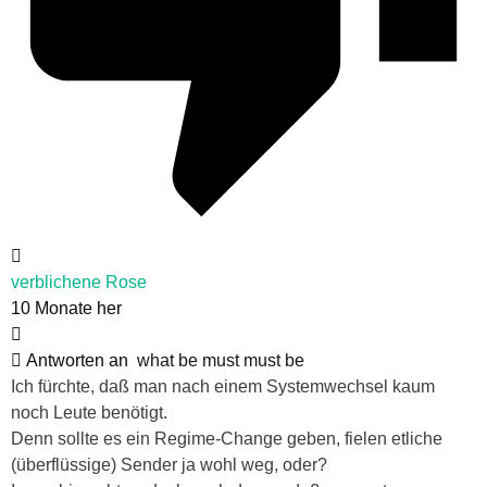
verblichene Rose
10 Monate her
Antworten an
what be must must be
Ich fürchte, daß man nach einem Systemwechsel kaum
noch Leute benötigt.
Denn sollte es ein Regime-Change geben, fielen etliche
(überflüssige) Sender ja wohl weg, oder?