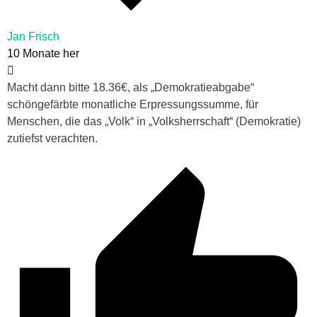
Jan Frisch
10 Monate her
Macht dann bitte 18.36€, als „Demokratieabgabe“
schöngefärbte monatliche Erpressungssumme, für
Menschen, die das „Volk“ in „Volksherrschaft“ (Demokratie)
zutiefst verachten.