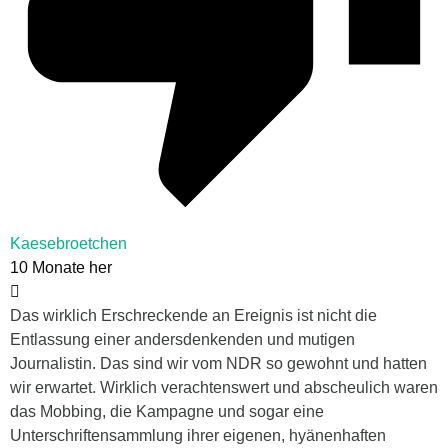
Kaesebroetchen
10 Monate her
Das wirklich Erschreckende an Ereignis ist nicht die
Entlassung einer andersdenkenden und mutigen
Journalistin. Das sind wir vom NDR so gewohnt und hatten
wir erwartet. Wirklich verachtenswert und abscheulich waren
das Mobbing, die Kampagne und sogar eine
Unterschriftensammlung ihrer eigenen, hyänenhaften