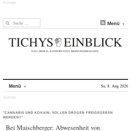
Suche nach:
Menü
Skip to content
Sa, 8. Aug 2026
Menü
"CANNABIS UND KOKAIN: SOLLEN DROGEN FREIGEGEBEN
WERDEN?"
Bei Maischberger: Abwesenheit von