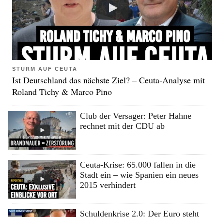
STURM AUF CEUTA
Ist Deutschland das nächste Ziel? – Ceuta-Analyse mit
Roland Tichy & Marco Pino
Club der Versager: Peter Hahne
rechnet mit der CDU ab
Ceuta-Krise: 65.000 fallen in die
Stadt ein – wie Spanien ein neues
2015 verhindert
Schuldenkrise 2.0: Der Euro steht