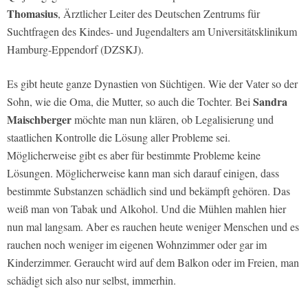
Thomasius
, Ärztlicher Leiter des Deutschen Zentrums für
Suchtfragen des Kindes- und Jugendalters am Universitätsklinikum
Hamburg-Eppendorf (DZSKJ).
Es gibt heute ganze Dynastien von Süchtigen. Wie der Vater so der
Sandra
Sohn, wie die Oma, die Mutter, so auch die Tochter. Bei
Maischberger
möchte man nun klären, ob Legalisierung und
staatlichen Kontrolle die Lösung aller Probleme sei.
Möglicherweise gibt es aber für bestimmte Probleme keine
Lösungen. Möglicherweise kann man sich darauf einigen, dass
bestimmte Substanzen schädlich sind und bekämpft gehören. Das
weiß man von Tabak und Alkohol. Und die Mühlen mahlen hier
nun mal langsam. Aber es rauchen heute weniger Menschen und es
rauchen noch weniger im eigenen Wohnzimmer oder gar im
Kinderzimmer. Geraucht wird auf dem Balkon oder im Freien, man
schädigt sich also nur selbst, immerhin.