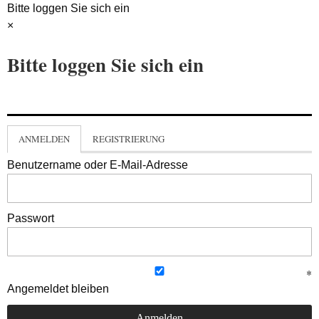
Bitte loggen Sie sich ein
×
Bitte loggen Sie sich ein
ANMELDEN
REGISTRIERUNG
Benutzername oder E-Mail-Adresse
Passwort
Angemeldet bleiben