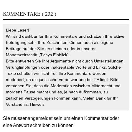
KOMMENTARE
( 232 )
Liebe Leser!
Wir sind dankbar für Ihre Kommentare und schätzen Ihre aktive
Beteiligung sehr. Ihre Zuschriften können auch als eigene
Beiträge auf der Site erscheinen oder in unserer
Monatszeitschrift „Tichys Einblick“.
Bitte entwerten Sie Ihre Argumente nicht durch Unterstellungen,
Verunglimpfungen oder inakzeptable Worte und Links. Solche
Texte schalten wir nicht frei. Ihre Kommentare werden
moderiert, da die juristische Verantwortung bei TE liegt. Bitte
verstehen Sie, dass die Moderation zwischen Mitternacht und
morgens Pause macht und es, je nach Aufkommen, zu
zeitlichen Verzögerungen kommen kann. Vielen Dank für Ihr
Verständnis.
Hinweis
Sie müssen
angemeldet
sein um einen Kommentar oder
eine Antwort schreiben zu können