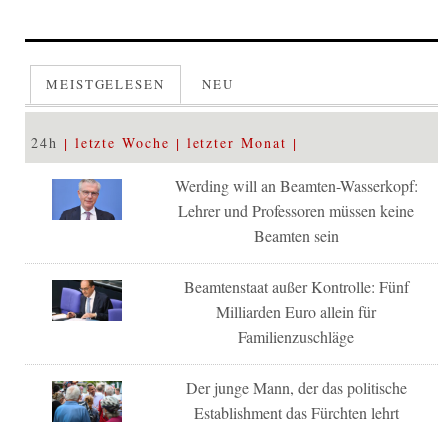
MEISTGELESEN
NEU
24h
letzte Woche
letzter Monat
Werding will an Beamten-Wasserkopf:
Lehrer und Professoren müssen keine
Beamten sein
Beamtenstaat außer Kontrolle: Fünf
Milliarden Euro allein für
Familienzuschläge
Der junge Mann, der das politische
Establishment das Fürchten lehrt