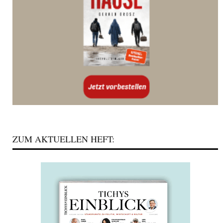
ZUM AKTUELLEN HEFT: