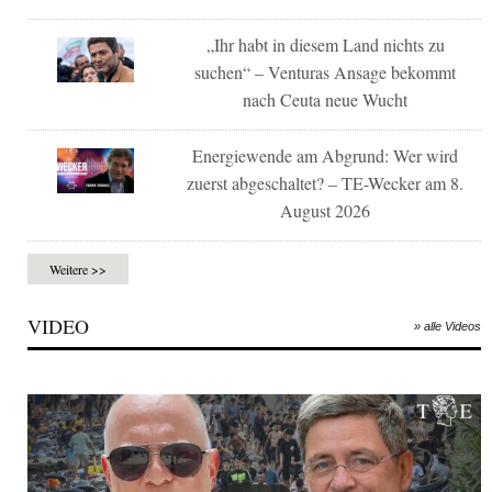
„Ihr habt in diesem Land nichts zu
suchen“ – Venturas Ansage bekommt
nach Ceuta neue Wucht
Energiewende am Abgrund: Wer wird
zuerst abgeschaltet? – TE-Wecker am 8.
August 2026
Weitere >>
VIDEO
» alle Videos