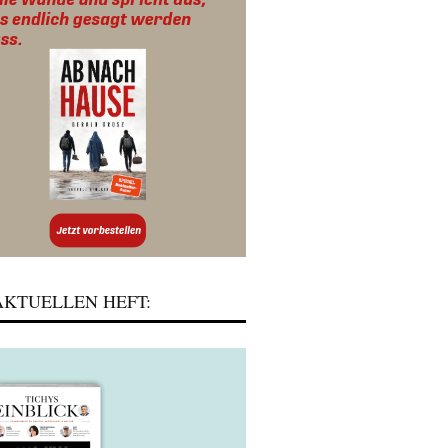
KTUELLEN HEFT: