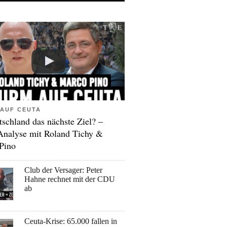
AUF CEUTA
tschland das nächste Ziel? –
Analyse mit Roland Tichy &
Pino
Club der Versager: Peter
Hahne rechnet mit der CDU
ab
Ceuta-Krise: 65.000 fallen in