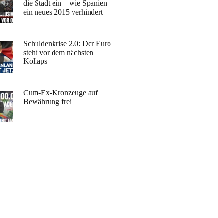
die Stadt ein – wie Spanien
ein neues 2015 verhindert
Schuldenkrise 2.0: Der Euro
steht vor dem nächsten
Kollaps
Cum-Ex-Kronzeuge auf
Bewährung frei