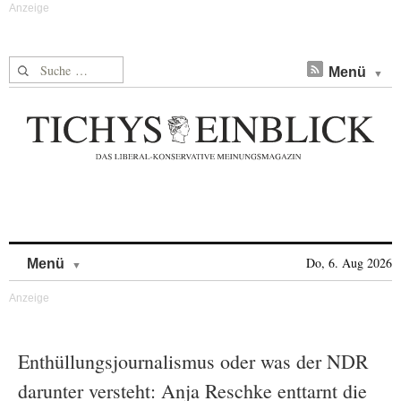
Suche nach:
Menü
Skip to content
Do, 6. Aug 2026
Menü
Enthüllungsjournalismus oder was der NDR
darunter versteht: Anja Reschke enttarnt die