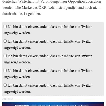
deutschen Wirtschaft mit Verbindungen zur Opposition übersehen
werden. Die Maske des ÖRR, sofern sie irgendjemand noch nicht
durchschaute, ist gefallen.
Ich bin damit einverstanden, dass mir Inhalte von Twitter
angezeigt werden.
Ich bin damit einverstanden, dass mir Inhalte von Twitter
angezeigt werden.
Ich bin damit einverstanden, dass mir Inhalte von Twitter
angezeigt werden.
Ich bin damit einverstanden, dass mir Inhalte von Twitter
angezeigt werden.
Ich bin damit einverstanden, dass mir Inhalte von Twitter
angezeigt werden.
Anzeige