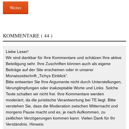
Weiter
KOMMENTARE
( 44 )
Liebe Leser!
Wir sind dankbar für Ihre Kommentare und schätzen Ihre aktive
Beteiligung sehr. Ihre Zuschriften können auch als eigene
Beiträge auf der Site erscheinen oder in unserer
Monatszeitschrift „Tichys Einblick“.
Bitte entwerten Sie Ihre Argumente nicht durch Unterstellungen,
Verunglimpfungen oder inakzeptable Worte und Links. Solche
Texte schalten wir nicht frei. Ihre Kommentare werden
moderiert, da die juristische Verantwortung bei TE liegt. Bitte
verstehen Sie, dass die Moderation zwischen Mitternacht und
morgens Pause macht und es, je nach Aufkommen, zu
zeitlichen Verzögerungen kommen kann. Vielen Dank für Ihr
Verständnis.
Hinweis