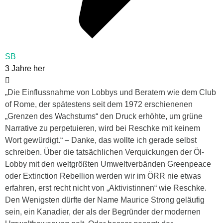
SB
3 Jahre her
„Die Einflussnahme von Lobbys und Beratern wie dem Club
of Rome, der spätestens seit dem 1972 erschienenen
„Grenzen des Wachstums“ den Druck erhöhte, um grüne
Narrative zu perpetuieren, wird bei Reschke mit keinem
Wort gewürdigt.“ – Danke, das wollte ich gerade selbst
schreiben. Über die tatsächlichen Verquickungen der Öl-
Lobby mit den weltgrößten Umweltverbänden Greenpeace
oder Extinction Rebellion werden wir im ÖRR nie etwas
erfahren, erst recht nicht von „Aktivistinnen“ wie Reschke.
Den Wenigsten dürfte der Name Maurice Strong geläufig
sein, ein Kanadier, der als der Begründer der modernen