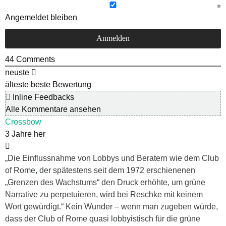
Angemeldet bleiben
44
Comments
neuste
älteste
beste Bewertung
Inline Feedbacks
Alle Kommentare ansehen
Crossbow
3 Jahre her
„Die Einflussnahme von Lobbys und Beratern wie dem Club
of Rome, der spätestens seit dem 1972 erschienenen
„Grenzen des Wachstums“ den Druck erhöhte, um grüne
Narrative zu perpetuieren, wird bei Reschke mit keinem
Wort gewürdigt.“ Kein Wunder – wenn man zugeben würde,
dass der Club of Rome quasi lobbyistisch für die grüne