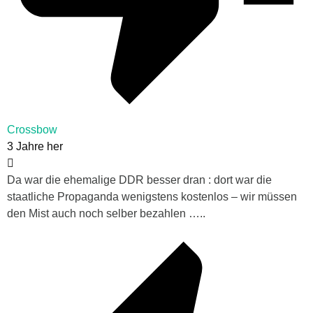
Crossbow
3 Jahre her
Da war die ehemalige DDR besser dran : dort war die
staatliche Propaganda wenigstens kostenlos – wir müssen
den Mist auch noch selber bezahlen …..