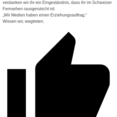
verdanken wir ihr ein Eingeständnis, dass ihr im Schweizer
Fernsehen rausgerutscht ist:
„Wir Medien haben einen Erziehungsauftrag.“
Wissen wir, wegtreten.