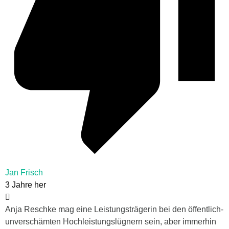
Jan Frisch
3 Jahre her
Anja Reschke mag eine Leistungsträgerin bei den öffentlich-
unverschämten Hochleistungslügnern sein, aber immerhin