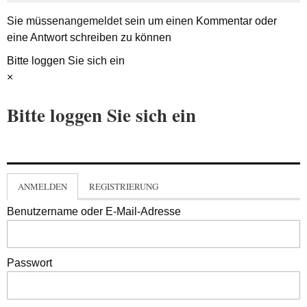
Sie müssen
angemeldet
sein um einen Kommentar oder
eine Antwort schreiben zu können
Bitte loggen Sie sich ein
×
Bitte loggen Sie sich ein
ANMELDEN
REGISTRIERUNG
Benutzername oder E-Mail-Adresse
Passwort