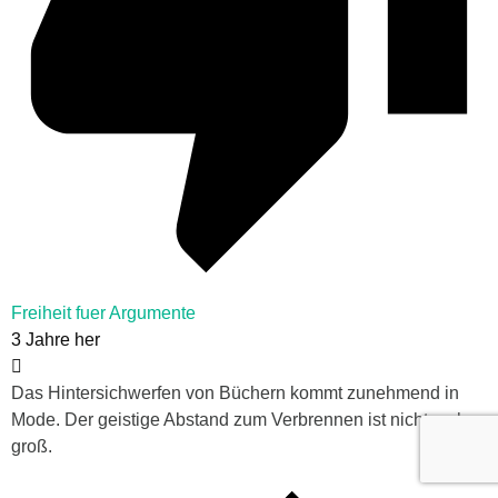
Freiheit fuer Argumente
3 Jahre her
Das Hintersichwerfen von Büchern kommt zunehmend in
Mode. Der geistige Abstand zum Verbrennen ist nicht mehr
groß.