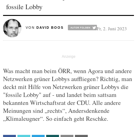
fossile Lobby
Fr, 2. Juni 2023
VON
DAVID BOOS
Was macht man beim ÖRR, wenn Agora und andere
Netzwerken grüner Lobbys auffliegen? Richtig, man
deckt mit Hilfe von Netzwerken grüner Lobbys die
"fossile Lobby" auf - und landet beim sattsam
bekannten Wirtschaftsrat der CDU. Alle andere
Meinungen sind „rechts“, Andersdenkende
„Klimaleugner“. So einfach geht Reschke.