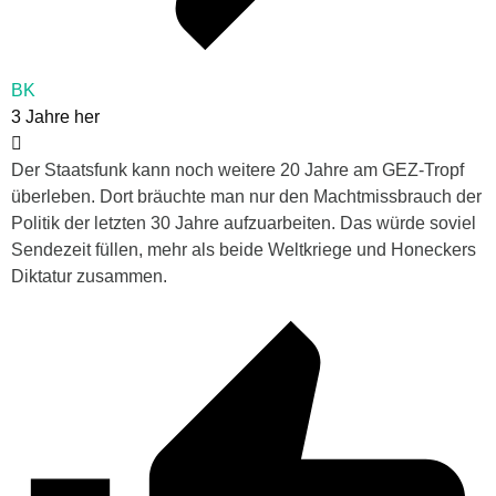
BK
3 Jahre her
Der Staatsfunk kann noch weitere 20 Jahre am GEZ-Tropf
überleben. Dort bräuchte man nur den Machtmissbrauch der
Politik der letzten 30 Jahre aufzuarbeiten. Das würde soviel
Sendezeit füllen, mehr als beide Weltkriege und Honeckers
Diktatur zusammen.