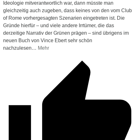
Ideologie mitverantwortlich war, dann müsste man
gleichzeitig auch zugeben, dass keines von den vom Club
of Rome vorhergesagten Szenarien eingetreten ist. Die
Gründe hierfür – und viele andere Irrtümer, die das
derzeitige Narrativ der Grünen prägen – sind übrigens im
neuen Buch von Vince Ebert sehr schön
nachzulesen
…
Mehr