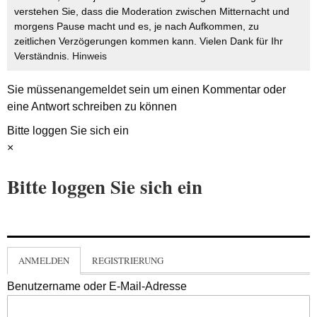
verstehen Sie, dass die Moderation zwischen Mitternacht und
morgens Pause macht und es, je nach Aufkommen, zu
zeitlichen Verzögerungen kommen kann. Vielen Dank für Ihr
Verständnis.
Hinweis
Sie müssen
angemeldet
sein um einen Kommentar oder
eine Antwort schreiben zu können
Bitte loggen Sie sich ein
×
Bitte loggen Sie sich ein
ANMELDEN
REGISTRIERUNG
Benutzername oder E-Mail-Adresse