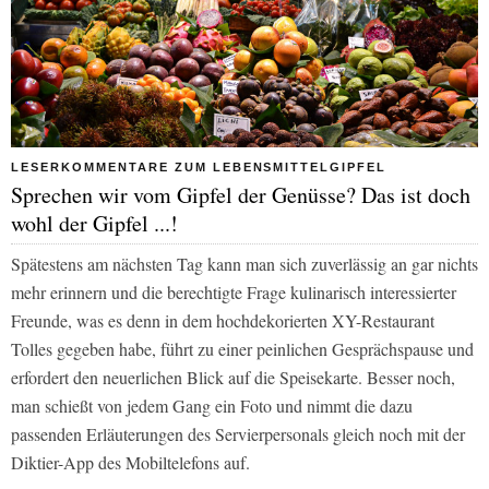
LESERKOMMENTARE ZUM LEBENSMITTELGIPFEL
Sprechen wir vom Gipfel der Genüsse? Das ist doch
wohl der Gipfel ...!
Spätestens am nächsten Tag kann man sich zuverlässig an gar nichts
mehr erinnern und die berechtigte Frage kulinarisch interessierter
Freunde, was es denn in dem hochdekorierten XY-Restaurant
Tolles gegeben habe, führt zu einer peinlichen Gesprächspause und
erfordert den neuerlichen Blick auf die Speisekarte. Besser noch,
man schießt von jedem Gang ein Foto und nimmt die dazu
passenden Erläuterungen des Servierpersonals gleich noch mit der
Diktier-App des Mobiltelefons auf.