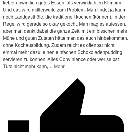
lieber unwirklich gutes Essen, als verwirklichten Klimbim.
Und das wird mittlerweile zum Problem. Man findet ja kaum
noch Landgasthöfe, die traditionell kochen (können). In der
Regel wird gerade so okay gekocht. Man mag es aufessen,
aber man denkt dabei die ganze Zeit, mit ein bisschen mehr
Mühe und guten Zutaten hätte man das auch hinbekommen,
ohne Kochausbildung. Zudem reicht es offenbar nicht
einmal mehr dazu, einen einfachen Schokoladenpudding
servieren zu können. Alles Convinience oder wer selbst
Tüte nicht mehr kann,
…
Mehr