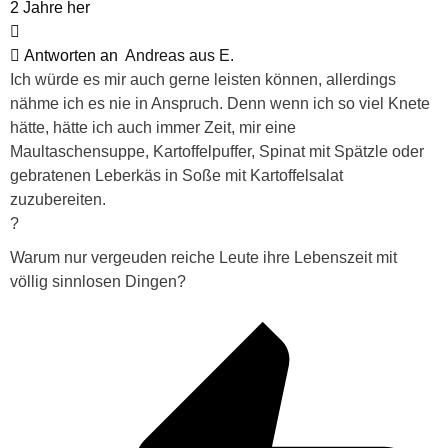
2 Jahre her
Antworten an
Andreas aus E.
Ich würde es mir auch gerne leisten können, allerdings
nähme ich es nie in Anspruch. Denn wenn ich so viel Knete
hätte, hätte ich auch immer Zeit, mir eine
Maultaschensuppe, Kartoffelpuffer, Spinat mit Spätzle oder
gebratenen Leberkäs in Soße mit Kartoffelsalat
zuzubereiten.
?
Warum nur vergeuden reiche Leute ihre Lebenszeit mit
völlig sinnlosen Dingen?