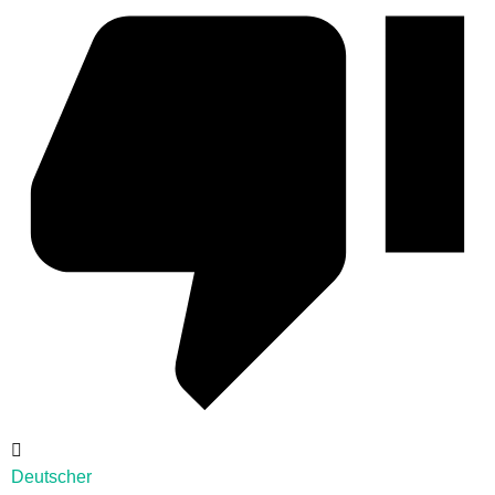
Deutscher