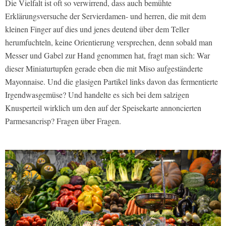
Die Vielfalt ist oft so verwirrend, dass auch bemühte
Erklärungsversuche der Servierdamen- und herren, die mit dem
kleinen Finger auf dies und jenes deutend über dem Teller
herumfuchteln, keine Orientierung versprechen, denn sobald man
Messer und Gabel zur Hand genommen hat, fragt man sich: War
dieser Miniaturtupfen gerade eben die mit Miso aufgeständerte
Mayonnaise. Und die glasigen Partikel links davon das fermentierte
Irgendwasgemüse? Und handelte es sich bei dem salzigen
Knusperteil wirklich um den auf der Speisekarte annoncierten
Parmesancrisp? Fragen über Fragen.