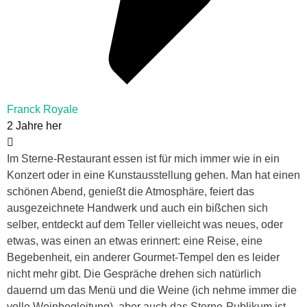
Franck Royale
2 Jahre her
Im Sterne-Restaurant essen ist für mich immer wie in ein
Konzert oder in eine Kunstausstellung gehen. Man hat einen
schönen Abend, genießt die Atmosphäre, feiert das
ausgezeichnete Handwerk und auch ein bißchen sich
selber, entdeckt auf dem Teller vielleicht was neues, oder
etwas, was einen an etwas erinnert: eine Reise, eine
Begebenheit, ein anderer Gourmet-Tempel den es leider
nicht mehr gibt. Die Gespräche drehen sich natürlich
dauernd um das Menü und die Weine (ich nehme immer die
volle Weinbegleitung), aber auch das Sterne-Publikum ist