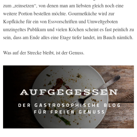
zum „reinsetzen“, von denen man am liebsten gleich noch eine
weitere Portion bestellen möchte. Gourmetküche wird zur
Kopfküche für ein von Essvorschriften und Umweltgeboten
umzingeltes Publikum und vielen Köchen scheint es fast peinlich zu
sein, dass am Ende alles eine Etage tiefer landet, im Bauch nämlich.
Was auf der Strecke bleibt, ist der Genuss.