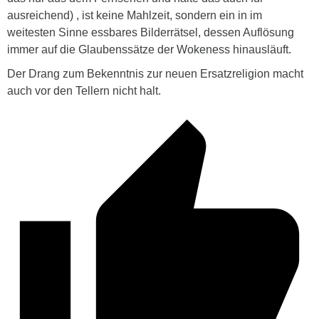
ausreichend) , ist keine Mahlzeit, sondern ein in im
weitesten Sinne essbares Bilderrätsel, dessen Auflösung
immer auf die Glaubenssätze der Wokeness hinausläuft.
Der Drang zum Bekenntnis zur neuen Ersatzreligion macht
auch vor den Tellern nicht halt.