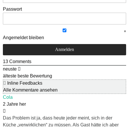
Passwort
Angemeldet bleiben
13
Comments
neuste
älteste
beste Bewertung
Inline Feedbacks
Alle Kommentare ansehen
Cola
2 Jahre her
Das Problem ist ja, dass heute jeder meint, sich in der
Küche „verwirklichen“ zu müssen. Als Gast hätte ich aber