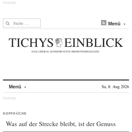
Suche nach:
Menü
Skip to content
Sa, 8. Aug 2026
Menü
KOPFKÜCHE
Was auf der Strecke bleibt, ist der Genuss