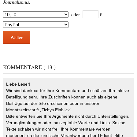
Journalismus.
oder
€
Weiter
KOMMENTARE
( 13 )
Liebe Leser!
Wir sind dankbar für Ihre Kommentare und schätzen Ihre aktive
Beteiligung sehr. Ihre Zuschriften können auch als eigene
Beiträge auf der Site erscheinen oder in unserer
Monatszeitschrift „Tichys Einblick“.
Bitte entwerten Sie Ihre Argumente nicht durch Unterstellungen,
Verunglimpfungen oder inakzeptable Worte und Links. Solche
Texte schalten wir nicht frei. Ihre Kommentare werden
moderiert, da die juristische Verantwortung bei TE liegt. Bitte