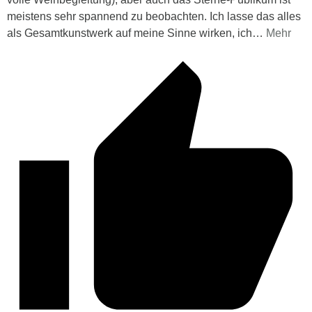
meistens sehr spannend zu beobachten. Ich lasse das alles
als Gesamtkunstwerk auf meine Sinne wirken, ich
…
Mehr