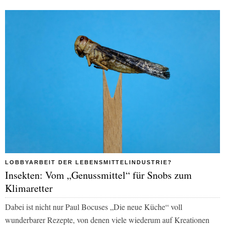
LOBBYARBEIT DER LEBENSMITTELINDUSTRIE?
Insekten: Vom „Genussmittel“ für Snobs zum
Klimaretter
Dabei ist nicht nur Paul Bocuses „Die neue Küche“ voll
wunderbarer Rezepte, von denen viele wiederum auf Kreationen