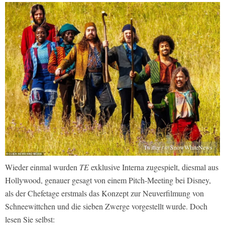
Twitter / @SnowWhiteNews
Wieder einmal wurden
TE
exklusive Interna zugespielt, diesmal aus
Hollywood, genauer gesagt von einem Pitch-Meeting bei Disney,
als der Chefetage erstmals das Konzept zur Neuverfilmung von
Schneewittchen und die sieben Zwerge vorgestellt wurde. Doch
lesen Sie selbst: