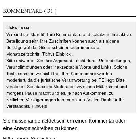
KOMMENTARE
( 31 )
Liebe Leser!
Wir sind dankbar für Ihre Kommentare und schätzen Ihre aktive
Beteiligung sehr. Ihre Zuschriften können auch als eigene
Beiträge auf der Site erscheinen oder in unserer
Monatszeitschrift „Tichys Einblick“.
Bitte entwerten Sie Ihre Argumente nicht durch Unterstellungen,
Verunglimpfungen oder inakzeptable Worte und Links. Solche
Texte schalten wir nicht frei. Ihre Kommentare werden
moderiert, da die juristische Verantwortung bei TE liegt. Bitte
verstehen Sie, dass die Moderation zwischen Mitternacht und
morgens Pause macht und es, je nach Aufkommen, zu
zeitlichen Verzögerungen kommen kann. Vielen Dank für Ihr
Verständnis.
Hinweis
Sie müssen
angemeldet
sein um einen Kommentar oder
eine Antwort schreiben zu können
Bitte loggen Sie sich ein