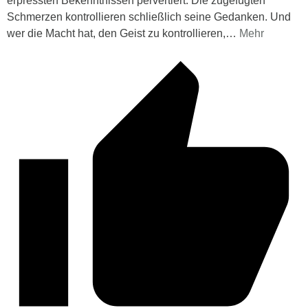
erpressten Bekenntnissen pervertiert. Die zugefügten
Schmerzen kontrollieren schließlich seine Gedanken. Und
wer die Macht hat, den Geist zu kontrollieren,
…
Mehr