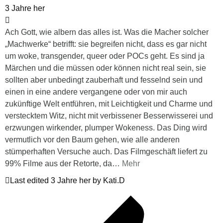
3 Jahre her
Ach Gott, wie albern das alles ist. Was die Macher solcher
„Machwerke“ betrifft: sie begreifen nicht, dass es gar nicht
um woke, transgender, queer oder POCs geht. Es sind ja
Märchen und die müssen oder können nicht real sein, sie
sollten aber unbedingt zauberhaft und fesselnd sein und
einen in eine andere vergangene oder von mir auch
zukünftige Welt entführen, mit Leichtigkeit und Charme und
verstecktem Witz, nicht mit verbissener Besserwisserei und
erzwungen wirkender, plumper Wokeness. Das Ding wird
vermutlich vor den Baum gehen, wie alle anderen
stümperhaften Versuche auch. Das Filmgeschäft liefert zu
99% Filme aus der Retorte, da
…
Mehr
Last edited 3 Jahre her by Kati.D