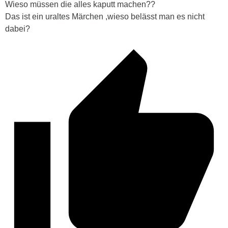
Wieso müssen die alles kaputt machen??
Das ist ein uraltes Märchen ,wieso belässt man es nicht
dabei?