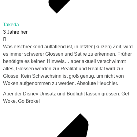
Takeda
3 Jahre her
Was erschreckend auffallend ist, in letzter (kurzen) Zeit, wird
es immer schwerer Glossen und Satire zu erkennen. Früher
benötigte es keinen Hinweis… aber aktuell verschwimmt
alles, Glossen werden zur Realität und Realität wird zur
Glosse. Kein Schwachsinn ist groß genug, um nicht von
Woken aufgenommen zu werden. Absolute Heuchler.
Aber der Disney Umsatz und Budlight lassen grüssen. Get
Woke, Go Broke!