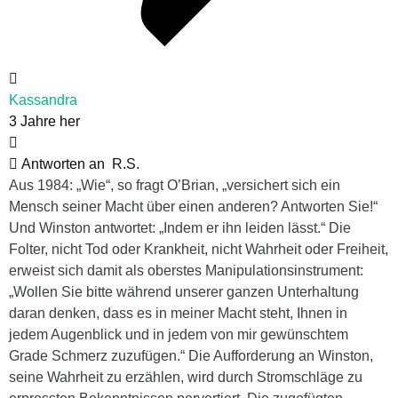
Kassandra
3 Jahre her
Antworten an
R.S.
Aus 1984: „Wie“, so fragt O’Brian, „versichert sich ein
Mensch seiner Macht über einen anderen? Antworten Sie!“
Und Winston antwortet: „Indem er ihn leiden lässt.“ Die
Folter, nicht Tod oder Krankheit, nicht Wahrheit oder Freiheit,
erweist sich damit als oberstes Manipulationsinstrument:
„Wollen Sie bitte während unserer ganzen Unterhaltung
daran denken, dass es in meiner Macht steht, Ihnen in
jedem Augenblick und in jedem von mir gewünschtem
Grade Schmerz zuzufügen.“ Die Aufforderung an Winston,
seine Wahrheit zu erzählen, wird durch Stromschläge zu