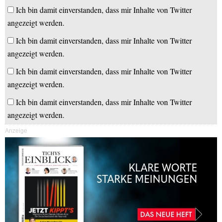
Ich bin damit einverstanden, dass mir Inhalte von Twitter
angezeigt werden.
Ich bin damit einverstanden, dass mir Inhalte von Twitter
angezeigt werden.
Ich bin damit einverstanden, dass mir Inhalte von Twitter
angezeigt werden.
Ich bin damit einverstanden, dass mir Inhalte von Twitter
angezeigt werden.
Anzeige