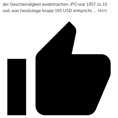
der Geschwindigkeit weitermachen. IPO war 1957 zu 15
usd, was heutzutage knapp 165 USD entspricht.
…
Mehr