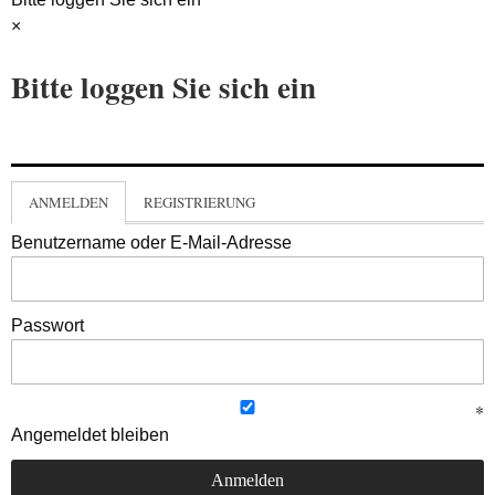
×
Bitte loggen Sie sich ein
ANMELDEN
REGISTRIERUNG
Benutzername oder E-Mail-Adresse
Passwort
Angemeldet bleiben