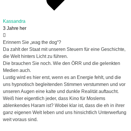
Kassandra
3 Jahre her
Erinnern Sie „wag the dog“?
Da zahlt der Staat mit unseren Steuern für eine Geschichte,
die Welt hinters Licht zu führen.
Die brauchen Sie noch. Wie den ÖRR und die gelenkten
Medien auch.
Lustig wird es hier erst, wenn es an Energie fehlt, und die
uns hypnotisch begleitenden Stimmen verstummen und vor
unseren Augen eine kalte und dunkle Realität auftaucht.
Weiß hier eigentlich jeder, dass Kino für Moslems
ablenkendes Haram ist? Wobei klar ist, dass die eh in ihrer
ganz eigenen Welt leben und uns hinsichtlich Unterwerfung
weit voraus sind.