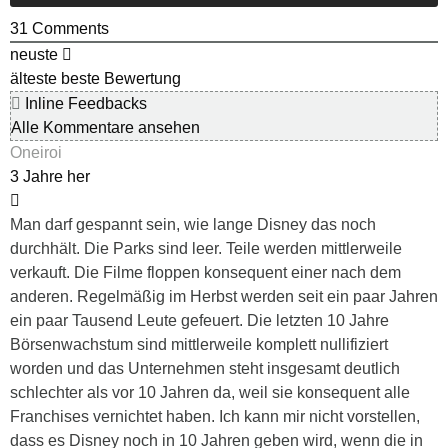
31
Comments
neuste
älteste
beste Bewertung
Inline Feedbacks
Alle Kommentare ansehen
Oneiroi
3 Jahre her
Man darf gespannt sein, wie lange Disney das noch
durchhält. Die Parks sind leer. Teile werden mittlerweile
verkauft. Die Filme floppen konsequent einer nach dem
anderen. Regelmäßig im Herbst werden seit ein paar Jahren
ein paar Tausend Leute gefeuert. Die letzten 10 Jahre
Börsenwachstum sind mittlerweile komplett nullifiziert
worden und das Unternehmen steht insgesamt deutlich
schlechter als vor 10 Jahren da, weil sie konsequent alle
Franchises vernichtet haben. Ich kann mir nicht vorstellen,
dass es Disney noch in 10 Jahren geben wird, wenn die in