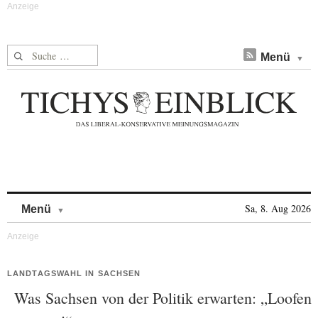
Suche nach:
Menü
Skip to content
Sa, 8. Aug 2026
Menü
LANDTAGSWAHL IN SACHSEN
Was Sachsen von der Politik erwarten: „Loofen