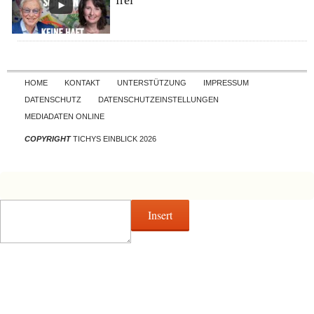
Skip to content
HOME
KONTAKT
UNTERSTÜTZUNG
IMPRESSUM
DATENSCHUTZ
DATENSCHUTZEINSTELLUNGEN
MEDIADATEN ONLINE
COPYRIGHT
TICHYS EINBLICK 2026
Insert