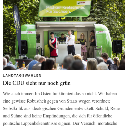
LANDTAGSWAHLEN
Die CDU sieht nur noch grün
Wie auch immer: Im Osten funktioniert das so nicht. Wir haben
eine gewisse Robustheit gegen von Staats wegen verordnete
Selbstkritik aus ideologischen Gründen entwickelt. Schuld, Reue
und Sühne sind keine Empfindungen, die sich für öffentliche
politische Lippenbekenntnisse eignen. Der Versuch, moralische