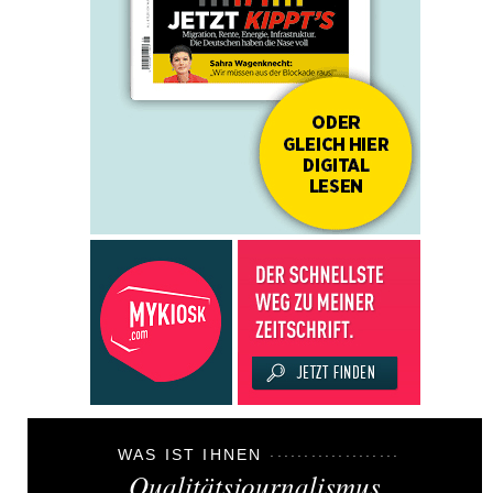
WAS IST IHNEN
Qualitätsjournalismus