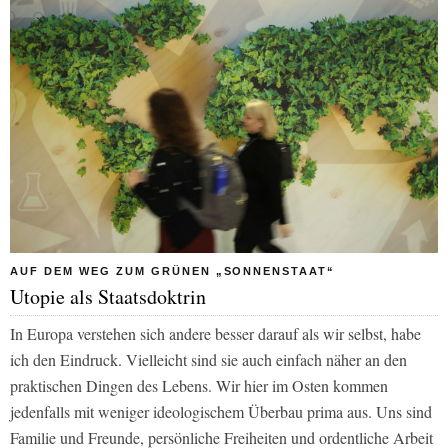
AUF DEM WEG ZUM GRÜNEN „SONNENSTAAT“
Utopie als Staatsdoktrin
In Europa verstehen sich andere besser darauf als wir selbst, habe
ich den Eindruck. Vielleicht sind sie auch einfach näher an den
praktischen Dingen des Lebens. Wir hier im Osten kommen
jedenfalls mit weniger ideologischem Überbau prima aus. Uns sind
Familie und Freunde, persönliche Freiheiten und ordentliche Arbeit