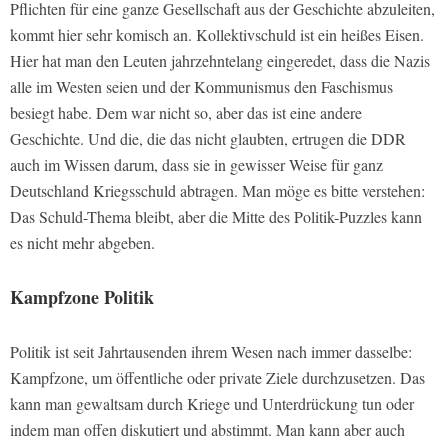
Pflichten für eine ganze Gesellschaft aus der Geschichte abzuleiten,
kommt hier sehr komisch an. Kollektivschuld ist ein heißes Eisen.
Hier hat man den Leuten jahrzehntelang eingeredet, dass die Nazis
alle im Westen seien und der Kommunismus den Faschismus
besiegt habe. Dem war nicht so, aber das ist eine andere
Geschichte. Und die, die das nicht glaubten, ertrugen die DDR
auch im Wissen darum, dass sie in gewisser Weise für ganz
Deutschland Kriegsschuld abtragen. Man möge es bitte verstehen:
Das Schuld-Thema bleibt, aber die Mitte des Politik-Puzzles kann
es nicht mehr abgeben.
Kampfzone Politik
Politik ist seit Jahrtausenden ihrem Wesen nach immer dasselbe:
Kampfzone, um öffentliche oder private Ziele durchzusetzen. Das
kann man gewaltsam durch Kriege und Unterdrückung tun oder
indem man offen diskutiert und abstimmt. Man kann aber auch