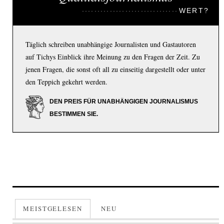
WERT?
Täglich schreiben unabhängige Journalisten und Gastautoren
auf Tichys Einblick ihre Meinung zu den Fragen der Zeit. Zu
jenen Fragen, die sonst oft all zu einseitig dargestellt oder unter
den Teppich gekehrt werden.
DEN PREIS FÜR UNABHÄNGIGEN JOURNALISMUS
BESTIMMEN SIE.
MEISTGELESEN
NEU