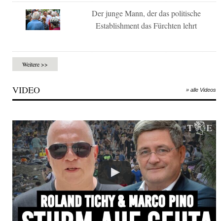
Der junge Mann, der das politische
Establishment das Fürchten lehrt
Weitere >>
VIDEO
» alle Videos