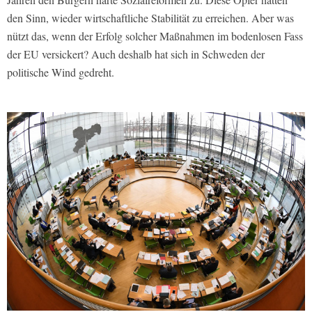
den Sinn, wieder wirtschaftliche Stabilität zu erreichen. Aber was
nützt das, wenn der Erfolg solcher Maßnahmen im bodenlosen Fass
der EU versickert? Auch deshalb hat sich in Schweden der
politische Wind gedreht.