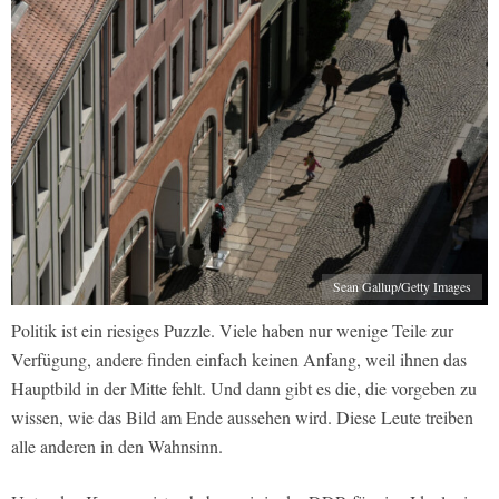
Sean Gallup/Getty Images
Politik ist ein riesiges Puzzle. Viele haben nur wenige Teile zur
Verfügung, andere finden einfach keinen Anfang, weil ihnen das
Hauptbild in der Mitte fehlt. Und dann gibt es die, die vorgeben zu
wissen, wie das Bild am Ende aussehen wird. Diese Leute treiben
alle anderen in den Wahnsinn.