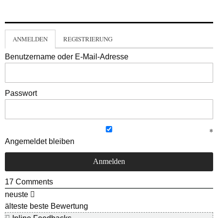
ANMELDEN
REGISTRIERUNG
Benutzername oder E-Mail-Adresse
Passwort
Angemeldet bleiben
17
Comments
neuste
älteste
beste Bewertung