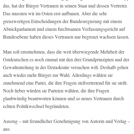
das, hat der Bürger Vertrauen in seinen Staat und dessen Vertreter.
Das mussten wir im Osten erst aufbauen. Aber die sehr
grenzwertigen Entscheidungen der Bundesregierung mit einem
Abnickparlament und einem furchtsamen Verfassungsgericht auf
Bundesebene haben dieses Vertrauen nur begrenzt wachsen lassen.
Man soll ernstnehmen, dass die weit überwiegende Mehrheit der
Ostdeutschen es noch einmal mit den drei Grundprinzipien und der
Gewaltenteilung in der Demokratie versuchen will. Deshalb gehen
auch wieder mehr Bürger zur Wahl. Allerdings wählen sie
zunehmend eine Partei, die ihre Fragen stellvertretend für sie stellt.
Noch lieber würden sie Parteien wählen, die ihre Fragen
glaubwürdig beantworten können und so neues Vertrauen durch
echten Politikwechsel begründeten.
Auszug – mit freundlicher Genehmigung von Autorin und Verlag –
aus: