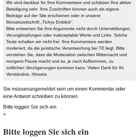
Wir sind dankbar für Ihre Kommentare und schätzen Ihre aktive
Beteiligung sehr. Ihre Zuschriften können auch als eigene
Beiträge auf der Site erscheinen oder in unserer
Monatszeitschrift „Tichys Einblick“.
Bitte entwerten Sie Ihre Argumente nicht durch Unterstellungen,
Verunglimpfungen oder inakzeptable Worte und Links. Solche
Texte schalten wir nicht frei. Ihre Kommentare werden
moderiert, da die juristische Verantwortung bei TE liegt. Bitte
verstehen Sie, dass die Moderation zwischen Mitternacht und
morgens Pause macht und es, je nach Aufkommen, zu
zeitlichen Verzögerungen kommen kann. Vielen Dank für Ihr
Verständnis.
Hinweis
Sie müssen
angemeldet
sein um einen Kommentar oder
eine Antwort schreiben zu können
Bitte loggen Sie sich ein
×
Bitte loggen Sie sich ein