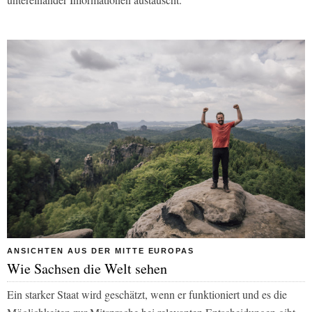
ANSICHTEN AUS DER MITTE EUROPAS
Wie Sachsen die Welt sehen
Ein starker Staat wird geschätzt, wenn er funktioniert und es die