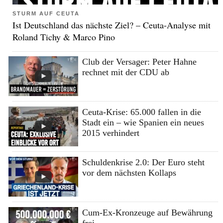
STURM AUF CEUTA
Ist Deutschland das nächste Ziel? – Ceuta-Analyse mit
Roland Tichy & Marco Pino
Club der Versager: Peter Hahne
rechnet mit der CDU ab
Ceuta-Krise: 65.000 fallen in die
Stadt ein – wie Spanien ein neues
2015 verhindert
Schuldenkrise 2.0: Der Euro steht
vor dem nächsten Kollaps
Cum-Ex-Kronzeuge auf Bewährung
frei