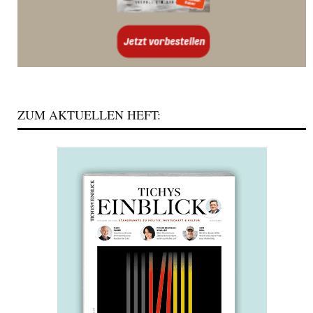
ZUM AKTUELLEN HEFT: