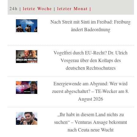
24h
letzte Woche
letzter Monat
Nach Streit mit Sinti im Freibad: Freiburg
ändert Badeordnung
Vogelfrei durch EU-Recht? Dr. Ulrich
Vosgerau über den Kollaps des
deutschen Rechtsschutzes
Energiewende am Abgrund: Wer wird
zuerst abgeschaltet? – TE-Wecker am 8.
August 2026
„Ihr habt in diesem Land nichts zu
suchen“ – Venturas Ansage bekommt
nach Ceuta neue Wucht