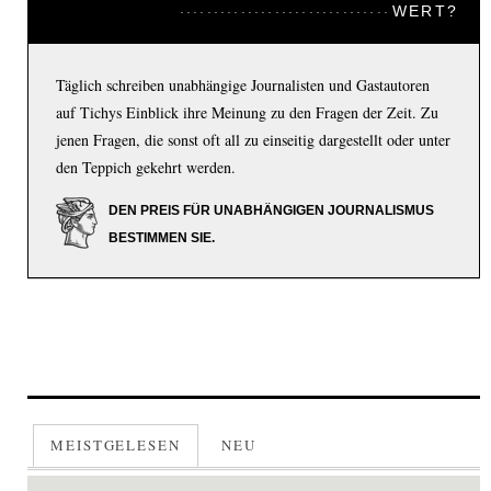
WERT?
Täglich schreiben unabhängige Journalisten und Gastautoren
auf Tichys Einblick ihre Meinung zu den Fragen der Zeit. Zu
jenen Fragen, die sonst oft all zu einseitig dargestellt oder unter
den Teppich gekehrt werden.
DEN PREIS FÜR UNABHÄNGIGEN JOURNALISMUS
BESTIMMEN SIE.
MEISTGELESEN
NEU