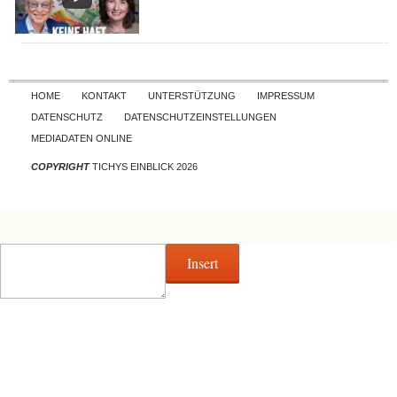
Skip to content
HOME
KONTAKT
UNTERSTÜTZUNG
IMPRESSUM
DATENSCHUTZ
DATENSCHUTZEINSTELLUNGEN
MEDIADATEN ONLINE
COPYRIGHT
TICHYS EINBLICK 2026
Insert