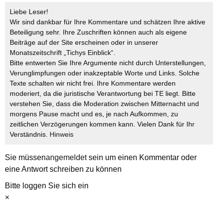
Liebe Leser!
Wir sind dankbar für Ihre Kommentare und schätzen Ihre aktive
Beteiligung sehr. Ihre Zuschriften können auch als eigene
Beiträge auf der Site erscheinen oder in unserer
Monatszeitschrift „Tichys Einblick“.
Bitte entwerten Sie Ihre Argumente nicht durch Unterstellungen,
Verunglimpfungen oder inakzeptable Worte und Links. Solche
Texte schalten wir nicht frei. Ihre Kommentare werden
moderiert, da die juristische Verantwortung bei TE liegt. Bitte
verstehen Sie, dass die Moderation zwischen Mitternacht und
morgens Pause macht und es, je nach Aufkommen, zu
zeitlichen Verzögerungen kommen kann. Vielen Dank für Ihr
Verständnis.
Hinweis
Sie müssen
angemeldet
sein um einen Kommentar oder
eine Antwort schreiben zu können
Bitte loggen Sie sich ein
×