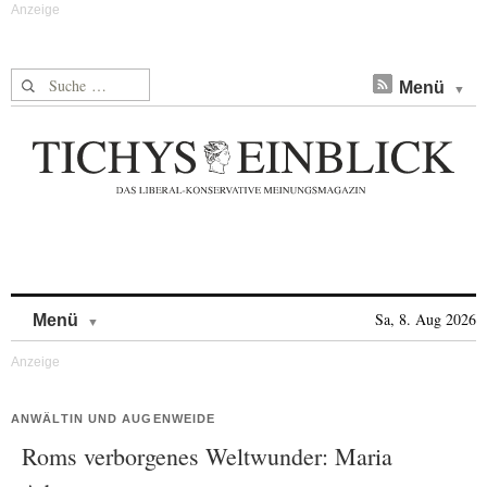
Suche nach:
Menü
Skip to content
Sa, 8. Aug 2026
Menü
ANWÄLTIN UND AUGENWEIDE
Roms verborgenes Weltwunder: Maria