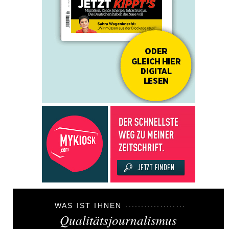
WAS IST IHNEN
Qualitätsjournalismus