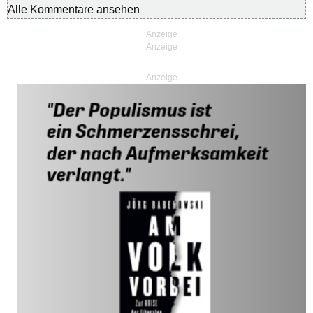
Alle Kommentare ansehen
Anzeige