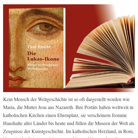
Kein Mensch der Weltgeschichte ist so oft dargestellt worden wie
Maria, die Mutter Jesu aus Nazareth. Ihre Portäts haben weltweit in
katholischen Kirchen einen Ehrenplatz, sie verschönern fromme
Haushalte aller Länder bis heute und füllen die Museen der Welt als
Zeugnisse der Kunstgeschichte. Im katholischen Herzland, in Rom,