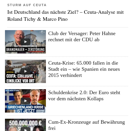
STURM AUF CEUTA
Ist Deutschland das nächste Ziel? – Ceuta-Analyse mit
Roland Tichy & Marco Pino
Club der Versager: Peter Hahne
rechnet mit der CDU ab
Ceuta-Krise: 65.000 fallen in die
Stadt ein – wie Spanien ein neues
2015 verhindert
Schuldenkrise 2.0: Der Euro steht
vor dem nächsten Kollaps
Cum-Ex-Kronzeuge auf Bewährung
frei