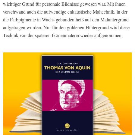
wichtiger Grund für personale Bildnisse gewesen war. Mit ihnen
verschwand auch die aufwendige enkaustische Maltechnik, in der
die Farbpigmente in Wachs gebunden heiß auf den Maluntergrund
aufgetragen wurden. Nur für den goldenen Hintergrund wird diese
Technik von der späteren Ikonenmalerei wieder aufgenommen.