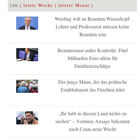
24h
letzte Woche
letzter Monat
Werding will an Beamten-Wasserkopf:
Lehrer und Professoren müssen keine
Beamten sein
Beamtenstaat außer Kontrolle: Fünf
Milliarden Euro allein für
Familienzuschläge
Der junge Mann, der das politische
Establishment das Fürchten lehrt
„Ihr habt in diesem Land nichts zu
suchen“ – Venturas Ansage bekommt
nach Ceuta neue Wucht