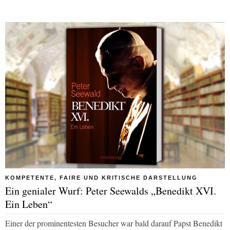
KOMPETENTE, FAIRE UND KRITISCHE DARSTELLUNG
Ein genialer Wurf: Peter Seewalds „Benedikt XVI.
Ein Leben“
Einer der prominentesten Besucher war bald darauf Papst Benedikt