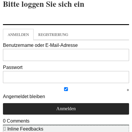
Bitte loggen Sie sich ein
ANMELDEN
REGISTRIERUNG
Benutzername oder E-Mail-Adresse
Passwort
Angemeldet bleiben
0
Comments
Inline Feedbacks