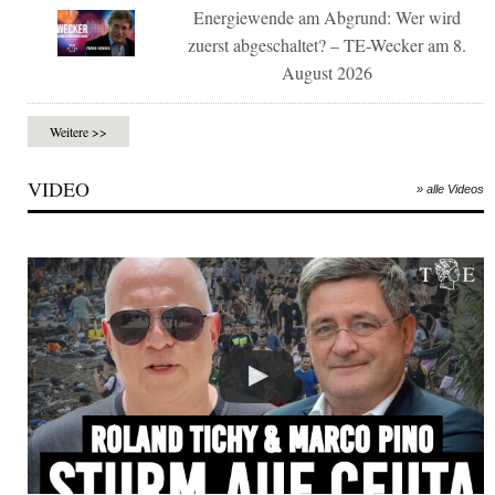
Energiewende am Abgrund: Wer wird
zuerst abgeschaltet? – TE-Wecker am 8.
August 2026
Weitere >>
VIDEO
» alle Videos