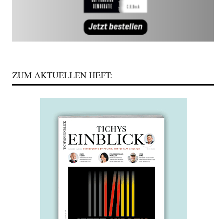
ZUM AKTUELLEN HEFT: