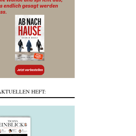
KTUELLEN HEFT: