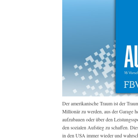
Der amerikanische Traum ist der Trau
Millionär zu werden, aus der Garage 
aufzubauen oder über den Leistungsspo
den sozialen Aufstieg zu schaffen. Di
in den USA immer wieder und wahrschei