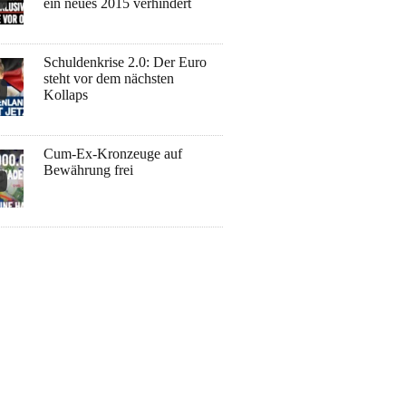
ein neues 2015 verhindert
Schuldenkrise 2.0: Der Euro
steht vor dem nächsten
Kollaps
Cum-Ex-Kronzeuge auf
Bewährung frei