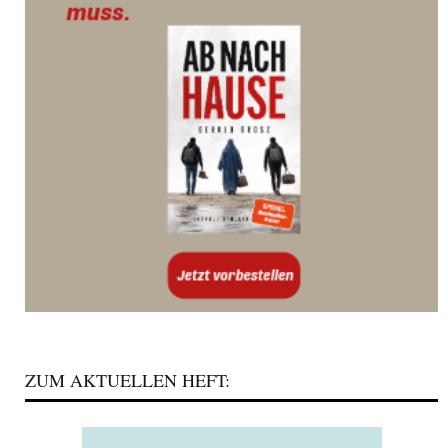
ZUM AKTUELLEN HEFT: