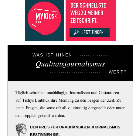
WAS IST IHNEN
Qualitätsjournalismus
WERT?
Täglich schreiben unabhängige Journalisten und Gastautoren
auf Tichys Einblick ihre Meinung zu den Fragen der Zeit. Zu
jenen Fragen, die sonst oft all zu einseitig dargestellt oder unter
den Teppich gekehrt werden.
DEN PREIS FÜR UNABHÄNGIGEN JOURNALISMUS
BESTIMMEN SIE.