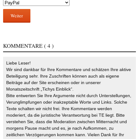
Weiter
KOMMENTARE
( 4 )
Liebe Leser!
Wir sind dankbar für Ihre Kommentare und schätzen Ihre aktive
Beteiligung sehr. Ihre Zuschriften können auch als eigene
Beiträge auf der Site erscheinen oder in unserer
Monatszeitschrift „Tichys Einblick“.
Bitte entwerten Sie Ihre Argumente nicht durch Unterstellungen,
Verunglimpfungen oder inakzeptable Worte und Links. Solche
Texte schalten wir nicht frei. Ihre Kommentare werden
moderiert, da die juristische Verantwortung bei TE liegt. Bitte
verstehen Sie, dass die Moderation zwischen Mitternacht und
morgens Pause macht und es, je nach Aufkommen, zu
zeitlichen Verzögerungen kommen kann. Vielen Dank für Ihr