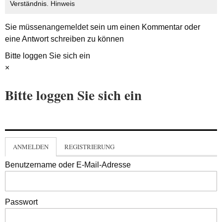
Verständnis.
Hinweis
Sie müssen
angemeldet
sein um einen Kommentar oder
eine Antwort schreiben zu können
Bitte loggen Sie sich ein
×
Bitte loggen Sie sich ein
ANMELDEN
REGISTRIERUNG
Benutzername oder E-Mail-Adresse
Passwort