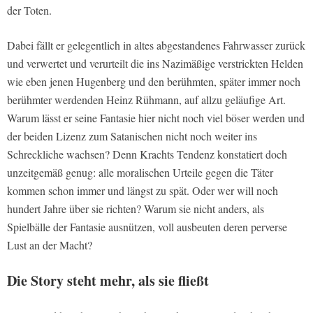
der Toten.
Dabei fällt er gelegentlich in altes abgestandenes Fahrwasser zurück
und verwertet und verurteilt die ins Nazimäßige verstrickten Helden
wie eben jenen Hugenberg und den berühmten, später immer noch
berühmter werdenden Heinz Rühmann, auf allzu geläufige Art.
Warum lässt er seine Fantasie hier nicht noch viel böser werden und
der beiden Lizenz zum Satanischen nicht noch weiter ins
Schreckliche wachsen? Denn Krachts Tendenz konstatiert doch
unzeitgemäß genug: alle moralischen Urteile gegen die Täter
kommen schon immer und längst zu spät. Oder wer will noch
hundert Jahre über sie richten? Warum sie nicht anders, als
Spielbälle der Fantasie ausnützen, voll ausbeuten deren perverse
Lust an der Macht?
Die Story steht mehr, als sie fließt