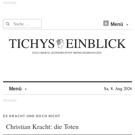
Suche nach:
Menü
Skip to content
Sa, 8. Aug 2026
Menü
ES KRACHT UND DOCH NICHT
Christian Kracht: die Toten