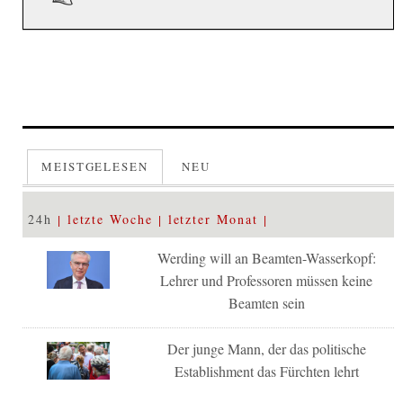
MEISTGELESEN
NEU
24h
letzte Woche
letzter Monat
Werding will an Beamten-Wasserkopf:
Lehrer und Professoren müssen keine
Beamten sein
Der junge Mann, der das politische
Establishment das Fürchten lehrt