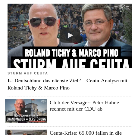
STURM AUF CEUTA
Ist Deutschland das nächste Ziel? – Ceuta-Analyse mit
Roland Tichy & Marco Pino
Club der Versager: Peter Hahne
rechnet mit der CDU ab
Ceuta-Krise: 65.000 fallen in die