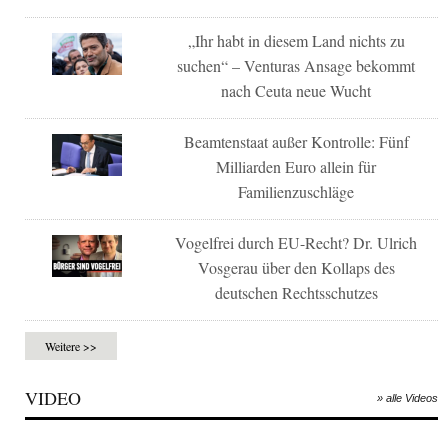
„Ihr habt in diesem Land nichts zu
suchen“ – Venturas Ansage bekommt
nach Ceuta neue Wucht
Beamtenstaat außer Kontrolle: Fünf
Milliarden Euro allein für
Familienzuschläge
Vogelfrei durch EU-Recht? Dr. Ulrich
Vosgerau über den Kollaps des
deutschen Rechtsschutzes
Weitere >>
VIDEO
» alle Videos