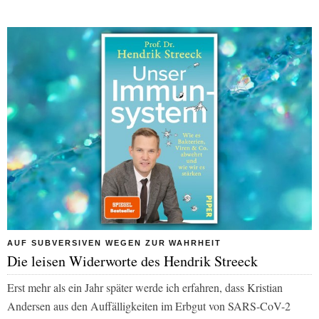
AUF SUBVERSIVEN WEGEN ZUR WAHRHEIT
Die leisen Widerworte des Hendrik Streeck
Erst mehr als ein Jahr später werde ich erfahren, dass Kristian
Andersen aus den Auffälligkeiten im Erbgut von SARS-CoV-2