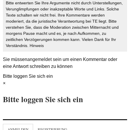
Bitte entwerten Sie Ihre Argumente nicht durch Unterstellungen,
Verunglimpfungen oder inakzeptable Worte und Links. Solche
Texte schalten wir nicht frei. Ihre Kommentare werden
moderiert, da die juristische Verantwortung bei TE liegt. Bitte
verstehen Sie, dass die Moderation zwischen Mitternacht und
morgens Pause macht und es, je nach Aufkommen, zu
zeitlichen Verzögerungen kommen kann. Vielen Dank für Ihr
Verständnis.
Hinweis
Sie müssen
angemeldet
sein um einen Kommentar oder
eine Antwort schreiben zu können
Bitte loggen Sie sich ein
×
Bitte loggen Sie sich ein
ANMELDEN
REGISTRIERUNG