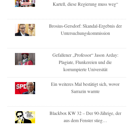
Kartell, diese Regierung muss weg“
Brosius-Gersdorf: Skandal-Ergebnis der
Untersuchungskommission
Gefallener „Professor“ Jason Arday:
Plagiate, Flunkereien und die
korrumpierte Universität
Ein weiteres Mal bestätigt sich, wovor
Sarrazin warnte
Blackbox KW 32 – Der 90-Jährige, der
aus dem Fenster stieg…