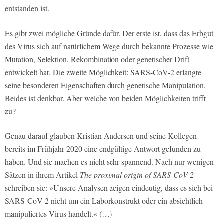
entstanden ist.
Es gibt zwei mögliche Gründe dafür. Der erste ist, dass das Erbgut
des Virus sich auf natürlichem Wege durch bekannte Prozesse wie
Mutation, Selektion, Rekombination oder genetischer Drift
entwickelt hat. Die zweite Möglichkeit: SARS-CoV-2 erlangte
seine besonderen Eigenschaften durch genetische Manipulation.
Beides ist denkbar. Aber welche von beiden Möglichkeiten trifft
zu?
Genau darauf glauben Kristian Andersen und seine Kollegen
bereits im Frühjahr 2020 eine endgültige Antwort gefunden zu
haben. Und sie machen es nicht sehr spannend. Nach nur wenigen
Sätzen in ihrem Artikel
The proximal origin of SARS-CoV-2
schreiben sie: »Unsere Analysen zeigen eindeutig, dass es sich bei
SARS-CoV-2 nicht um ein Laborkonstrukt oder ein absichtlich
manipuliertes Virus handelt.« (…)