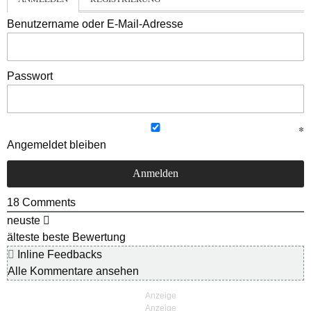
Benutzername oder E-Mail-Adresse
Passwort
Angemeldet bleiben
18
Comments
neuste
älteste
beste Bewertung
Inline Feedbacks
Alle Kommentare ansehen