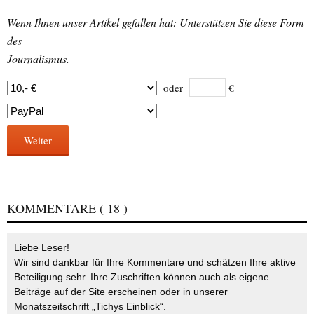
Wenn Ihnen unser Artikel gefallen hat: Unterstützen Sie diese Form
des
Journalismus.
oder
€
Weiter
KOMMENTARE
( 18 )
Liebe Leser!
Wir sind dankbar für Ihre Kommentare und schätzen Ihre aktive
Beteiligung sehr. Ihre Zuschriften können auch als eigene
Beiträge auf der Site erscheinen oder in unserer
Monatszeitschrift „Tichys Einblick“.