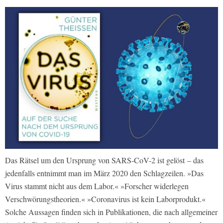
Das Rätsel um den Ursprung von SARS-CoV-2 ist gelöst – das
jedenfalls entnimmt man im März 2020 den Schlagzeilen. »Das
Virus stammt nicht aus dem Labor.« »Forscher widerlegen
Verschwörungstheorien.« »Coronavirus ist kein Laborprodukt.«
Solche Aussagen finden sich in Publikationen, die nach allgemeiner