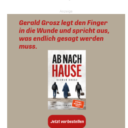
Anzeige