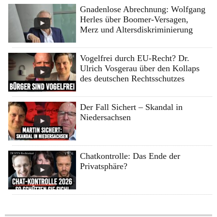
Gnadenlose Abrechnung: Wolfgang
Herles über Boomer-Versagen,
Merz und Altersdiskriminierung
Vogelfrei durch EU-Recht? Dr.
Ulrich Vosgerau über den Kollaps
des deutschen Rechtsschutzes
Der Fall Sichert – Skandal in
Niedersachsen
Chatkontrolle: Das Ende der
Privatsphäre?