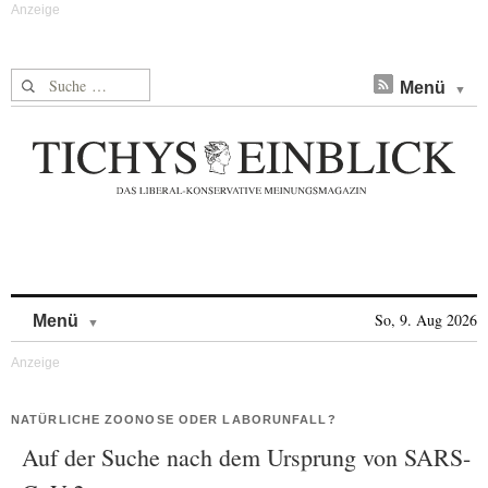
Suche nach:
Menü
Skip to content
So, 9. Aug 2026
Menü
NATÜRLICHE ZOONOSE ODER LABORUNFALL?
Auf der Suche nach dem Ursprung von SARS-