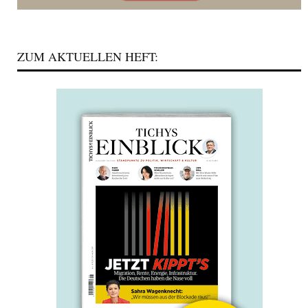
ZUM AKTUELLEN HEFT: