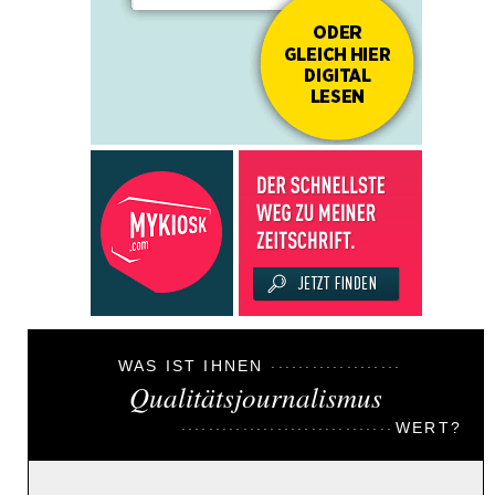
WAS IST IHNEN
Qualitätsjournalismus
WERT?