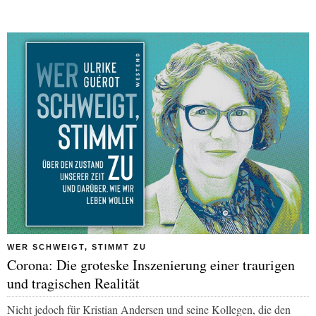
WER SCHWEIGT, STIMMT ZU
Corona: Die groteske Inszenierung einer traurigen
und tragischen Realität
Nicht jedoch für Kristian Andersen und seine Kollegen, die den