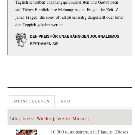
Täglich schreiben unabhängige Journalisten und Gastautoren
auf Tichys Einblick ihre Meinung zu den Fragen der Zeit. Zu
jenen Fragen, die sonst oft all zu einseitig dargestellt oder unter
den Teppich gekehrt werden.
DEN PREIS FÜR UNABHÄNGIGEN JOURNALISMUS
BESTIMMEN SIE.
MEISTGELESEN
NEU
24h
letzte Woche
letzter Monat
10.000 demonstrieren in Plauen: „Dieses