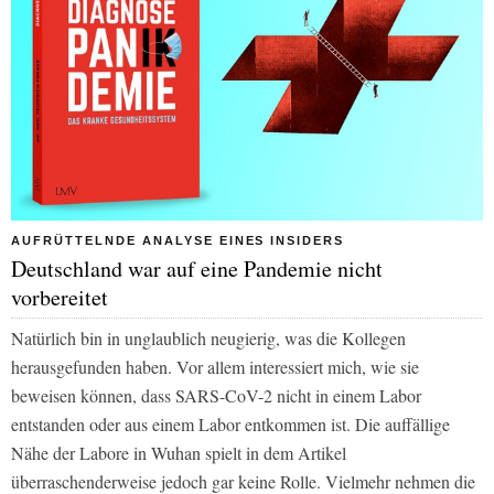
AUFRÜTTELNDE ANALYSE EINES INSIDERS
Deutschland war auf eine Pandemie nicht
vorbereitet
Natürlich bin in unglaublich neugierig, was die Kollegen
herausgefunden haben. Vor allem interessiert mich, wie sie
beweisen können, dass SARS-CoV-2 nicht in einem Labor
entstanden oder aus einem Labor entkommen ist. Die auffällige
Nähe der Labore in Wuhan spielt in dem Artikel
überraschenderweise jedoch gar keine Rolle. Vielmehr nehmen die