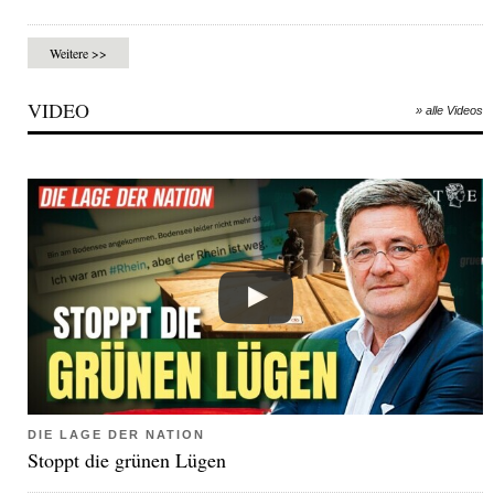
Weitere >>
VIDEO
» alle Videos
DIE LAGE DER NATION
Stoppt die grünen Lügen