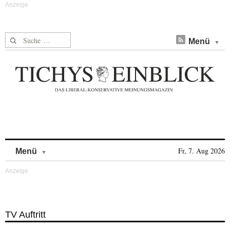
Suche nach:
Menü
Skip to content
Fr, 7. Aug 2026
Menü
TV Auftritt