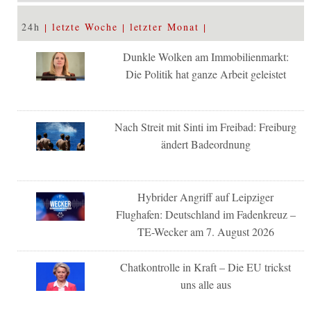
24h
letzte Woche
letzter Monat
Dunkle Wolken am Immobilienmarkt:
Die Politik hat ganze Arbeit geleistet
Nach Streit mit Sinti im Freibad: Freiburg
ändert Badeordnung
Hybrider Angriff auf Leipziger
Flughafen: Deutschland im Fadenkreuz –
TE-Wecker am 7. August 2026
Chatkontrolle in Kraft – Die EU trickst
uns alle aus