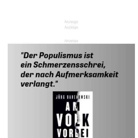
Anzeige