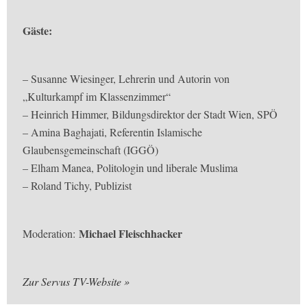
Gäste:
– Susanne Wiesinger, Lehrerin und Autorin von
„Kulturkampf im Klassenzimmer“
– Heinrich Himmer, Bildungsdirektor der Stadt Wien, SPÖ
– Amina Baghajati, Referentin Islamische
Glaubensgemeinschaft (IGGÖ)
– Elham Manea, Politologin und liberale Muslima
– Roland Tichy, Publizist
Michael Fleischhacker
Moderation:
Zur Servus TV-Website