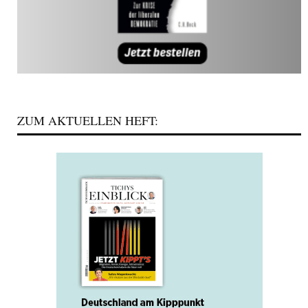
ZUM AKTUELLEN HEFT: