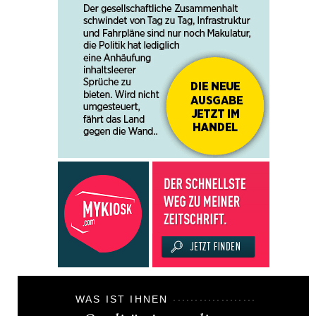
WAS IST IHNEN