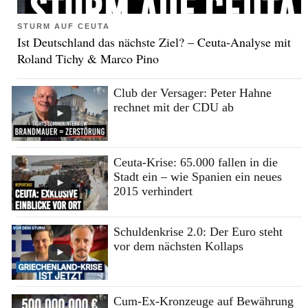
STURM AUF CEUTA
Ist Deutschland das nächste Ziel? – Ceuta-Analyse mit
Roland Tichy & Marco Pino
Club der Versager: Peter Hahne
rechnet mit der CDU ab
Ceuta-Krise: 65.000 fallen in die
Stadt ein – wie Spanien ein neues
2015 verhindert
Schuldenkrise 2.0: Der Euro steht
vor dem nächsten Kollaps
Cum-Ex-Kronzeuge auf Bewährung