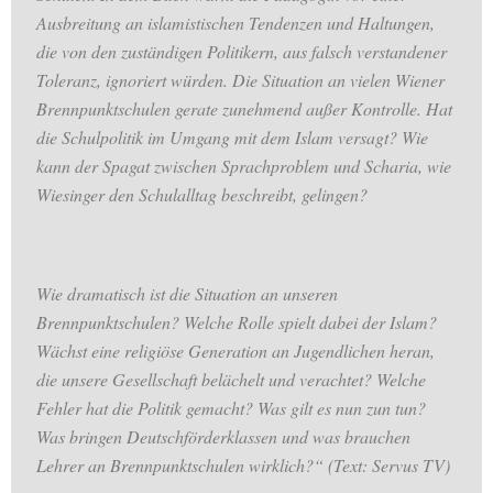
Ausbreitung an islamistischen Tendenzen und Haltungen,
die von den zuständigen Politikern, aus falsch verstandener
Toleranz, ignoriert würden. Die Situation an vielen Wiener
Brennpunktschulen gerate zunehmend außer Kontrolle. Hat
die Schulpolitik im Umgang mit dem Islam versagt? Wie
kann der Spagat zwischen Sprachproblem und Scharia, wie
Wiesinger den Schulalltag beschreibt, gelingen?
Wie dramatisch ist die Situation an unseren
Brennpunktschulen? Welche Rolle spielt dabei der Islam?
Wächst eine religiöse Generation an Jugendlichen heran,
die unsere Gesellschaft belächelt und verachtet? Welche
Fehler hat die Politik gemacht? Was gilt es nun zun tun?
Was bringen Deutschförderklassen und was brauchen
Lehrer an Brennpunktschulen wirklich?“ (Text: Servus TV)