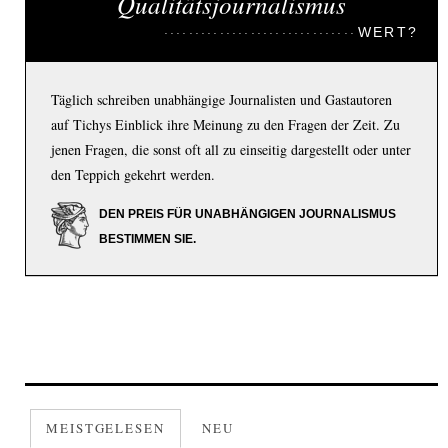
Qualitätsjournalismus
WERT?
Täglich schreiben unabhängige Journalisten und Gastautoren
auf Tichys Einblick ihre Meinung zu den Fragen der Zeit. Zu
jenen Fragen, die sonst oft all zu einseitig dargestellt oder unter
den Teppich gekehrt werden.
DEN PREIS FÜR UNABHÄNGIGEN JOURNALISMUS
BESTIMMEN SIE.
MEISTGELESEN
NEU