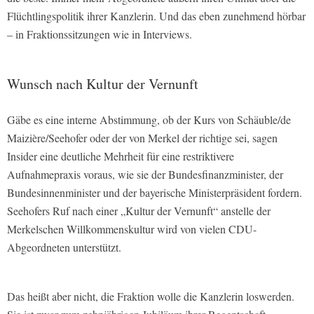
Flüchtlingspolitik ihrer Kanzlerin. Und das eben zunehmend hörbar
– in Fraktionssitzungen wie in Interviews.
Wunsch nach Kultur der Vernunft
Gäbe es eine interne Abstimmung, ob der Kurs von Schäuble/de
Maizière/Seehofer oder der von Merkel der richtige sei, sagen
Insider eine deutliche Mehrheit für eine restriktivere
Aufnahmepraxis voraus, wie sie der Bundesfinanzminister, der
Bundesinnenminister und der bayerische Ministerpräsident fordern.
Seehofers Ruf nach einer „Kultur der Vernunft“ anstelle der
Merkelschen Willkommenskultur wird von vielen CDU-
Abgeordneten unterstützt.
Das heißt aber nicht, die Fraktion wolle die Kanzlerin loswerden.