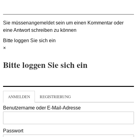
Sie müssen
angemeldet
sein um einen Kommentar oder
eine Antwort schreiben zu können
Bitte loggen Sie sich ein
×
Bitte loggen Sie sich ein
ANMELDEN
REGISTRIERUNG
Benutzername oder E-Mail-Adresse
Passwort