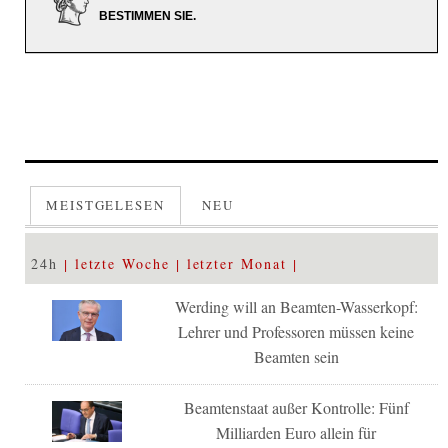
BESTIMMEN SIE.
MEISTGELESEN
NEU
24h
letzte Woche
letzter Monat
Werding will an Beamten-Wasserkopf:
Lehrer und Professoren müssen keine
Beamten sein
Beamtenstaat außer Kontrolle: Fünf
Milliarden Euro allein für