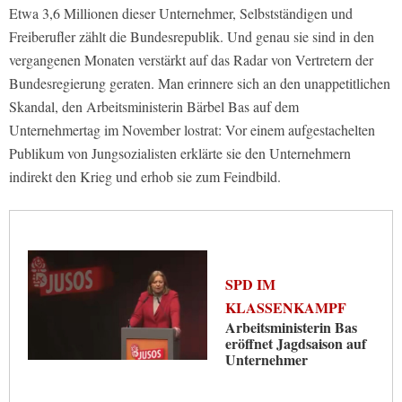
Etwa 3,6 Millionen dieser Unternehmer, Selbstständigen und
Freiberufler zählt die Bundesrepublik. Und genau sie sind in den
vergangenen Monaten verstärkt auf das Radar von Vertretern der
Bundesregierung geraten. Man erinnere sich an den unappetitlichen
Skandal, den Arbeitsministerin Bärbel Bas auf dem
Unternehmertag im November lostrat: Vor einem aufgestachelten
Publikum von Jungsozialisten erklärte sie den Unternehmern
indirekt den Krieg und erhob sie zum Feindbild.
SPD IM
KLASSENKAMPF
Arbeitsministerin Bas
eröffnet Jagdsaison auf
Unternehmer