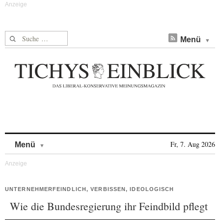
Suche nach:
Menü
Skip to content
Fr, 7. Aug 2026
Menü
UNTERNEHMERFEINDLICH, VERBISSEN, IDEOLOGISCH
Wie die Bundesregierung ihr Feindbild pflegt