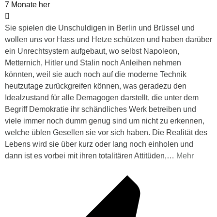
7 Monate her
Sie spielen die Unschuldigen in Berlin und Brüssel und
wollen uns vor Hass und Hetze schützen und haben darüber
ein Unrechtsystem aufgebaut, wo selbst Napoleon,
Metternich, Hitler und Stalin noch Anleihen nehmen
könnten, weil sie auch noch auf die moderne Technik
heutzutage zurückgreifen können, was geradezu den
Idealzustand für alle Demagogen darstellt, die unter dem
Begriff Demokratie ihr schändliches Werk betreiben und
viele immer noch dumm genug sind um nicht zu erkennen,
welche üblen Gesellen sie vor sich haben. Die Realität des
Lebens wird sie über kurz oder lang noch einholen und
dann ist es vorbei mit ihren totalitären Attitüden,
…
Mehr