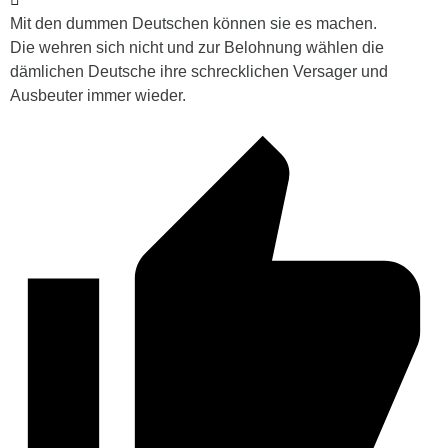
Mit den dummen Deutschen können sie es machen.
Die wehren sich nicht und zur Belohnung wählen die
dämlichen Deutsche ihre schrecklichen Versager und
Ausbeuter immer wieder.