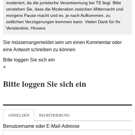
moderiert, da die juristische Verantwortung bei TE liegt. Bitte
verstehen Sie, dass die Moderation zwischen Mitternacht und
morgens Pause macht und es, je nach Aufkommen, zu
zeitlichen Verzögerungen kommen kann. Vielen Dank für Ihr
Verständnis.
Hinweis
Sie müssen
angemeldet
sein um einen Kommentar oder
eine Antwort schreiben zu können
Bitte loggen Sie sich ein
×
Bitte loggen Sie sich ein
ANMELDEN
REGISTRIERUNG
Benutzername oder E-Mail-Adresse