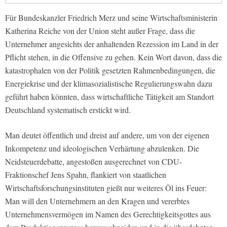
Für Bundeskanzler Friedrich Merz und seine Wirtschaftsministerin
Katherina Reiche von der Union steht außer Frage, dass die
Unternehmer angesichts der anhaltenden Rezession im Land in der
Pflicht stehen, in die Offensive zu gehen. Kein Wort davon, dass die
katastrophalen von der Politik gesetzten Rahmenbedingungen, die
Energiekrise und der klimasozialistische Regulierungswahn dazu
geführt haben könnten, dass wirtschaftliche Tätigkeit am Standort
Deutschland systematisch erstickt wird.
Man deutet öffentlich und dreist auf andere, um von der eigenen
Inkompetenz und ideologischen Verhärtung abzulenken. Die
Neidsteuerdebatte, angestoßen ausgerechnet von CDU-
Fraktionschef Jens Spahn, flankiert von staatlichen
Wirtschaftsforschungsinstituten gießt nur weiteres Öl ins Feuer:
Man will den Unternehmern an den Kragen und vererbtes
Unternehmensvermögen im Namen des Gerechtigkeitsgottes aus