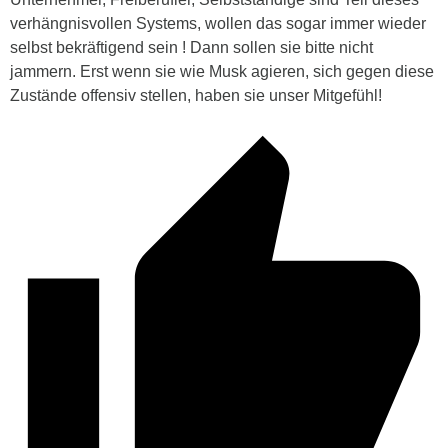
verhängnisvollen Systems, wollen das sogar immer wieder
selbst bekräftigend sein ! Dann sollen sie bitte nicht
jammern. Erst wenn sie wie Musk agieren, sich gegen diese
Zustände offensiv stellen, haben sie unser Mitgefühl!