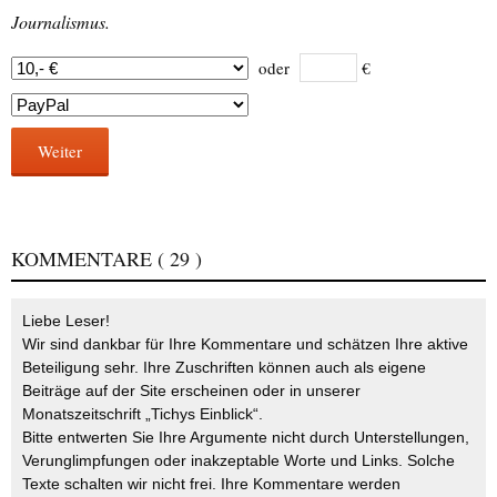
Journalismus.
oder
€
Weiter
KOMMENTARE
( 29 )
Liebe Leser!
Wir sind dankbar für Ihre Kommentare und schätzen Ihre aktive
Beteiligung sehr. Ihre Zuschriften können auch als eigene
Beiträge auf der Site erscheinen oder in unserer
Monatszeitschrift „Tichys Einblick“.
Bitte entwerten Sie Ihre Argumente nicht durch Unterstellungen,
Verunglimpfungen oder inakzeptable Worte und Links. Solche
Texte schalten wir nicht frei. Ihre Kommentare werden