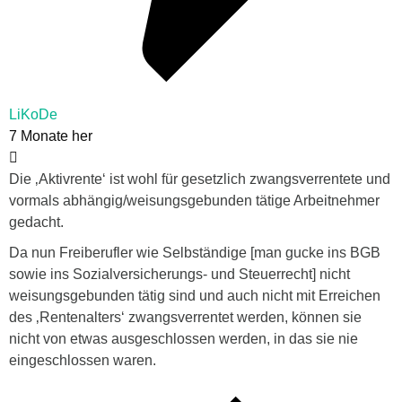
LiKoDe
7 Monate her
Die ‚Aktivrente‘ ist wohl für gesetzlich zwangsverrentete und
vormals abhängig/weisungsgebunden tätige Arbeitnehmer
gedacht.
Da nun Freiberufler wie Selbständige [man gucke ins BGB
sowie ins Sozialversicherungs- und Steuerrecht] nicht
weisungsgebunden tätig sind und auch nicht mit Erreichen
des ‚Rentenalters‘ zwangsverrentet werden, können sie
nicht von etwas ausgeschlossen werden, in das sie nie
eingeschlossen waren.