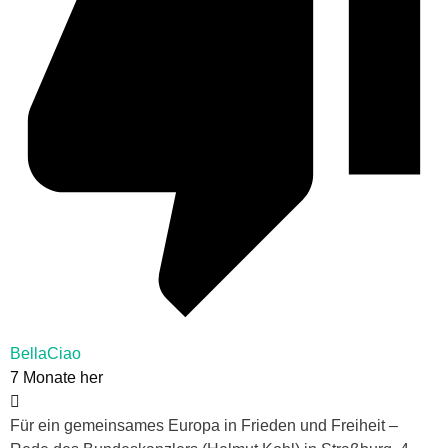
BellaCiao
7 Monate her
Für ein gemeinsames Europa in Frieden und Freiheit –