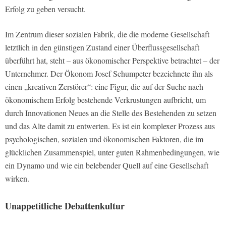
Erfolg zu geben versucht.
Im Zentrum dieser sozialen Fabrik, die die moderne Gesellschaft
letztlich in den günstigen Zustand einer Überflussgesellschaft
überführt hat, steht – aus ökonomischer Perspektive betrachtet – der
Unternehmer. Der Ökonom Josef Schumpeter bezeichnete ihn als
einen „kreativen Zerstörer“: eine Figur, die auf der Suche nach
ökonomischem Erfolg bestehende Verkrustungen aufbricht, um
durch Innovationen Neues an die Stelle des Bestehenden zu setzen
und das Alte damit zu entwerten. Es ist ein komplexer Prozess aus
psychologischen, sozialen und ökonomischen Faktoren, die im
glücklichen Zusammenspiel, unter guten Rahmenbedingungen, wie
ein Dynamo und wie ein belebender Quell auf eine Gesellschaft
wirken.
Unappetitliche Debattenkultur