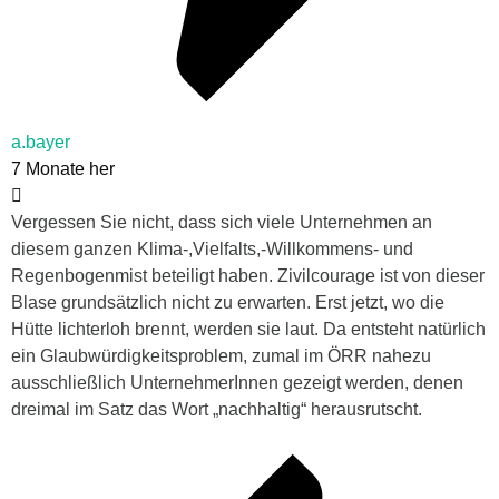
a.bayer
7 Monate her
Vergessen Sie nicht, dass sich viele Unternehmen an
diesem ganzen Klima-,Vielfalts,-Willkommens- und
Regenbogenmist beteiligt haben. Zivilcourage ist von dieser
Blase grundsätzlich nicht zu erwarten. Erst jetzt, wo die
Hütte lichterloh brennt, werden sie laut. Da entsteht natürlich
ein Glaubwürdigkeitsproblem, zumal im ÖRR nahezu
ausschließlich UnternehmerInnen gezeigt werden, denen
dreimal im Satz das Wort „nachhaltig“ herausrutscht.