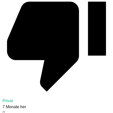
Privat
7 Monate her