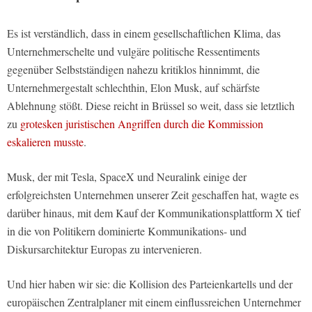
Es ist verständlich, dass in einem gesellschaftlichen Klima, das
Unternehmerschelte und vulgäre politische Ressentiments
gegenüber Selbstständigen nahezu kritiklos hinnimmt, die
Unternehmergestalt schlechthin, Elon Musk, auf schärfste
Ablehnung stößt. Diese reicht in Brüssel so weit, dass sie letztlich
zu
grotesken juristischen Angriffen durch die Kommission
eskalieren musste
.
Musk, der mit Tesla, SpaceX und Neuralink einige der
erfolgreichsten Unternehmen unserer Zeit geschaffen hat, wagte es
darüber hinaus, mit dem Kauf der Kommunikationsplattform X tief
in die von Politikern dominierte Kommunikations- und
Diskursarchitektur Europas zu intervenieren.
Und hier haben wir sie: die Kollision des Parteienkartells und der
europäischen Zentralplaner mit einem einflussreichen Unternehmer